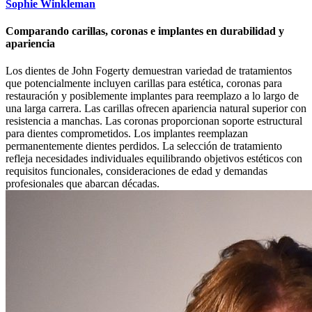
Sophie Winkleman
Comparando carillas, coronas e implantes en durabilidad y
apariencia
Los dientes de John Fogerty demuestran variedad de tratamientos
que potencialmente incluyen carillas para estética, coronas para
restauración y posiblemente implantes para reemplazo a lo largo de
una larga carrera. Las carillas ofrecen apariencia natural superior con
resistencia a manchas. Las coronas proporcionan soporte estructural
para dientes comprometidos. Los implantes reemplazan
permanentemente dientes perdidos. La selección de tratamiento
refleja necesidades individuales equilibrando objetivos estéticos con
requisitos funcionales, consideraciones de edad y demandas
profesionales que abarcan décadas.