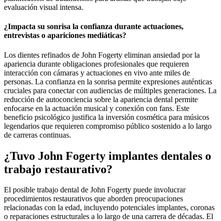
evaluación visual intensa.
¿Impacta su sonrisa la confianza durante actuaciones,
entrevistas o apariciones mediáticas?
Los dientes refinados de John Fogerty eliminan ansiedad por la
apariencia durante obligaciones profesionales que requieren
interacción con cámaras y actuaciones en vivo ante miles de
personas. La confianza en la sonrisa permite expresiones auténticas
cruciales para conectar con audiencias de múltiples generaciones. La
reducción de autoconciencia sobre la apariencia dental permite
enfocarse en la actuación musical y conexión con fans. Este
beneficio psicológico justifica la inversión cosmética para músicos
legendarios que requieren compromiso público sostenido a lo largo
de carreras continuas.
¿Tuvo John Fogerty implantes dentales o
trabajo restaurativo?
El posible trabajo dental de John Fogerty puede involucrar
procedimientos restaurativos que aborden preocupaciones
relacionadas con la edad, incluyendo potenciales implantes, coronas
o reparaciones estructurales a lo largo de una carrera de décadas. El