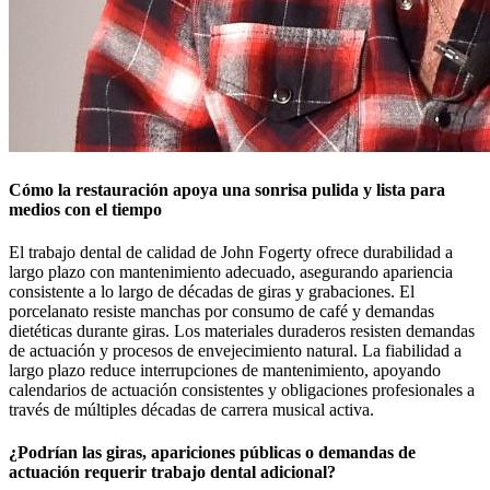
Cómo la restauración apoya una sonrisa pulida y lista para
medios con el tiempo
El trabajo dental de calidad de John Fogerty ofrece durabilidad a
largo plazo con mantenimiento adecuado, asegurando apariencia
consistente a lo largo de décadas de giras y grabaciones. El
porcelanato resiste manchas por consumo de café y demandas
dietéticas durante giras. Los materiales duraderos resisten demandas
de actuación y procesos de envejecimiento natural. La fiabilidad a
largo plazo reduce interrupciones de mantenimiento, apoyando
calendarios de actuación consistentes y obligaciones profesionales a
través de múltiples décadas de carrera musical activa.
¿Podrían las giras, apariciones públicas o demandas de
actuación requerir trabajo dental adicional?