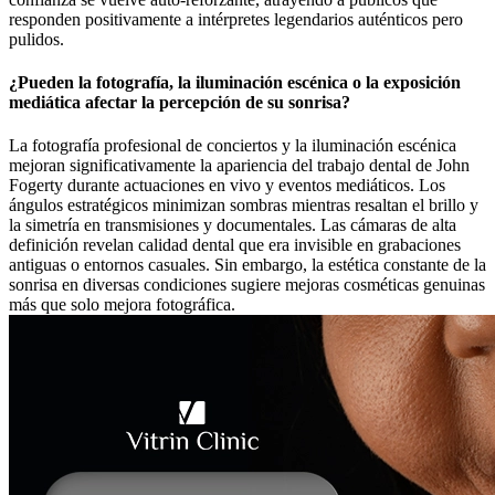
responden positivamente a intérpretes legendarios auténticos pero
pulidos.
¿Pueden la fotografía, la iluminación escénica o la exposición
mediática afectar la percepción de su sonrisa?
La fotografía profesional de conciertos y la iluminación escénica
mejoran significativamente la apariencia del trabajo dental de John
Fogerty durante actuaciones en vivo y eventos mediáticos. Los
ángulos estratégicos minimizan sombras mientras resaltan el brillo y
la simetría en transmisiones y documentales. Las cámaras de alta
definición revelan calidad dental que era invisible en grabaciones
antiguas o entornos casuales. Sin embargo, la estética constante de la
sonrisa en diversas condiciones sugiere mejoras cosméticas genuinas
más que solo mejora fotográfica.