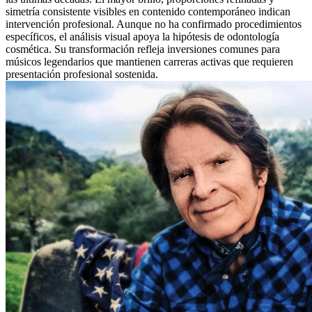
simetría consistente visibles en contenido contemporáneo indican
intervención profesional. Aunque no ha confirmado procedimientos
específicos, el análisis visual apoya la hipótesis de odontología
cosmética. Su transformación refleja inversiones comunes para
músicos legendarios que mantienen carreras activas que requieren
presentación profesional sostenida.