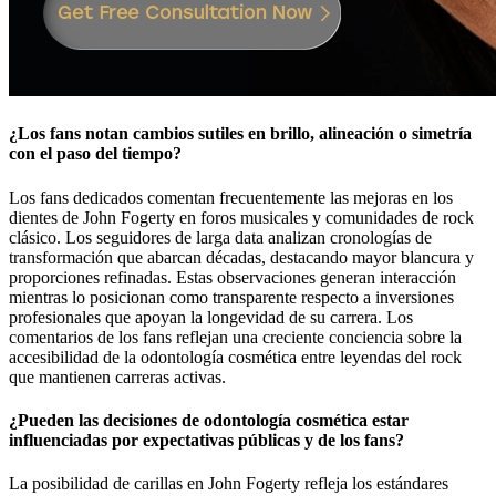
¿Los fans notan cambios sutiles en brillo, alineación o simetría
con el paso del tiempo?
Los fans dedicados comentan frecuentemente las mejoras en los
dientes de John Fogerty en foros musicales y comunidades de rock
clásico. Los seguidores de larga data analizan cronologías de
transformación que abarcan décadas, destacando mayor blancura y
proporciones refinadas. Estas observaciones generan interacción
mientras lo posicionan como transparente respecto a inversiones
profesionales que apoyan la longevidad de su carrera. Los
comentarios de los fans reflejan una creciente conciencia sobre la
accesibilidad de la odontología cosmética entre leyendas del rock
que mantienen carreras activas.
¿Pueden las decisiones de odontología cosmética estar
influenciadas por expectativas públicas y de los fans?
La posibilidad de carillas en John Fogerty refleja los estándares