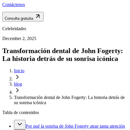
Contáctenos
Consulta gratuita
Celebridades
December 2, 2025
Transformación dental de John Fogerty:
La historia detrás de su sonrisa icónica
Inicio
blog
Transformación dental de John Fogerty: La historia detrás de
su sonrisa icónica
Tabla de contenidos
Por qué la sonrisa de John Fogerty atrae tanta atención