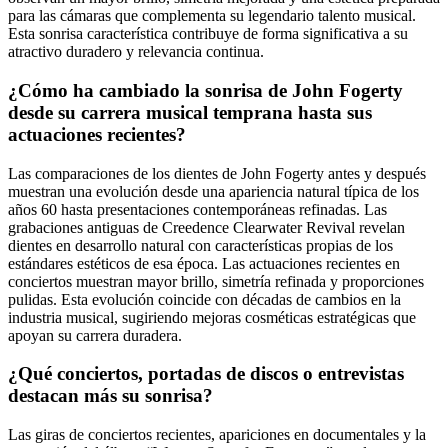
para las cámaras que complementa su legendario talento musical.
Esta sonrisa característica contribuye de forma significativa a su
atractivo duradero y relevancia continua.
¿Cómo ha cambiado la sonrisa de John Fogerty
desde su carrera musical temprana hasta sus
actuaciones recientes?
Las comparaciones de los dientes de John Fogerty antes y después
muestran una evolución desde una apariencia natural típica de los
años 60 hasta presentaciones contemporáneas refinadas. Las
grabaciones antiguas de Creedence Clearwater Revival revelan
dientes en desarrollo natural con características propias de los
estándares estéticos de esa época. Las actuaciones recientes en
conciertos muestran mayor brillo, simetría refinada y proporciones
pulidas. Esta evolución coincide con décadas de cambios en la
industria musical, sugiriendo mejoras cosméticas estratégicas que
apoyan su carrera duradera.
¿Qué conciertos, portadas de discos o entrevistas
destacan más su sonrisa?
Las giras de conciertos recientes, apariciones en documentales y la