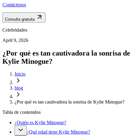
Contáctenos
Consulta gratuita
Celebridades
April 9, 2026
¿Por qué es tan cautivadora la sonrisa de
Kylie Minogue?
Inicio
blog
¿Por qué es tan cautivadora la sonrisa de Kylie Minogue?
Tabla de contenidos
¿Quién es Kylie Minogue?
¿Qué edad tiene Kylie Minogue?