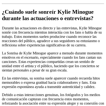
¿Cuándo suele sonreír Kylie Minogue
durante las actuaciones o entrevistas?
Durante las actuaciones en directo y las entrevistas, Kylie Minogue
sonríe con frecuencia mientras interactúa con los fans o habla de su
trabajo. Estos momentos suelen producirse cuando reconoce las
reacciones del público, agradece a sus seguidores su entusiasmo o
reflexiona sobre experiencias significativas de su carrera.
La Sonrisa de Kylie Minogue aparece a menudo durante momentos
emotivos en el escenario, especialmente cuando los fans cantan sus
canciones. Estas experiencias compartidas crean un sentido de
unidad entre el artista y el público, haciendo que los conciertos se
sientan personales a pesar de su gran escala.
En las entrevistas, su sonrisa suele aparecer cuando recuerda hitos
memorables o expresa gratitud hacia colaboradores y fans. Esta
expresión espontánea ayuda a transmitir autenticidad y calidez.
Debido a estas interacciones genuinas, los fotógrafos y los medios
de comunicación capturan con frecuencia estos momentos,
reforzando la asociación entre su expresión alegre y su conexión con