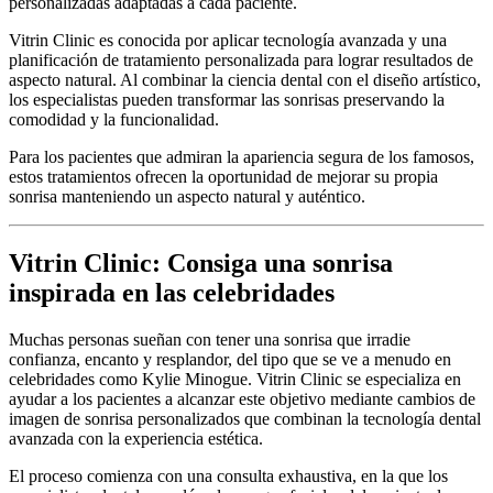
personalizadas adaptadas a cada paciente.
Vitrin Clinic es conocida por aplicar tecnología avanzada y una
planificación de tratamiento personalizada para lograr resultados de
aspecto natural. Al combinar la ciencia dental con el diseño artístico,
los especialistas pueden transformar las sonrisas preservando la
comodidad y la funcionalidad.
Para los pacientes que admiran la apariencia segura de los famosos,
estos tratamientos ofrecen la oportunidad de mejorar su propia
sonrisa manteniendo un aspecto natural y auténtico.
Vitrin Clinic: Consiga una sonrisa
inspirada en las celebridades
Muchas personas sueñan con tener una sonrisa que irradie
confianza, encanto y resplandor, del tipo que se ve a menudo en
celebridades como Kylie Minogue. Vitrin Clinic se especializa en
ayudar a los pacientes a alcanzar este objetivo mediante cambios de
imagen de sonrisa personalizados que combinan la tecnología dental
avanzada con la experiencia estética.
El proceso comienza con una consulta exhaustiva, en la que los