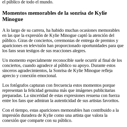
el público de todo el mundo.
Momentos memorables de la sonrisa de Kylie
Minogue
A lo largo de su carrera, ha habido muchas ocasiones memorables
en las que la expresión de Kylie Minogue captó la atención del
público. Giras de conciertos, ceremonias de entrega de premios y
apariciones en televisión han proporcionado oportunidades para que
los fans sean testigos de sus reacciones alegres.
Un momento especialmente reconocible suele ocurrir al final de los
conciertos, cuando agradece al público su apoyo. Durante estos
sinceros agradecimientos, la Sonrisa de Kylie Minogue refleja
aprecio y conexión emocional.
Los fotógrafos capturan con frecuencia estos momentos porque
representan la felicidad genuina más que imágenes publicitarias
preparadas. La sinceridad de estas expresiones resuena con fuerza
entre los fans que admiran la autenticidad de sus artistas favoritos.
Con el tiempo, estas apariciones memorables han contribuido a la
impresión duradera de Kylie como una artista que valora la
conexión que comparte con su público.