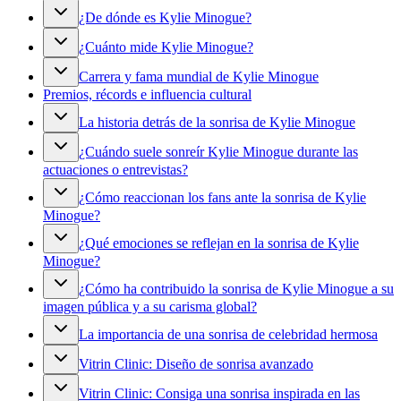
¿De dónde es Kylie Minogue?
¿Cuánto mide Kylie Minogue?
Carrera y fama mundial de Kylie Minogue
Premios, récords e influencia cultural
La historia detrás de la sonrisa de Kylie Minogue
¿Cuándo suele sonreír Kylie Minogue durante las
actuaciones o entrevistas?
¿Cómo reaccionan los fans ante la sonrisa de Kylie
Minogue?
¿Qué emociones se reflejan en la sonrisa de Kylie
Minogue?
¿Cómo ha contribuido la sonrisa de Kylie Minogue a su
imagen pública y a su carisma global?
La importancia de una sonrisa de celebridad hermosa
Vitrin Clinic: Diseño de sonrisa avanzado
Vitrin Clinic: Consiga una sonrisa inspirada en las