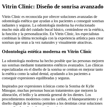
Vitrin Clinic: Diseño de sonrisa avanzado
Vitrin Clinic es reconocida por ofrecer soluciones avanzadas de
odontología estética que ayudan a los pacientes a conseguir sonrisas
radiantes y seguras. La odontología moderna ha evolucionado
mucho más allá del cuidado bucal básico, centrándose en la estética,
la función y la personalización. En Vitrin Clinic, los especialistas
combinan la última tecnología con la experiencia artística para crear
sonrisas que sean a la vez naturales y visualmente atractivas.
Odontología estética moderna en Vitrin Clinic
La odontología moderna ha hecho posible que las personas mejoren
sus sonrisas mediante tratamientos estéticos avanzados. Las clínicas
especializadas en el diseño de la sonrisa se centran en mejorar tanto
la estética como la salud dental, ayudando a los pacientes a
conseguir expresiones equilibradas y seguras.
Inspirados por expresiones icónicas como la Sonrisa de Kylie
Minogue, muchas personas buscan tratamientos que mejoren la
alineación, el brillo y la armonía general de los dientes. Los
procedimientos modernos como las carillas, el blanqueamiento y el
diseño digital de la sonrisa permiten a los dentistas crear soluciones