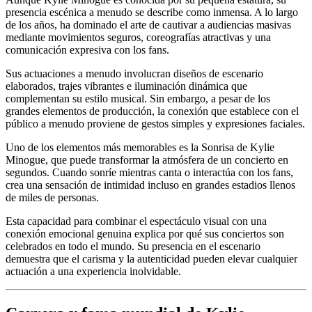
presencia escénica a menudo se describe como inmensa. A lo largo
de los años, ha dominado el arte de cautivar a audiencias masivas
mediante movimientos seguros, coreografías atractivas y una
comunicación expresiva con los fans.
Sus actuaciones a menudo involucran diseños de escenario
elaborados, trajes vibrantes e iluminación dinámica que
complementan su estilo musical. Sin embargo, a pesar de los
grandes elementos de producción, la conexión que establece con el
público a menudo proviene de gestos simples y expresiones faciales.
Uno de los elementos más memorables es la Sonrisa de Kylie
Minogue, que puede transformar la atmósfera de un concierto en
segundos. Cuando sonríe mientras canta o interactúa con los fans,
crea una sensación de intimidad incluso en grandes estadios llenos
de miles de personas.
Esta capacidad para combinar el espectáculo visual con una
conexión emocional genuina explica por qué sus conciertos son
celebrados en todo el mundo. Su presencia en el escenario
demuestra que el carisma y la autenticidad pueden elevar cualquier
actuación a una experiencia inolvidable.