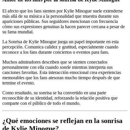
El afecto que los fans sienten por Kylie Minogue suele extenderse
más allá de su música a la personalidad que muestra durante sus
apariciones públicas. Sus seguidores mencionan con frecuencia
cómo sus expresiones genuinas la hacen parecer cercana a pesar de
su fama mundial.
La Sonrisa de Kylie Minogue juega un papel importante en esta
percepción. Comunica calidez y gratitud, especialmente cuando
reconoce a los fans durante conciertos o eventos para fans.
Muchos admiradores describen que se sienten conectados
personalmente con ella cuando sonríe mientras interpreta sus
canciones favoritas. Esta interacción emocional crea experiencias
memorables que los fans atesoran mucho tiempo después de que
termine el evento.
Como resultado, su sonrisa se ha convertido en una parte
reconocible de su identidad, reforzando la relación positiva que
comparte con el público de todo el mundo.
¿Qué emociones se reflejan en la sonrisa
de Kylie Minogue?