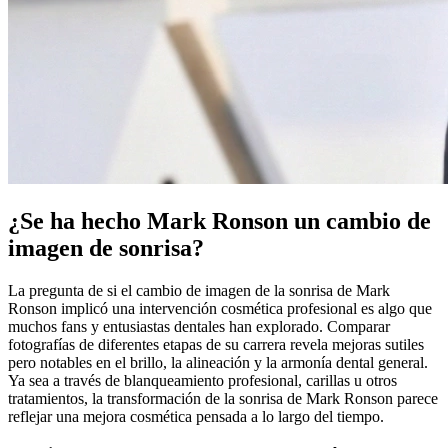
¿Se ha hecho Mark Ronson un cambio de
imagen de sonrisa?
La pregunta de si el cambio de imagen de la sonrisa de Mark
Ronson implicó una intervención cosmética profesional es algo que
muchos fans y entusiastas dentales han explorado. Comparar
fotografías de diferentes etapas de su carrera revela mejoras sutiles
pero notables en el brillo, la alineación y la armonía dental general.
Ya sea a través de blanqueamiento profesional, carillas u otros
tratamientos, la transformación de la sonrisa de Mark Ronson parece
reflejar una mejora cosmética pensada a lo largo del tiempo.