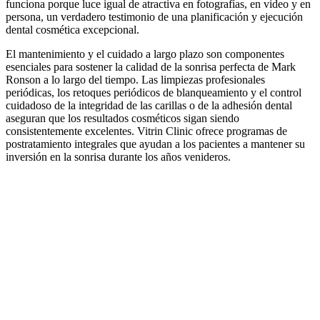
funciona porque luce igual de atractiva en fotografías, en video y en
persona, un verdadero testimonio de una planificación y ejecución
dental cosmética excepcional.
El mantenimiento y el cuidado a largo plazo son componentes
esenciales para sostener la calidad de la sonrisa perfecta de Mark
Ronson a lo largo del tiempo. Las limpiezas profesionales
periódicas, los retoques periódicos de blanqueamiento y el control
cuidadoso de la integridad de las carillas o de la adhesión dental
aseguran que los resultados cosméticos sigan siendo
consistentemente excelentes. Vitrin Clinic ofrece programas de
postratamiento integrales que ayudan a los pacientes a mantener su
inversión en la sonrisa durante los años venideros.