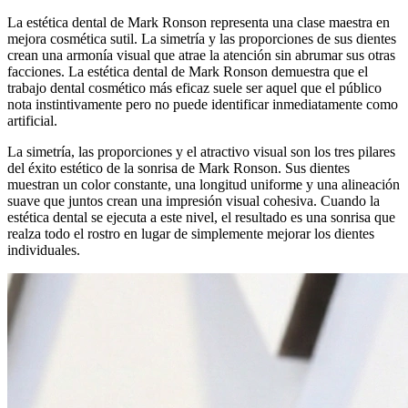
La estética dental de Mark Ronson representa una clase maestra en
mejora cosmética sutil. La simetría y las proporciones de sus dientes
crean una armonía visual que atrae la atención sin abrumar sus otras
facciones. La estética dental de Mark Ronson demuestra que el
trabajo dental cosmético más eficaz suele ser aquel que el público
nota instintivamente pero no puede identificar inmediatamente como
artificial.
La simetría, las proporciones y el atractivo visual son los tres pilares
del éxito estético de la sonrisa de Mark Ronson. Sus dientes
muestran un color constante, una longitud uniforme y una alineación
suave que juntos crean una impresión visual cohesiva. Cuando la
estética dental se ejecuta a este nivel, el resultado es una sonrisa que
realza todo el rostro en lugar de simplemente mejorar los dientes
individuales.