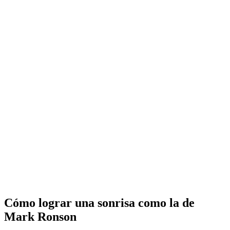
Cómo lograr una sonrisa como la de
Mark Ronson