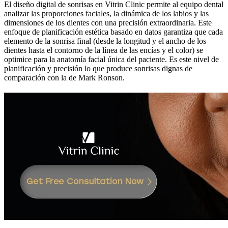
El diseño digital de sonrisas en Vitrin Clinic permite al equipo dental
analizar las proporciones faciales, la dinámica de los labios y las
dimensiones de los dientes con una precisión extraordinaria. Este
enfoque de planificación estética basado en datos garantiza que cada
elemento de la sonrisa final (desde la longitud y el ancho de los
dientes hasta el contorno de la línea de las encías y el color) se
optimice para la anatomía facial única del paciente. Es este nivel de
planificación y precisión lo que produce sonrisas dignas de
comparación con la de Mark Ronson.