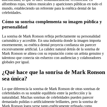
alfombras rojas, videos musicales y apariciones públicas en todo el
mundo, estableciendo un referente para la estética dental de las
celebridades.
Cómo su sonrisa complementa su imagen pública y
personalidad
La sonrisa de Mark Ronson refleja perfectamente su personalidad
carismática y accesible. En una industria donde la imagen importa
enormemente, su estética dental proyecta confianza sin parecer
excesivamente artificial. La calidez natural detrás de la sonrisa de
Mark Ronson se alinea con su reputación como un artista genuino y
talentoso que conecta sin esfuerzo con audiencias y colaboradores
globales por igual.
¿Qué hace que la sonrisa de Mark Ronson
sea única?
Lo que diferencia la sonrisa de Mark Ronson de otras sonrisas de
celebridades es su notable equilibrio entre la perfección y la
naturalidad. Muchas sonrisas de celebridades pueden parecer
demasiado pulidas o artificialmente brillantes, pero la sonrisa de
Mark Ronson logra verse tanto estéticamente refinada como