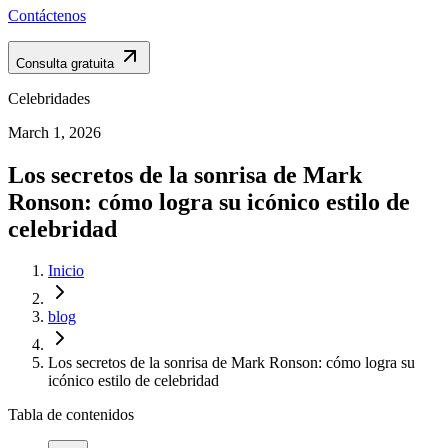
Contáctenos
Consulta gratuita
Celebridades
March 1, 2026
Los secretos de la sonrisa de Mark
Ronson: cómo logra su icónico estilo de
celebridad
Inicio
blog
Los secretos de la sonrisa de Mark Ronson: cómo logra su
icónico estilo de celebridad
Tabla de contenidos