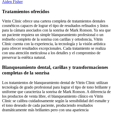
Aiden Fisher
Tratamientos ofrecidos
Vitrin Clinic ofrece una cartera completa de tratamientos dentales
cosméticos capaces de lograr el tipo de resultados refinados y listos
para la cámara asociados con la sonrisa de Mark Ronson. Ya sea que
un paciente requiera un simple blanqueamiento profesional o un
rediseño completo de la sonrisa con carillas y ortodoncia, Vitrin
Clinic cuenta con la experiencia, la tecnología y la visión artística
para ofrecer resultados excepcionales. Cada tratamiento se realiza
con una atención meticulosa a los detalles y el compromiso de
preservar la estética natural.
Blanqueamiento dental, carillas y transformaciones
completas de la sonrisa
Los tratamientos de blanqueamiento dental de Vitrin Clinic utilizan
tecnología de grado profesional para lograr el tipo de tono brillante y
uniforme que caracteriza la sonrisa de Mark Ronson. A diferencia de
los productos de venta libre, el blanqueamiento clínico en Vitrin
Clinic se calibra cuidadosamente según la sensibilidad del esmalte y
el tono deseado de cada paciente, produciendo resultados
dramáticamente más brillantes pero con una apariencia