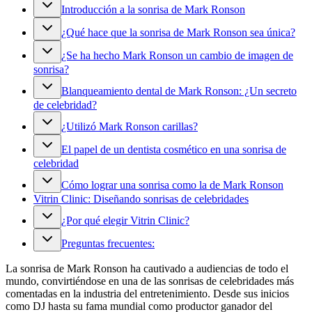
Introducción a la sonrisa de Mark Ronson
¿Qué hace que la sonrisa de Mark Ronson sea única?
¿Se ha hecho Mark Ronson un cambio de imagen de
sonrisa?
Blanqueamiento dental de Mark Ronson: ¿Un secreto
de celebridad?
¿Utilizó Mark Ronson carillas?
El papel de un dentista cosmético en una sonrisa de
celebridad
Cómo lograr una sonrisa como la de Mark Ronson
Vitrin Clinic: Diseñando sonrisas de celebridades
¿Por qué elegir Vitrin Clinic?
Preguntas frecuentes:
La sonrisa de Mark Ronson ha cautivado a audiencias de todo el
mundo, convirtiéndose en una de las sonrisas de celebridades más
comentadas en la industria del entretenimiento. Desde sus inicios
como DJ hasta su fama mundial como productor ganador del