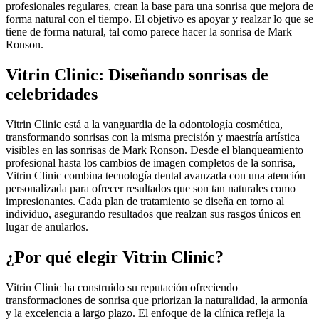
profesionales regulares, crean la base para una sonrisa que mejora de
forma natural con el tiempo. El objetivo es apoyar y realzar lo que se
tiene de forma natural, tal como parece hacer la sonrisa de Mark
Ronson.
Vitrin Clinic: Diseñando sonrisas de
celebridades
Vitrin Clinic está a la vanguardia de la odontología cosmética,
transformando sonrisas con la misma precisión y maestría artística
visibles en las sonrisas de Mark Ronson. Desde el blanqueamiento
profesional hasta los cambios de imagen completos de la sonrisa,
Vitrin Clinic combina tecnología dental avanzada con una atención
personalizada para ofrecer resultados que son tan naturales como
impresionantes. Cada plan de tratamiento se diseña en torno al
individuo, asegurando resultados que realzan sus rasgos únicos en
lugar de anularlos.
¿Por qué elegir Vitrin Clinic?
Vitrin Clinic ha construido su reputación ofreciendo
transformaciones de sonrisa que priorizan la naturalidad, la armonía
y la excelencia a largo plazo. El enfoque de la clínica refleja la