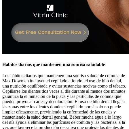
Hábitos diarios que mantienen una sonrisa saludable
Los hábitos diarios que mantienen una sonrisa saludable como la de
Max Dowman incluyen el cepillado a fondo, el uso de hilo dental,
una nutrición equilibrada y evitar sustancias nocivas como el tabaco.
Cepillarse los dientes dos veces al día durante al menos dos minutos
garantiza la eliminación de la placa y las partículas de comida que
pueden provocar caries y decoloración. El uso de hilo dental llega a
las zonas entre los dientes donde el cepillado por sí solo no puede
limpiar eficazmente, previniendo la enfermedad de las encías y
manteniendo la salud dental general. Beber mucha agua a lo largo
del día ayuda a eliminar las partículas de comida y las bacterias, a la
vez que favorece la producción de saliva que protege los dientes de