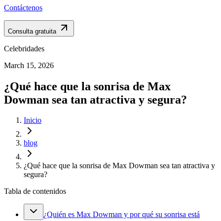
Contáctenos
Consulta gratuita
Celebridades
March 15, 2026
¿Qué hace que la sonrisa de Max
Dowman sea tan atractiva y segura?
Inicio
blog
¿Qué hace que la sonrisa de Max Dowman sea tan atractiva y
segura?
Tabla de contenidos
¿Quién es Max Dowman y por qué su sonrisa está