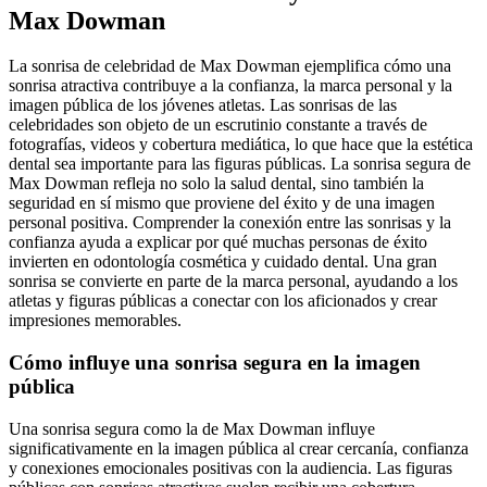
Max Dowman
La sonrisa de celebridad de Max Dowman ejemplifica cómo una
sonrisa atractiva contribuye a la confianza, la marca personal y la
imagen pública de los jóvenes atletas. Las sonrisas de las
celebridades son objeto de un escrutinio constante a través de
fotografías, videos y cobertura mediática, lo que hace que la estética
dental sea importante para las figuras públicas. La sonrisa segura de
Max Dowman refleja no solo la salud dental, sino también la
seguridad en sí mismo que proviene del éxito y de una imagen
personal positiva. Comprender la conexión entre las sonrisas y la
confianza ayuda a explicar por qué muchas personas de éxito
invierten en odontología cosmética y cuidado dental. Una gran
sonrisa se convierte en parte de la marca personal, ayudando a los
atletas y figuras públicas a conectar con los aficionados y crear
impresiones memorables.
Cómo influye una sonrisa segura en la imagen
pública
Una sonrisa segura como la de Max Dowman influye
significativamente en la imagen pública al crear cercanía, confianza
y conexiones emocionales positivas con la audiencia. Las figuras