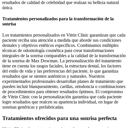
resultados de calidad de celebridad que realzan su belleza natural
única.
Tratamientos personalizados para la transformación de la
sonrisa
Los tratamientos personalizados en Vitrin Clinic garantizan que cada
paciente reciba una atención a medida que aborde sus condiciones
dentales y objetivos estéticos específicos. Combinamos múltiples
técnicas de odontología cosmética para crear transformaciones
integrales de la sonrisa comparables a la calidad de la transformación
de la sonrisa de Max Dowman. La personalización del tratamiento
tiene en cuenta los rasgos faciales, la estructura dental, los factores
del estilo de vida y las preferencias del paciente, lo que garantiza
resultados que se sienten auténticos y naturales. Nuestros
experimentados profesionales desarrollan planes de tratamiento que
pueden incluir blanqueamiento, carillas, ortodoncia o combinaciones
de procedimientos para obtener resultados óptimos. El compromiso
de Vitrin Clinic con la personalización garantiza que cada paciente
logre resultados que realcen su apariencia individual, en lugar de
sonrisas genéricas y prefabricadas.
Tratamientos ofrecidos para una sonrisa perfecta