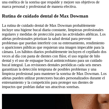
una estética de la sonrisa que respalde y mejore sus objetivos de
marca personal y profesional de manera efectiva.
Rutina de cuidado dental de Max Dowman
La rutina de cuidado dental de Max Dowman probablemente
incluye una higiene bucal diaria constante, limpiezas profesionales
regulares y medidas de protección para las actividades atléticas. Los
atletas profesionales priorizan la salud dental para prevenir
problemas que puedan interferir con su entrenamiento, rendimiento
o apariciones públicas que requieran una imagen impecable para la
cámara. Los hábitos diarios probablemente incluyen el cepillado dos
veces al día con pasta de dientes con flúor, el uso regular de hilo
dental y el uso de enjuague bucal antimicrobiano para un cuidado
bucal integral. Las revisiones dentales periódicas cada seis meses
garantizan la detección temprana de posibles problemas y una
limpieza profesional para mantener la sonrisa de Max Dowman. Los
atletas pueden utilizar protectores bucales personalizados durante el
entrenamiento y la competición para proteger sus dientes de
impactos que podrían dañar sus atractivas sonrisas.