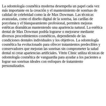
La odontología cosmética moderna desempeña un papel cada vez
más importante en la creación y el mantenimiento de sonrisas de
calidad de celebridad como la de Max Dowman. Las técnicas
avanzadas, como el diseño digital de la sonrisa, las carillas de
porcelana y el blanqueamiento profesional, permiten mejoras
estéticas dramáticas manteniendo una apariencia natural. La estética
dental de Max Dowman podría lograrse o mejorarse mediante
diversos procedimientos cosméticos, dependiendo de las
condiciones dentales individuales y los objetivos. La odontología
cosmética ha evolucionado para ofrecer tratamientos predecibles y
conservadores que mejoran las sonrisas sin comprometer la salud
dental ni crear apariencias artificiales. Vitrin Clinic utiliza técnicas de
odontología cosmética de vanguardia para ayudar a los pacientes a
lograr sus sonrisas ideales con enfoques de tratamiento
personalizados.