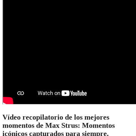
Vídeo recopilatorio de los mejores
momentos de Max Strus: Momentos
icónicos capturados para siempre.