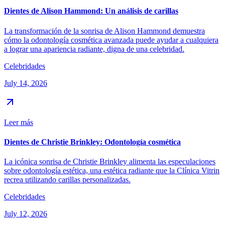
Dientes de Alison Hammond: Un análisis de carillas
La transformación de la sonrisa de Alison Hammond demuestra
cómo la odontología cosmética avanzada puede ayudar a cualquiera
a lograr una apariencia radiante, digna de una celebridad.
Celebridades
July 14, 2026
Leer más
Dientes de Christie Brinkley: Odontología cosmética
La icónica sonrisa de Christie Brinkley alimenta las especulaciones
sobre odontología estética, una estética radiante que la Clínica Vitrin
recrea utilizando carillas personalizadas.
Celebridades
July 12, 2026