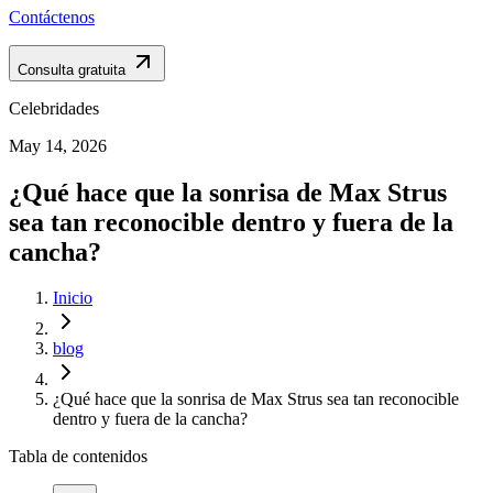
Contáctenos
Consulta gratuita
Celebridades
May 14, 2026
¿Qué hace que la sonrisa de Max Strus
sea tan reconocible dentro y fuera de la
cancha?
Inicio
blog
¿Qué hace que la sonrisa de Max Strus sea tan reconocible
dentro y fuera de la cancha?
Tabla de contenidos