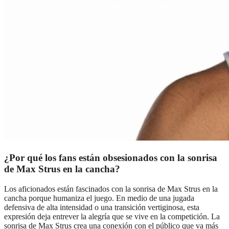
¿Por qué los fans están obsesionados con la sonrisa
de Max Strus en la cancha?
Los aficionados están fascinados con la sonrisa de Max Strus en la
cancha porque humaniza el juego. En medio de una jugada
defensiva de alta intensidad o una transición vertiginosa, esta
expresión deja entrever la alegría que se vive en la competición. La
sonrisa de Max Strus crea una conexión con el público que va más