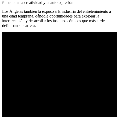
fomentaba la creatividad y la autoexpresión.
Los Ángeles también la expuso a la industria del entretenimiento a
una edad temprana, dándole oportunidades para explorar la
interpretación y desarrollar los instintos cómicos que más tarde
definirían su carrera.