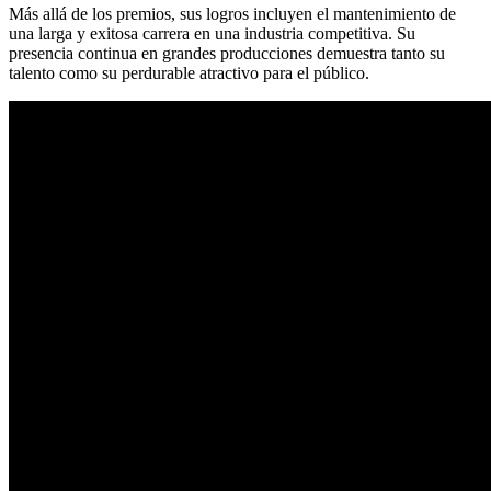
Más allá de los premios, sus logros incluyen el mantenimiento de
una larga y exitosa carrera en una industria competitiva. Su
presencia continua en grandes producciones demuestra tanto su
talento como su perdurable atractivo para el público.