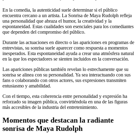
En la comedia, la autenticidad suele determinar si el público
encuentra cercano a un artista. La Sonrisa de Maya Rudolph refleja
una personalidad que abraza el humor, la creatividad y la
espontaneidad. Estas cualidades son esenciales para los comediantes
que dependen del compromiso del público.
Durante las actuaciones en directo o las apariciones en programas de
entrevistas, su sonrisa suele aparecer como respuesta a momentos
inesperados. Esta espontaneidad ayuda a crear una atmósfera natural
en la que los espectadores se sienten incluidos en la conversación.
Las apariciones públicas también revelan lo estrechamente que su
sonrisa se alinea con su personalidad. Ya sea interactuando con sus
fans o colaborando con otros actores, sus expresiones transmiten
entusiasmo y amabilidad.
Con el tiempo, esta coherencia entre personalidad y expresión ha
reforzado su imagen pública, convirtiéndola en una de las figuras
más accesibles de la industria del entretenimiento.
Momentos que destacan la radiante
sonrisa de Maya Rudolph