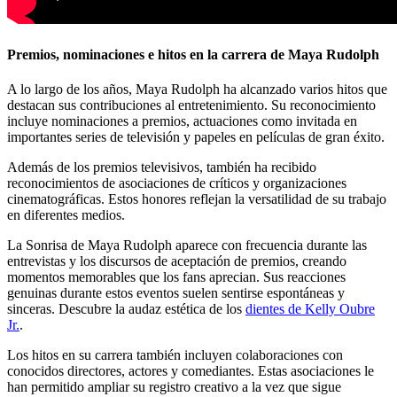
Premios, nominaciones e hitos en la carrera de Maya Rudolph
A lo largo de los años, Maya Rudolph ha alcanzado varios hitos que
destacan sus contribuciones al entretenimiento. Su reconocimiento
incluye nominaciones a premios, actuaciones como invitada en
importantes series de televisión y papeles en películas de gran éxito.
Además de los premios televisivos, también ha recibido
reconocimientos de asociaciones de críticos y organizaciones
cinematográficas. Estos honores reflejan la versatilidad de su trabajo
en diferentes medios.
La Sonrisa de Maya Rudolph aparece con frecuencia durante las
entrevistas y los discursos de aceptación de premios, creando
momentos memorables que los fans aprecian. Sus reacciones
genuinas durante estos eventos suelen sentirse espontáneas y
sinceras.
Descubre la audaz estética de los
dientes de Kelly Oubre
Jr.
.
Los hitos en su carrera también incluyen colaboraciones con
conocidos directores, actores y comediantes. Estas asociaciones le
han permitido ampliar su registro creativo a la vez que sigue