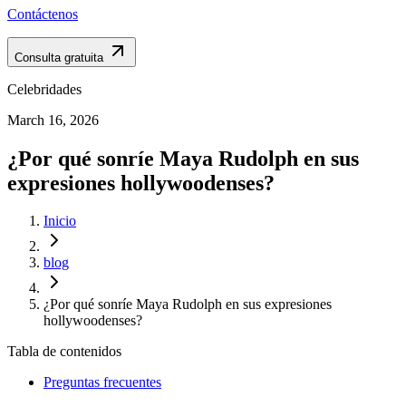
Contáctenos
Consulta gratuita
Celebridades
March 16, 2026
¿Por qué sonríe Maya Rudolph en sus
expresiones hollywoodenses?
Inicio
blog
¿Por qué sonríe Maya Rudolph en sus expresiones
hollywoodenses?
Tabla de contenidos
Preguntas frecuentes