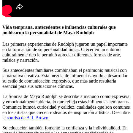
Vida temprana, antecedentes e influencias culturales que
moldearon la personalidad de Maya Rudolph
Las primeras experiencias de Rudolph jugaron un papel importante
en la formación de su personalidad única. Crecer en un entorno
culturalmente rico le permitió apreciar diferentes formas de arte,
música y narración.
Sus antecedentes familiares combinaban el patrimonio musical con
la narrativa creativa. Esta mezcla de influencias ayudó a desarrollar
su estilo de comunicación expresivo, que más tarde resultaría
esencial para sus actuaciones cómicas.
La Sonrisa de Maya Rudolph se describe a menudo como expresiva
y emocionalmente abierta, lo que refleja estas influencias tempranas.
Comunica humor, curiosidad y calidez, cualidades que son comunes
en los artistas que crecen rodeados de inspiración artística.
Descubre
la
sonrisa de A.J. Brown
.
Su educación también fomentó la confianza y la individualidad. En