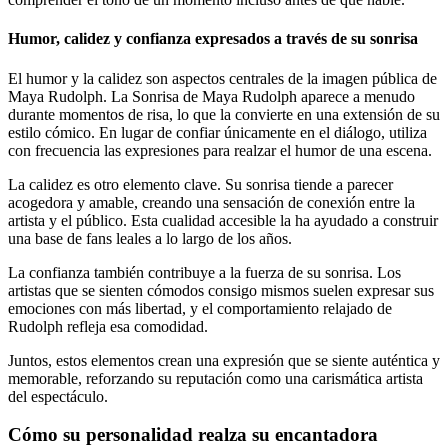
Humor, calidez y confianza expresados a través de su sonrisa
El humor y la calidez son aspectos centrales de la imagen pública de
Maya Rudolph. La Sonrisa de Maya Rudolph aparece a menudo
durante momentos de risa, lo que la convierte en una extensión de su
estilo cómico. En lugar de confiar únicamente en el diálogo, utiliza
con frecuencia las expresiones para realzar el humor de una escena.
La calidez es otro elemento clave. Su sonrisa tiende a parecer
acogedora y amable, creando una sensación de conexión entre la
artista y el público. Esta cualidad accesible la ha ayudado a construir
una base de fans leales a lo largo de los años.
La confianza también contribuye a la fuerza de su sonrisa. Los
artistas que se sienten cómodos consigo mismos suelen expresar sus
emociones con más libertad, y el comportamiento relajado de
Rudolph refleja esa comodidad.
Juntos, estos elementos crean una expresión que se siente auténtica y
memorable, reforzando su reputación como una carismática artista
del espectáculo.
Cómo su personalidad realza su encantadora