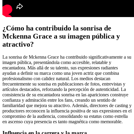
¿Cómo ha contribuido la sonrisa de
Mckenna Grace a su imagen pública y
atractivo?
La sonrisa de Mckenna Grace ha contribuido significativamente a su
imagen pública, presentándola como accesible, relatable y
encantadora. Más allá de su talento, sus expresiones radiantes
ayudan a definir su marca como una joven actriz que combina
profesionalismo con calidez natural. Los medios destacan
frecuentemente su sonrisa en publicaciones de fotos, entrevistas y
artículos destacados, reforzando la percepción de autenticidad. La
consistencia de su encantadora sonrisa en las apariciones construye
confianza y admiración entre los fans, creando un sentido de
familiaridad que mejora su atractivo. Además, directores de casting y
productores reconocen la influencia positiva de sus expresiones en el
compromiso de la audiencia, consolidando su estatus como estrella
en ascenso cuya presencia es tanto magnética como memorable.
Influencia en la carrera y la marca