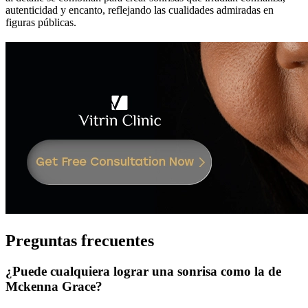
autenticidad y encanto, reflejando las cualidades admiradas en
figuras públicas.
Preguntas frecuentes
¿Puede cualquiera lograr una sonrisa como la de
Mckenna Grace?