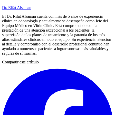
Dr. Rifat Alsaman
El Dr. Rifat Alsaman cuenta con más de 5 años de experiencia
clínica en odontología y actualmente se desempeña como Jefe del
Equipo Médico en Vitrin Clinic. Está comprometido con la
prestación de una atención excepcional a los pacientes, la
supervisión de los planes de tratamiento y la garantía de los más
altos estándares clínicos en todo el equipo. Su experiencia, atención
al detalle y compromiso con el desarrollo profesional continuo han
ayudado a numerosos pacientes a lograr sonrisas más saludables y
seguras de sí mismas.
Compartir este artículo