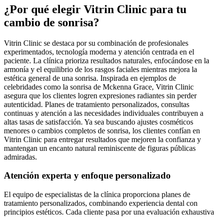
¿Por qué elegir Vitrin Clinic para tu
cambio de sonrisa?
Vitrin Clinic se destaca por su combinación de profesionales
experimentados, tecnología moderna y atención centrada en el
paciente. La clínica prioriza resultados naturales, enfocándose en la
armonía y el equilibrio de los rasgos faciales mientras mejora la
estética general de una sonrisa. Inspirada en ejemplos de
celebridades como la sonrisa de Mckenna Grace, Vitrin Clinic
asegura que los clientes logren expresiones radiantes sin perder
autenticidad. Planes de tratamiento personalizados, consultas
continuas y atención a las necesidades individuales contribuyen a
altas tasas de satisfacción. Ya sea buscando ajustes cosméticos
menores o cambios completos de sonrisa, los clientes confían en
Vitrin Clinic para entregar resultados que mejoren la confianza y
mantengan un encanto natural reminiscente de figuras públicas
admiradas.
Atención experta y enfoque personalizado
El equipo de especialistas de la clínica proporciona planes de
tratamiento personalizados, combinando experiencia dental con
principios estéticos. Cada cliente pasa por una evaluación exhaustiva