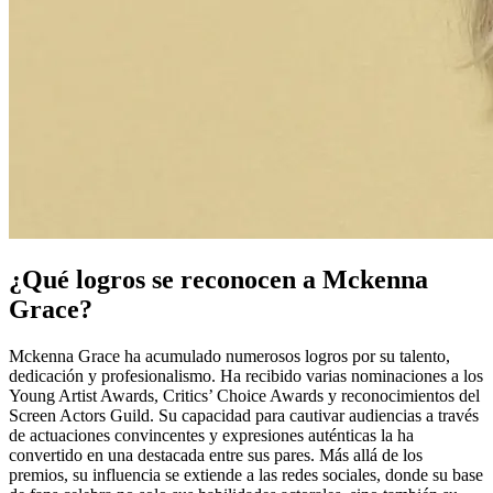
¿Qué logros se reconocen a Mckenna
Grace?
Mckenna Grace ha acumulado numerosos logros por su talento,
dedicación y profesionalismo. Ha recibido varias nominaciones a los
Young Artist Awards, Critics’ Choice Awards y reconocimientos del
Screen Actors Guild. Su capacidad para cautivar audiencias a través
de actuaciones convincentes y expresiones auténticas la ha
convertido en una destacada entre sus pares. Más allá de los
premios, su influencia se extiende a las redes sociales, donde su base