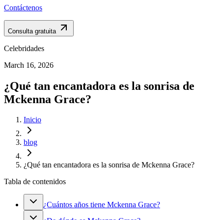
Contáctenos
Consulta gratuita
Celebridades
March 16, 2026
¿Qué tan encantadora es la sonrisa de
Mckenna Grace?
Inicio
blog
¿Qué tan encantadora es la sonrisa de Mckenna Grace?
Tabla de contenidos
¿Cuántos años tiene Mckenna Grace?