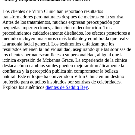
Los clientes de Vitrin Clinic han reportado resultados
transformadores pero naturales después de mejoras en la sonrisa.
Antes de los tratamientos, muchos expresan preocupación por
pequeñas imperfecciones, alineación o decoloración. Tras
procedimientos cuidadosamente diseñados, los efectos posteriores a
menudo incluyen una sonrisa más brillante y equilibrada que realza
la armonía facial general. Los testimonios enfatizan que los
resultados retienen la individualidad, asegurando que las sonrisas de
los clientes permanezcan fieles a su personalidad, al igual que la
icónica expresión de Mckenna Grace. La experiencia de la clínica
destaca cómo cambios sutiles pueden mejorar dramáticamente la
confianza y la percepción pública sin comprometer la belleza
natural. Este enfoque ha convertido a Vitrin Clinic en un destino
preferido para aquellos inspirados por sonrisas de celebridades.
Explora los auténticos
dientes de Saddiq Bey
.