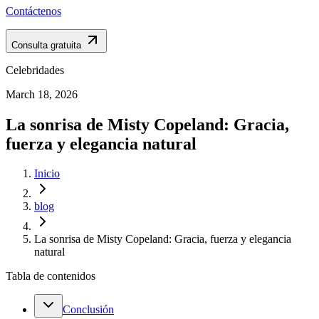
Contáctenos
Consulta gratuita
Celebridades
March 18, 2026
La sonrisa de Misty Copeland: Gracia,
fuerza y elegancia natural
Inicio
blog
La sonrisa de Misty Copeland: Gracia, fuerza y elegancia
natural
Tabla de contenidos
Conclusión