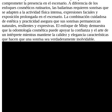
comprometer la presencia en el escenario. A diferencia de los
enfoques cosméticos rutinarios, las bailarinas requieren sonrisas que
se adapten a la actividad física intensa, expresiones faciales y
exposición prolongada en el escenario. La combinación cuidadosa
de estética y practicidad asegura que sus sonrisas permanezcan
naturales, resilientes y expresivas. El enfoque de Misty demuestra
que la odontología cosmética puede apoyar la confianza y el arte de
un intérprete mientras mantiene la calidez y elegancia características
que hacen que una sonrisa sea verdaderamente inolvidable.