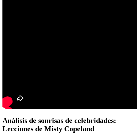
Análisis de sonrisas de celebridades:
Lecciones de Misty Copeland