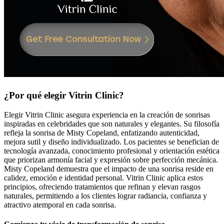
¿Por qué elegir Vitrin Clinic?
Elegir Vitrin Clinic asegura experiencia en la creación de sonrisas
inspiradas en celebridades que son naturales y elegantes. Su filosofía
refleja la sonrisa de Misty Copeland, enfatizando autenticidad,
mejora sutil y diseño individualizado. Los pacientes se benefician de
tecnología avanzada, conocimiento profesional y orientación estética
que priorizan armonía facial y expresión sobre perfección mecánica.
Misty Copeland demuestra que el impacto de una sonrisa reside en
calidez, emoción e identidad personal. Vitrin Clinic aplica estos
principios, ofreciendo tratamientos que refinan y elevan rasgos
naturales, permitiendo a los clientes lograr radiancia, confianza y
atractivo atemporal en cada sonrisa.