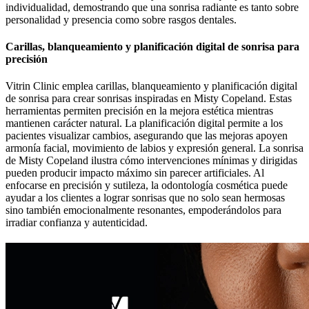
individualidad, demostrando que una sonrisa radiante es tanto sobre
personalidad y presencia como sobre rasgos dentales.
Carillas, blanqueamiento y planificación digital de sonrisa para
precisión
Vitrin Clinic emplea carillas, blanqueamiento y planificación digital
de sonrisa para crear sonrisas inspiradas en Misty Copeland. Estas
herramientas permiten precisión en la mejora estética mientras
mantienen carácter natural. La planificación digital permite a los
pacientes visualizar cambios, asegurando que las mejoras apoyen
armonía facial, movimiento de labios y expresión general. La sonrisa
de Misty Copeland ilustra cómo intervenciones mínimas y dirigidas
pueden producir impacto máximo sin parecer artificiales. Al
enfocarse en precisión y sutileza, la odontología cosmética puede
ayudar a los clientes a lograr sonrisas que no solo sean hermosas
sino también emocionalmente resonantes, empoderándolos para
irradiar confianza y autenticidad.