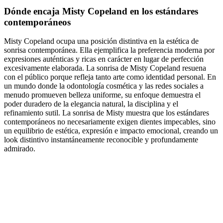
Dónde encaja Misty Copeland en los estándares
contemporáneos
Misty Copeland ocupa una posición distintiva en la estética de
sonrisa contemporánea. Ella ejemplifica la preferencia moderna por
expresiones auténticas y ricas en carácter en lugar de perfección
excesivamente elaborada. La sonrisa de Misty Copeland resuena
con el público porque refleja tanto arte como identidad personal. En
un mundo donde la odontología cosmética y las redes sociales a
menudo promueven belleza uniforme, su enfoque demuestra el
poder duradero de la elegancia natural, la disciplina y el
refinamiento sutil. La sonrisa de Misty muestra que los estándares
contemporáneos no necesariamente exigen dientes impecables, sino
un equilibrio de estética, expresión e impacto emocional, creando un
look distintivo instantáneamente reconocible y profundamente
admirado.