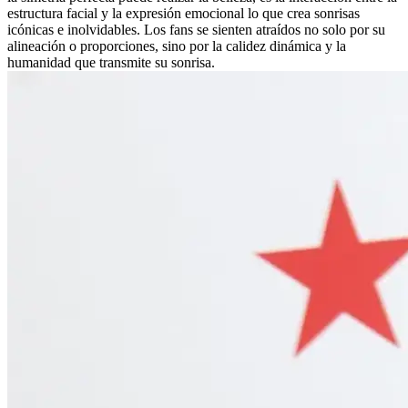
estructura facial y la expresión emocional lo que crea sonrisas
icónicas e inolvidables. Los fans se sienten atraídos no solo por su
alineación o proporciones, sino por la calidez dinámica y la
humanidad que transmite su sonrisa.