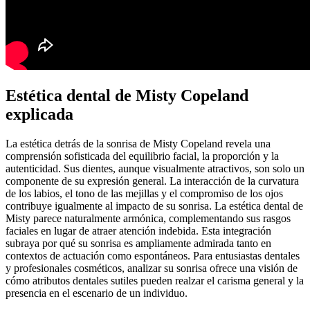
Estética dental de Misty Copeland
explicada
La estética detrás de la sonrisa de Misty Copeland revela una
comprensión sofisticada del equilibrio facial, la proporción y la
autenticidad. Sus dientes, aunque visualmente atractivos, son solo un
componente de su expresión general. La interacción de la curvatura
de los labios, el tono de las mejillas y el compromiso de los ojos
contribuye igualmente al impacto de su sonrisa. La estética dental de
Misty parece naturalmente armónica, complementando sus rasgos
faciales en lugar de atraer atención indebida. Esta integración
subraya por qué su sonrisa es ampliamente admirada tanto en
contextos de actuación como espontáneos. Para entusiastas dentales
y profesionales cosméticos, analizar su sonrisa ofrece una visión de
cómo atributos dentales sutiles pueden realzar el carisma general y la
presencia en el escenario de un individuo.