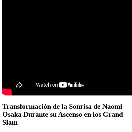
Transformación de la Sonrisa de Naomi
Osaka Durante su Ascenso en los Grand
Slam