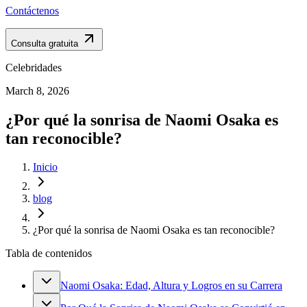
Contáctenos
Consulta gratuita
Celebridades
March 8, 2026
¿Por qué la sonrisa de Naomi Osaka es
tan reconocible?
Inicio
blog
¿Por qué la sonrisa de Naomi Osaka es tan reconocible?
Tabla de contenidos
Naomi Osaka: Edad, Altura y Logros en su Carrera