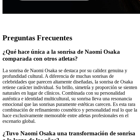
Preguntas Frecuentes
¿Qué hace única a la sonrisa de Naomi Osaka
comparada con otros atletas?
La sonrisa de Naomi Osaka se destaca por su calidez genuina y
profundidad cultural. A diferencia de muchas sonrisas de
celebridades que parecen altamente diseñadas, la sonrisa de Osaka
retiene carácter individual. Su brillo, simetría y proporción se sienten
naturales en lugar de clínicos. Combinada con su personalidad
auténtica e identidad multicultural, su sonrisa lleva una resonancia
emocional que las sonrisas puramente estéticas carecen. Es esta rara
combinación de refinamiento cosmético y personalidad real lo que la
hace exclusivamente memorable entre atletas profesionales en el
escenario global.
¿Tuvo Naomi Osaka una transformación de sonrisa