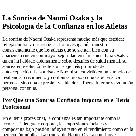
La Sonrisa de Naomi Osaka y la
Psicología de la Confianza en los Atletas
La sonrisa de Naomi Osaka representa mucho más que estética;
refleja confianza psicológica. La investigación muestra
consistentemente que los atletas que se sienten bien con su
apariencia rinden con mayor seguridad en sí mismos. Para Osaka,
quien ha hablado abiertamente sobre desafíos de salud mental, su
sonrisa en evolución refleja un viaje más profundo de
autoaceptación. La sonrisa de Naomi se convirtió en un símbolo de
resiliencia, crecimiento y confianza, no solo una característica
hermosa, sino una expresión visible de su fuerza interior y evolución
personal continua.
Por Qué una Sonrisa Confiada Importa en el Tenis
Profesional
En el tenis profesional, la confianza es tan importante como la
técnica. El lenguaje corporal, las expresiones faciales y la
compostura bajo presión influyen tanto en el rendimiento como en la
percepción pública. La sonrisa de Naomi Osaka contribuye