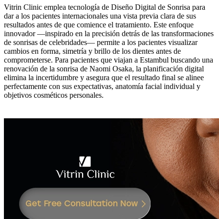
Vitrin Clinic emplea tecnología de Diseño Digital de Sonrisa para
dar a los pacientes internacionales una vista previa clara de sus
resultados antes de que comience el tratamiento. Este enfoque
innovador —inspirado en la precisión detrás de las transformaciones
de sonrisas de celebridades— permite a los pacientes visualizar
cambios en forma, simetría y brillo de los dientes antes de
comprometerse. Para pacientes que viajan a Estambul buscando una
renovación de la sonrisa de Naomi Osaka, la planificación digital
elimina la incertidumbre y asegura que el resultado final se alinee
perfectamente con sus expectativas, anatomía facial individual y
objetivos cosméticos personales.