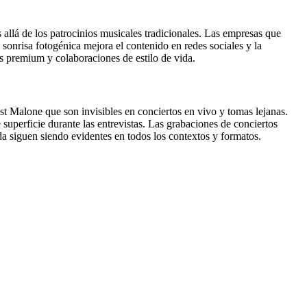
llá de los patrocinios musicales tradicionales. Las empresas que
sonrisa fotogénica mejora el contenido en redes sociales y la
os premium y colaboraciones de estilo de vida.
st Malone que son invisibles en conciertos en vivo y tomas lejanas.
superficie durante las entrevistas. Las grabaciones de conciertos
da siguen siendo evidentes en todos los contextos y formatos.