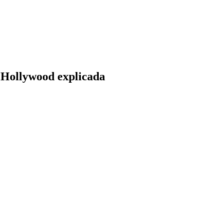
e Hollywood explicada