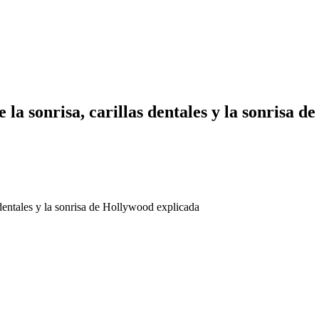
la sonrisa, carillas dentales y la sonrisa d
 dentales y la sonrisa de Hollywood explicada