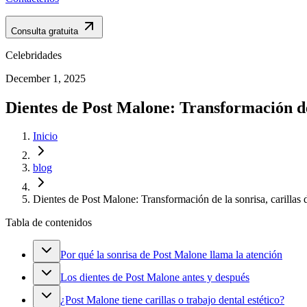
Consulta gratuita
Celebridades
December 1, 2025
Dientes de Post Malone: Transformación de 
Inicio
blog
Dientes de Post Malone: Transformación de la sonrisa, carillas
Tabla de contenidos
Por qué la sonrisa de Post Malone llama la atención
Los dientes de Post Malone antes y después
¿Post Malone tiene carillas o trabajo dental estético?