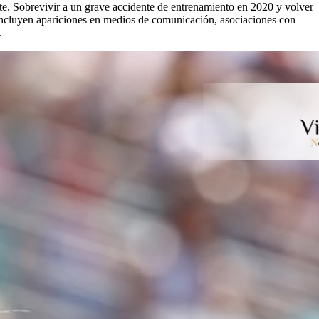
te. Sobrevivir a un grave accidente de entrenamiento en 2020 y volver
 incluyen apariciones en medios de comunicación, asociaciones con
.