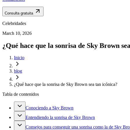
Consulta gratuita
Celebridades
March 10, 2026
¿Qué hace que la sonrisa de Sky Brown sea
Inicio
blog
¿Qué hace que la sonrisa de Sky Brown sea tan icónica?
Tabla de contenidos
Conociendo a Sky Brown
Entendiendo la sonrisa de Sky Brown
Consejos para conseguir una sonrisa como la de Sky Br