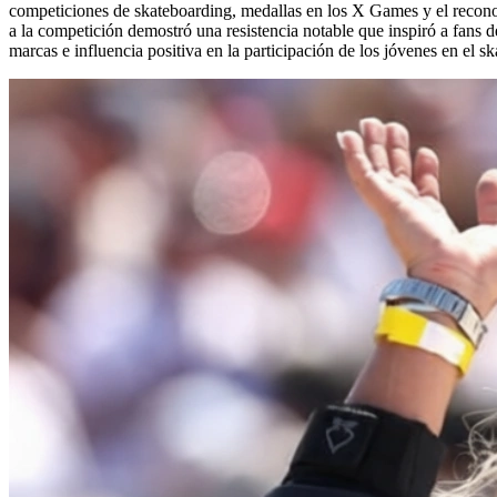
competiciones de skateboarding, medallas en los X Games y el reconoc
a la competición demostró una resistencia notable que inspiró a fans
marcas e influencia positiva en la participación de los jóvenes en el 