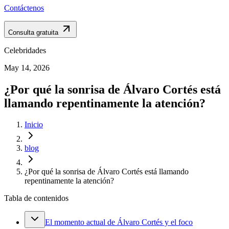
Contáctenos
Consulta gratuita
Celebridades
May 14, 2026
¿Por qué la sonrisa de Álvaro Cortés está
llamando repentinamente la atención?
Inicio
blog
¿Por qué la sonrisa de Álvaro Cortés está llamando
repentinamente la atención?
Tabla de contenidos
El momento actual de Álvaro Cortés y el foco