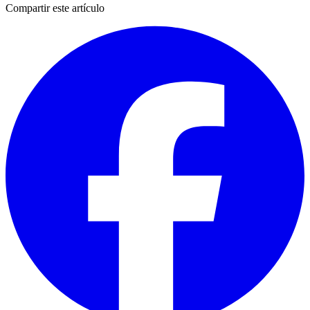
Compartir este artículo