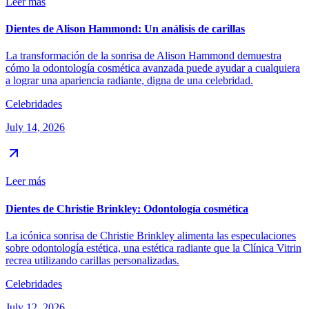
Leer más
Dientes de Alison Hammond: Un análisis de carillas
La transformación de la sonrisa de Alison Hammond demuestra
cómo la odontología cosmética avanzada puede ayudar a cualquiera
a lograr una apariencia radiante, digna de una celebridad.
Celebridades
July 14, 2026
Leer más
Dientes de Christie Brinkley: Odontología cosmética
La icónica sonrisa de Christie Brinkley alimenta las especulaciones
sobre odontología estética, una estética radiante que la Clínica Vitrin
recrea utilizando carillas personalizadas.
Celebridades
July 12, 2026