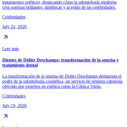
tratamientos estéticos, destacando cómo la odontología moderna
crea sonrisas brillantes, simétricas y al estilo de las celebridades.
Celebridades
July 22, 2026
Leer más
Dientes de Didier Deschamps: transformación de la sonrisa y
tratamiento dental
La transformación de la sonrisa de Didier Deschamps demuestra el
poder de la odontología cosmética, un servicio de primera categoría
ofrecido por expertos en estética como la Clínica Vitrin.
Celebridades
July 19, 2026