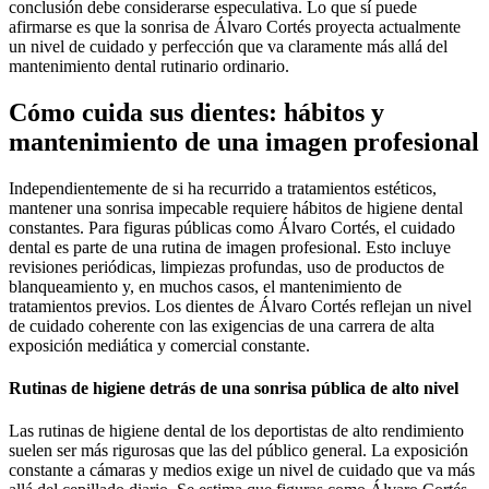
conclusión debe considerarse especulativa. Lo que sí puede
afirmarse es que la sonrisa de Álvaro Cortés proyecta actualmente
un nivel de cuidado y perfección que va claramente más allá del
mantenimiento dental rutinario ordinario.
Cómo cuida sus dientes: hábitos y
mantenimiento de una imagen profesional
Independientemente de si ha recurrido a tratamientos estéticos,
mantener una sonrisa impecable requiere hábitos de higiene dental
constantes. Para figuras públicas como Álvaro Cortés, el cuidado
dental es parte de una rutina de imagen profesional. Esto incluye
revisiones periódicas, limpiezas profundas, uso de productos de
blanqueamiento y, en muchos casos, el mantenimiento de
tratamientos previos. Los dientes de Álvaro Cortés reflejan un nivel
de cuidado coherente con las exigencias de una carrera de alta
exposición mediática y comercial constante.
Rutinas de higiene detrás de una sonrisa pública de alto nivel
Las rutinas de higiene dental de los deportistas de alto rendimiento
suelen ser más rigurosas que las del público general. La exposición
constante a cámaras y medios exige un nivel de cuidado que va más