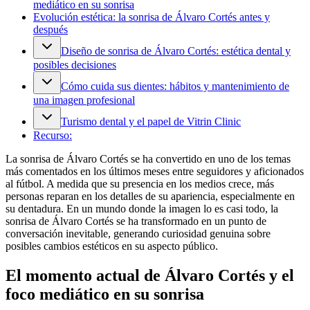
mediático en su sonrisa
Evolución estética: la sonrisa de Álvaro Cortés antes y
después
Diseño de sonrisa de Álvaro Cortés: estética dental y
posibles decisiones
Cómo cuida sus dientes: hábitos y mantenimiento de
una imagen profesional
Turismo dental y el papel de Vitrin Clinic
Recurso:
La sonrisa de Álvaro Cortés se ha convertido en uno de los temas
más comentados en los últimos meses entre seguidores y aficionados
al fútbol. A medida que su presencia en los medios crece, más
personas reparan en los detalles de su apariencia, especialmente en
su dentadura. En un mundo donde la imagen lo es casi todo, la
sonrisa de Álvaro Cortés se ha transformado en un punto de
conversación inevitable, generando curiosidad genuina sobre
posibles cambios estéticos en su aspecto público.
El momento actual de Álvaro Cortés y el
foco mediático en su sonrisa