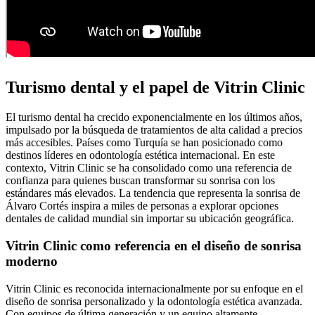
Turismo dental y el papel de Vitrin Clinic
El turismo dental ha crecido exponencialmente en los últimos años,
impulsado por la búsqueda de tratamientos de alta calidad a precios
más accesibles. Países como Turquía se han posicionado como
destinos líderes en odontología estética internacional. En este
contexto, Vitrin Clinic se ha consolidado como una referencia de
confianza para quienes buscan transformar su sonrisa con los
estándares más elevados. La tendencia que representa la sonrisa de
Álvaro Cortés inspira a miles de personas a explorar opciones
dentales de calidad mundial sin importar su ubicación geográfica.
Vitrin Clinic como referencia en el diseño de sonrisa
moderno
Vitrin Clinic es reconocida internacionalmente por su enfoque en el
diseño de sonrisa personalizado y la odontología estética avanzada.
Con equipos de última generación y un equipo altamente