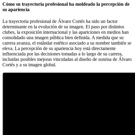
Cómo su trayectoria profesional ha moldeado la percepción de
su apariencia
La trayectoria profesional de Álvaro Cortés ha sido un factor
determinante en la evolución de su imagen. El paso por distintos
clubes, la exposición internacional y las apariciones en medios han
consolidado una imagen pública bien definida. A medida que su
carrera avanza, el estándar estético asociado a su nombre también se
eleva. La percepción de su apariencia hoy está directamente
influenciada por las decisiones tomadas a lo largo de su carrera,
incluidas posibles mejoras vinculadas al diseño de sonrisa de Álvaro
Cortés y a su imagen global.