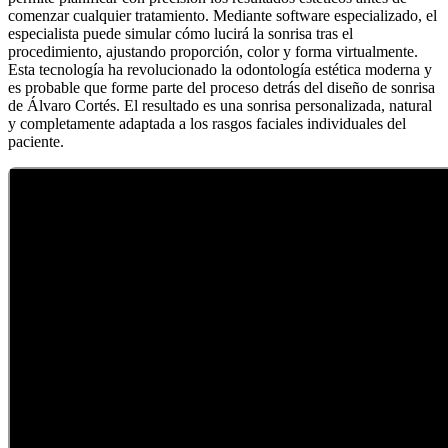
comenzar cualquier tratamiento. Mediante software especializado, el
especialista puede simular cómo lucirá la sonrisa tras el
procedimiento, ajustando proporción, color y forma virtualmente.
Esta tecnología ha revolucionado la odontología estética moderna y
es probable que forme parte del proceso detrás del diseño de sonrisa
de Álvaro Cortés. El resultado es una sonrisa personalizada, natural
y completamente adaptada a los rasgos faciales individuales del
paciente.