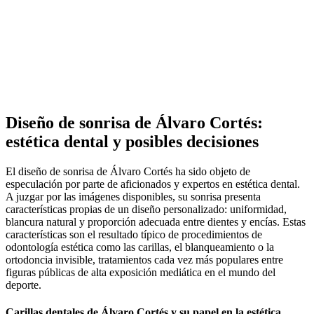
Diseño de sonrisa de Álvaro Cortés:
estética dental y posibles decisiones
El diseño de sonrisa de Álvaro Cortés ha sido objeto de
especulación por parte de aficionados y expertos en estética dental.
A juzgar por las imágenes disponibles, su sonrisa presenta
características propias de un diseño personalizado: uniformidad,
blancura natural y proporción adecuada entre dientes y encías. Estas
características son el resultado típico de procedimientos de
odontología estética como las carillas, el blanqueamiento o la
ortodoncia invisible, tratamientos cada vez más populares entre
figuras públicas de alta exposición mediática en el mundo del
deporte.
Carillas dentales de Álvaro Cortés y su papel en la estética