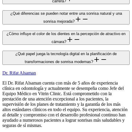
carrera?
¿Qué diferencias se pueden notar entre una sonrisa natural y una
sonrisa mejorada?
¿Cómo influye el color de los dientes en la percepción de atractivo en
cámara?
¿Qué papel juega la tecnología digital en la planificación de
transformaciones de sonrisa modernas?
Dr. Rifat Alsaman
El Dr. Rifat Alsaman cuenta con más de 5 años de experiencia
clínica en odontología y actualmente se desempeña como Jefe del
Equipo Médico en Vitrin Clinic. Está comprometido con la
prestación de una atención excepcional a los pacientes, la
supervisión de los planes de tratamiento y la garantía de los más
altos estándares clínicos en todo el equipo. Su experiencia, atención
al detalle y compromiso con el desarrollo profesional continuo han
ayudado a numerosos pacientes a lograr sonrisas más saludables y
seguras de sí mismas.