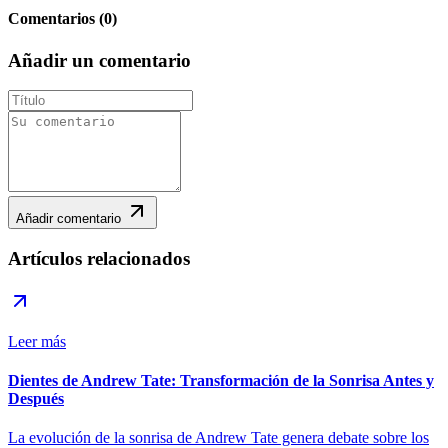
Comentarios
(
0
)
Añadir un comentario
Añadir comentario
Artículos relacionados
Leer más
Dientes de Andrew Tate: Transformación de la Sonrisa Antes y
Después
La evolución de la sonrisa de Andrew Tate genera debate sobre los