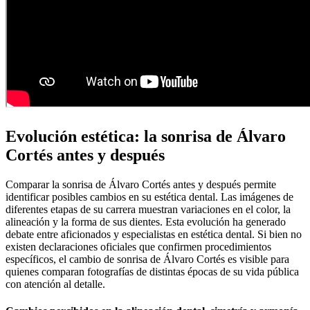
Evolución estética: la sonrisa de Álvaro
Cortés antes y después
Comparar la sonrisa de Álvaro Cortés antes y después permite
identificar posibles cambios en su estética dental. Las imágenes de
diferentes etapas de su carrera muestran variaciones en el color, la
alineación y la forma de sus dientes. Esta evolución ha generado
debate entre aficionados y especialistas en estética dental. Si bien no
existen declaraciones oficiales que confirmen procedimientos
específicos, el cambio de sonrisa de Álvaro Cortés es visible para
quienes comparan fotografías de distintas épocas de su vida pública
con atención al detalle.