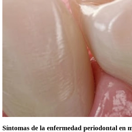
Síntomas de la enfermedad periodontal en 