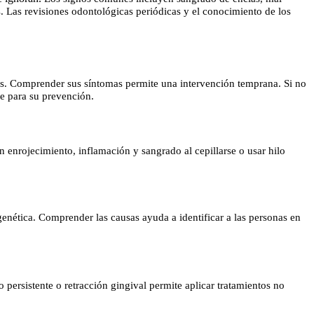
s. Las revisiones odontológicas periódicas y el conocimiento de los
tes. Comprender sus síntomas permite una intervención temprana. Si no
ve para su prevención.
 enrojecimiento, inflamación y sangrado al cepillarse o usar hilo
enética. Comprender las causas ayuda a identificar a las personas en
 persistente o retracción gingival permite aplicar tratamientos no