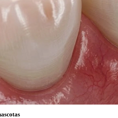
mascotas