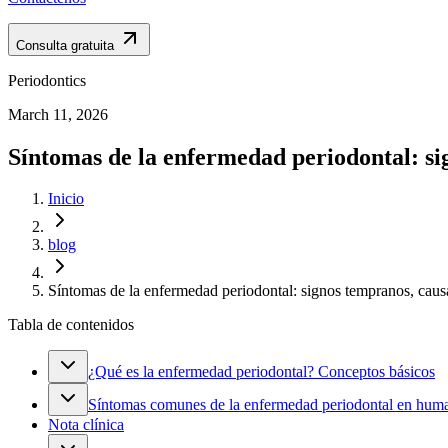
Consulta gratuita
Periodontics
March 11, 2026
Síntomas de la enfermedad periodontal: si
Inicio
blog
Síntomas de la enfermedad periodontal: signos tempranos, caus
Tabla de contenidos
¿Qué es la enfermedad periodontal? Conceptos básicos
Síntomas comunes de la enfermedad periodontal en hum
Nota clínica