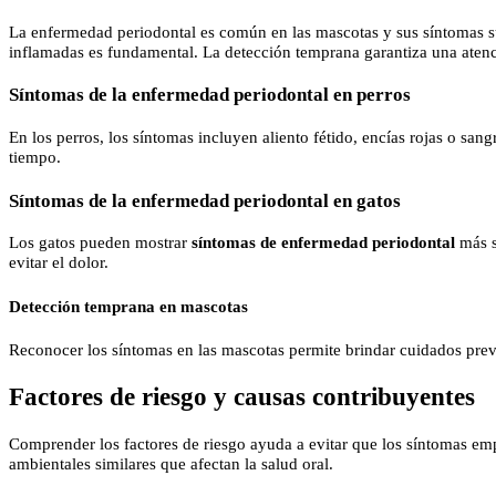
La enfermedad periodontal es común en las mascotas y sus síntomas sue
inflamadas es fundamental. La detección temprana garantiza una atenc
Síntomas de la enfermedad periodontal en perros
En los perros, los síntomas incluyen aliento fétido, encías rojas o sa
tiempo.
Síntomas de la enfermedad periodontal en gatos
Los gatos pueden mostrar
síntomas de enfermedad periodontal
más s
evitar el dolor.
Detección temprana en mascotas
Reconocer los síntomas en las mascotas permite brindar cuidados preve
Factores de riesgo y causas contribuyentes
Comprender los factores de riesgo ayuda a evitar que los síntomas emp
ambientales similares que afectan la salud oral.