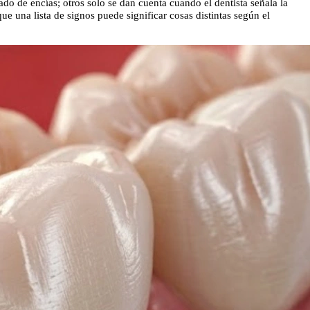
do de encías; otros solo se dan cuenta cuando el dentista señala la
e una lista de signos puede significar cosas distintas según el