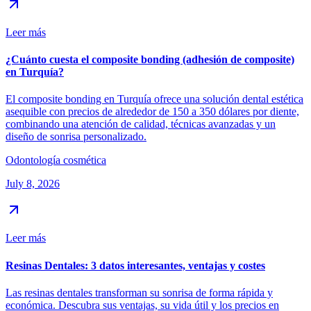
Leer más
¿Cuánto cuesta el composite bonding (adhesión de composite)
en Turquía?
El composite bonding en Turquía ofrece una solución dental estética
asequible con precios de alrededor de 150 a 350 dólares por diente,
combinando una atención de calidad, técnicas avanzadas y un
diseño de sonrisa personalizado.
Odontología cosmética
July 8, 2026
Leer más
Resinas Dentales: 3 datos interesantes, ventajas y costes
Las resinas dentales transforman su sonrisa de forma rápida y
económica. Descubra sus ventajas, su vida útil y los precios en