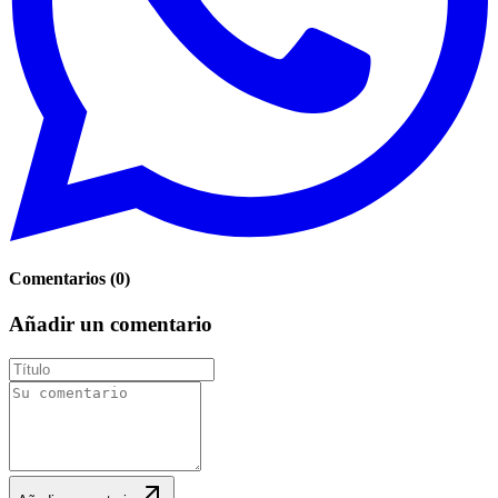
Comentarios
(
0
)
Añadir un comentario