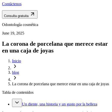
Contáctenos
Consulta gratuita
Odontología cosmética
June 19, 2025
La corona de porcelana que merece estar
en una caja de joyas
Inicio
blog
La corona de porcelana que merece estar en una caja de joyas
Tabla de contenidos
Un diente, una historia y un gusto por la belleza