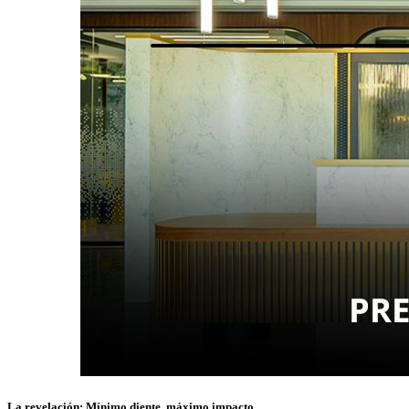
La revelación: Mínimo diente, máximo impacto