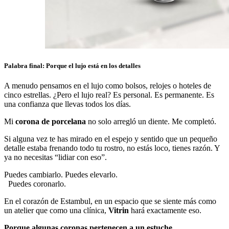
Palabra final: Porque el lujo está en los detalles
A menudo pensamos en el lujo como bolsos, relojes o hoteles de
cinco estrellas. ¿Pero el lujo real? Es personal. Es permanente. Es
una confianza que llevas todos los días.
Mi
corona de porcelana
no solo arregló un diente. Me completó.
Si alguna vez te has mirado en el espejo y sentido que un pequeño
detalle estaba frenando todo tu rostro, no estás loco, tienes razón. Y
ya no necesitas “lidiar con eso”.
Puedes cambiarlo. Puedes elevarlo.
Puedes coronarlo.
En el corazón de Estambul, en un espacio que se siente más como
un atelier que como una clínica,
Vitrin
hará exactamente eso.
Porque algunas coronas pertenecen a un estuche.