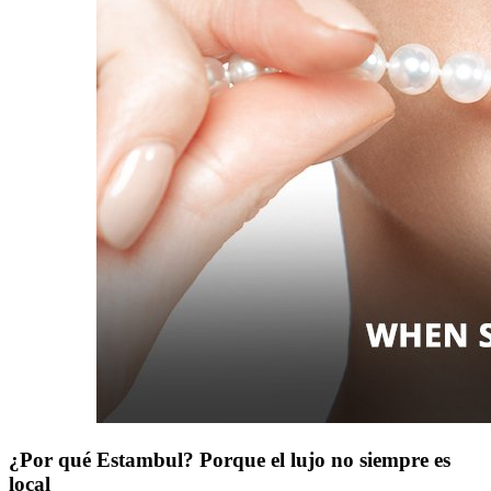
¿Por qué Estambul? Porque el lujo no siempre es
local