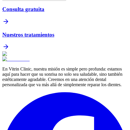
Consulta gratuita
Nuestros tratamientos
En Vitrin Clinic, nuestra misión es simple pero profunda: estamos
aquí para hacer que su sonrisa no solo sea saludable, sino también
estéticamente agradable. Creemos en una atención dental
personalizada que va más allá de simplemente reparar los dientes.