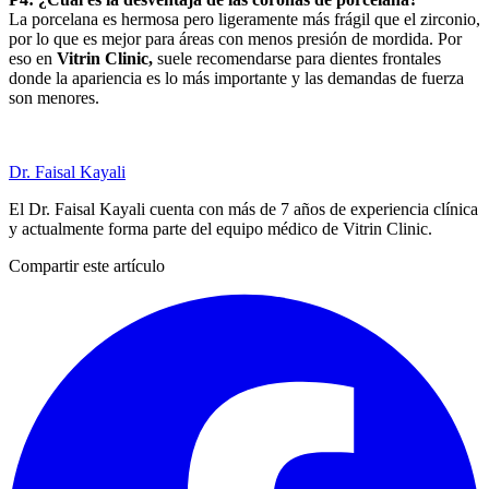
La porcelana es hermosa pero ligeramente más frágil que el zirconio,
por lo que es mejor para áreas con menos presión de mordida. Por
eso en
Vitrin Clinic,
suele recomendarse para dientes frontales
donde la apariencia es lo más importante y las demandas de fuerza
son menores.
Dr. Faisal Kayali
El Dr. Faisal Kayali cuenta con más de 7 años de experiencia clínica
y actualmente forma parte del equipo médico de Vitrin Clinic.
Compartir este artículo