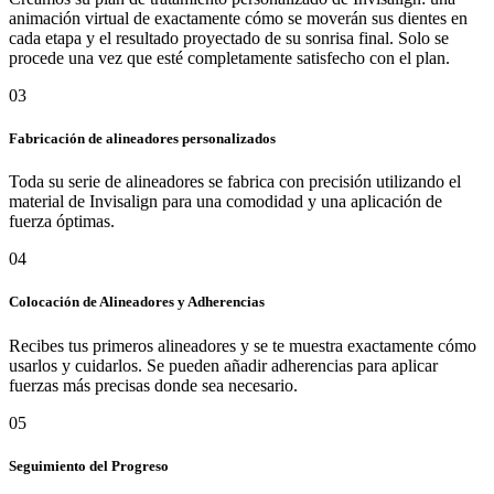
animación virtual de exactamente cómo se moverán sus dientes en
cada etapa y el resultado proyectado de su sonrisa final. Solo se
procede una vez que esté completamente satisfecho con el plan.
03
Fabricación de alineadores personalizados
Toda su serie de alineadores se fabrica con precisión utilizando el
material de Invisalign para una comodidad y una aplicación de
fuerza óptimas.
04
Colocación de Alineadores y Adherencias
Recibes tus primeros alineadores y se te muestra exactamente cómo
usarlos y cuidarlos. Se pueden añadir adherencias para aplicar
fuerzas más precisas donde sea necesario.
05
Seguimiento del Progreso