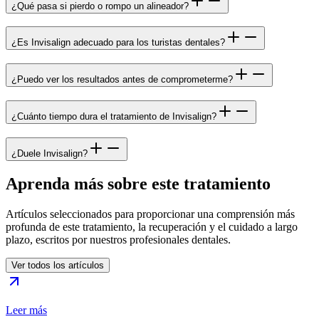
¿Qué pasa si pierdo o rompo un alineador?
¿Es Invisalign adecuado para los turistas dentales?
¿Puedo ver los resultados antes de comprometerme?
¿Cuánto tiempo dura el tratamiento de Invisalign?
¿Duele Invisalign?
Aprenda más sobre este tratamiento
Artículos seleccionados para proporcionar una comprensión más
profunda de este tratamiento, la recuperación y el cuidado a largo
plazo, escritos por nuestros profesionales dentales.
Ver todos los artículos
Leer más