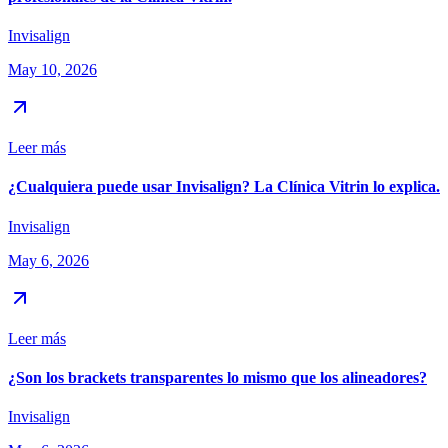
Invisalign
May 10, 2026
Leer más
¿Cualquiera puede usar Invisalign? La Clínica Vitrin lo explica.
Invisalign
May 6, 2026
Leer más
¿Son los brackets transparentes lo mismo que los alineadores?
Invisalign