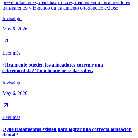
prevenir bacterias, manchas y olores, manteniendo tus alineadores
transparentes y logrando un tratamiento ortodóncico exitoso.
Invisalign
May 6, 2026
Leer más
¿Realmente pueden los alineadores corregir una
sobremordida? Todo lo que necesitas saber.
Invisalign
May 6, 2026
Leer más
¿Qué tratamientos existen para lograr una correcta alineación
dental?