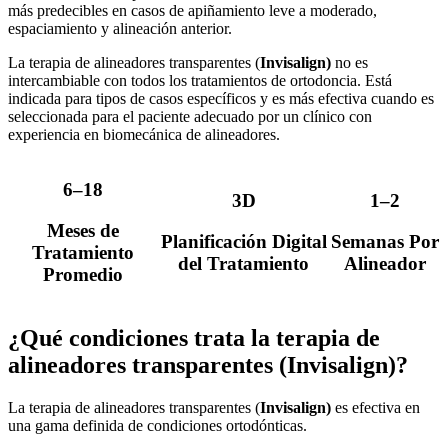
más predecibles en casos de apiñamiento leve a moderado,
espaciamiento y alineación anterior.
La terapia de alineadores transparentes (
Invisalign)
no es
intercambiable con todos los tratamientos de ortodoncia. Está
indicada para tipos de casos específicos y es más efectiva cuando es
seleccionada para el paciente adecuado por un clínico con
experiencia en biomecánica de alineadores.
6–18
3D
1–2
Meses de
Planificación Digital
Semanas Por
Tratamiento
del Tratamiento
Alineador
Promedio
¿Qué condiciones trata la terapia de
alineadores transparentes (Invisalign)?
La terapia de alineadores transparentes (
Invisalign)
es efectiva en
una gama definida de condiciones ortodónticas.