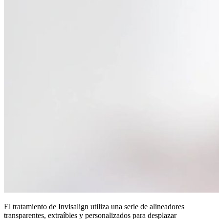
El tratamiento de Invisalign utiliza una serie de alineadores
transparentes, extraíbles y personalizados para desplazar