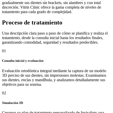
gradualmente sus dientes sin brackets, sin alambres y con total
discreción. Vitrin Clinic ofrece la gama completa de niveles de
tratamiento para cada grado de complejidad.
Proceso de tratamiento
Una descripción clara paso a paso de cómo se planifica y realiza el
tratamiento, desde la consulta inicial hasta los resultados finales,
garantizando comodidad, seguridad y resultados predecibles.
01
Consulta inicial y evaluación
Evaluación ortodóntica integral mediante la captura de un modelo
3D preciso de sus dientes, sin impresiones molestas. Examinamos
sus dientes, encías y mandíbula, y analizamos detalladamente sus
objetivos para su sonrisa.
02
Simulación 3D
Creamos su plan de tratamiento personalizado de Invisalign: una