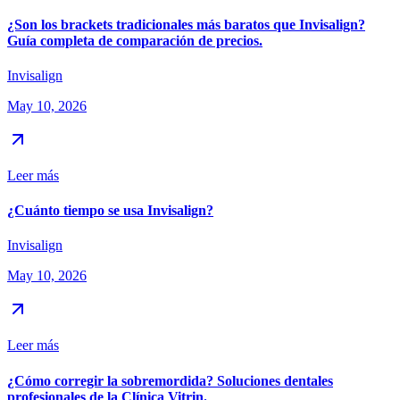
¿Son los brackets tradicionales más baratos que Invisalign?
Guía completa de comparación de precios.
Invisalign
May 10, 2026
Leer más
¿Cuánto tiempo se usa Invisalign?
Invisalign
May 10, 2026
Leer más
¿Cómo corregir la sobremordida? Soluciones dentales
profesionales de la Clínica Vitrin.