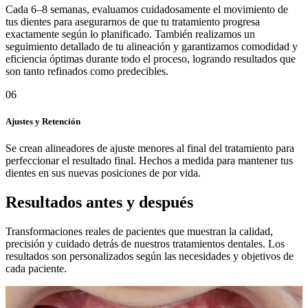
Cada 6–8 semanas, evaluamos cuidadosamente el movimiento de
tus dientes para asegurarnos de que tu tratamiento progresa
exactamente según lo planificado. También realizamos un
seguimiento detallado de tu alineación y garantizamos comodidad y
eficiencia óptimas durante todo el proceso, logrando resultados que
son tanto refinados como predecibles.
06
Ajustes y Retención
Se crean alineadores de ajuste menores al final del tratamiento para
perfeccionar el resultado final. Hechos a medida para mantener tus
dientes en sus nuevas posiciones de por vida.
Resultados antes y después
Transformaciones reales de pacientes que muestran la calidad,
precisión y cuidado detrás de nuestros tratamientos dentales. Los
resultados son personalizados según las necesidades y objetivos de
cada paciente.