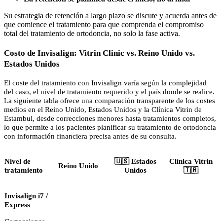
Su estrategia de retención a largo plazo se discute y acuerda antes de
que comience el tratamiento para que comprenda el compromiso
total del tratamiento de ortodoncia, no solo la fase activa.
Costo de Invisalign: Vitrin Clinic vs. Reino Unido vs.
Estados Unidos
El coste del tratamiento con Invisalign varía según la complejidad
del caso, el nivel de tratamiento requerido y el país donde se realice.
La siguiente tabla ofrece una comparación transparente de los costes
medios en el Reino Unido, Estados Unidos y la Clínica Vitrin de
Estambul, desde correcciones menores hasta tratamientos completos,
lo que permite a los pacientes planificar su tratamiento de ortodoncia
con información financiera precisa antes de su consulta.
Nivel de
🇺🇸 Estados
Clínica Vitrin
Reino Unido
tratamiento
Unidos
🇹🇷
Invisalign i7 /
Express