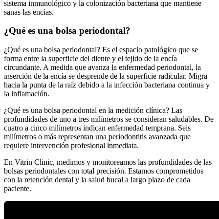
sistema inmunológico y la colonización bacteriana que mantiene
sanas las encías.
¿Qué es una bolsa periodontal?
¿Qué es una bolsa periodontal? Es el espacio patológico que se
forma entre la superficie del diente y el tejido de la encía
circundante. A medida que avanza la enfermedad periodontal, la
inserción de la encía se desprende de la superficie radicular. Migra
hacia la punta de la raíz debido a la infección bacteriana continua y
la inflamación.
¿Qué es una bolsa periodontal en la medición clínica? Las
profundidades de uno a tres milímetros se consideran saludables. De
cuatro a cinco milímetros indican enfermedad temprana. Seis
milímetros o más representan una periodontitis avanzada que
requiere intervención profesional inmediata.
En Vitrin Clinic, medimos y monitoreamos las profundidades de las
bolsas periodontales con total precisión. Estamos comprometidos
con la retención dental y la salud bucal a largo plazo de cada
paciente.