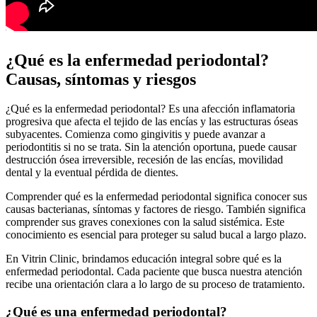
¿Qué es la enfermedad periodontal?
Causas, síntomas y riesgos
¿Qué es la enfermedad periodontal? Es una afección inflamatoria
progresiva que afecta el tejido de las encías y las estructuras óseas
subyacentes. Comienza como gingivitis y puede avanzar a
periodontitis si no se trata. Sin la atención oportuna, puede causar
destrucción ósea irreversible, recesión de las encías, movilidad
dental y la eventual pérdida de dientes.
Comprender qué es la enfermedad periodontal significa conocer sus
causas bacterianas, síntomas y factores de riesgo. También significa
comprender sus graves conexiones con la salud sistémica. Este
conocimiento es esencial para proteger su salud bucal a largo plazo.
En Vitrin Clinic, brindamos educación integral sobre qué es la
enfermedad periodontal. Cada paciente que busca nuestra atención
recibe una orientación clara a lo largo de su proceso de tratamiento.
¿Qué es una enfermedad periodontal?