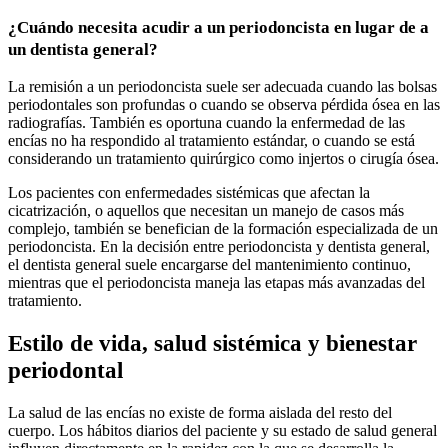
¿Cuándo necesita acudir a un periodoncista en lugar de a
un dentista general?
La remisión a un periodoncista suele ser adecuada cuando las bolsas
periodontales son profundas o cuando se observa pérdida ósea en las
radiografías. También es oportuna cuando la enfermedad de las
encías no ha respondido al tratamiento estándar, o cuando se está
considerando un tratamiento quirúrgico como injertos o cirugía ósea.
Los pacientes con enfermedades sistémicas que afectan la
cicatrización, o aquellos que necesitan un manejo de casos más
complejo, también se benefician de la formación especializada de un
periodoncista. En la decisión entre periodoncista y dentista general,
el dentista general suele encargarse del mantenimiento continuo,
mientras que el periodoncista maneja las etapas más avanzadas del
tratamiento.
Estilo de vida, salud sistémica y bienestar
periodontal
La salud de las encías no existe de forma aislada del resto del
cuerpo. Los hábitos diarios del paciente y su estado de salud general