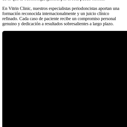
En Vitrin Clinic, nuestros especialistas periodoncistas aportan una
formación reconocida internacionalmente y un juicio clínico
refinado. Cada caso de paciente recibe un compromiso personal
genuino y dedicación a resultados sobresalientes a largo plazo.