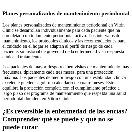
Planes personalizados de mantenimiento periodontal
Los planes personalizados de mantenimiento periodontal en Vitrin
Clinic se desarrollan individualmente para cada paciente que ha
completado un tratamiento periodontal activo. Los intervalos de
mantenimiento, los protocolos clínicos y las recomendaciones para
el cuidado en el hogar se adaptan al perfil de riesgo de cada
paciente, su historial de gravedad de la enfermedad y su respuesta
clínica al tratamiento.
Los pacientes de mayor riesgo reciben visitas de mantenimiento más
frecuentes, típicamente cada tres meses, para una protección
máxima. Los pacientes de menor riesgo con una estabilidad clínica
excelente pueden seguir un calendario de cuatro meses. Esto
equilibra la protección completa con el cumplimiento práctico a
largo plazo del programa de mantenimiento que respalda una salud
periodontal duradera en Vitrin Clinic.
¿Es reversible la enfermedad de las encías?
Comprender qué se puede y qué no se
puede curar