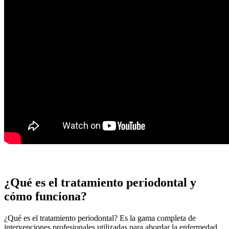
¿Qué es el tratamiento periodontal y
cómo funciona?
¿Qué es el tratamiento periodontal? Es la gama completa de
intervenciones profesionales utilizadas para abordar la enfermedad