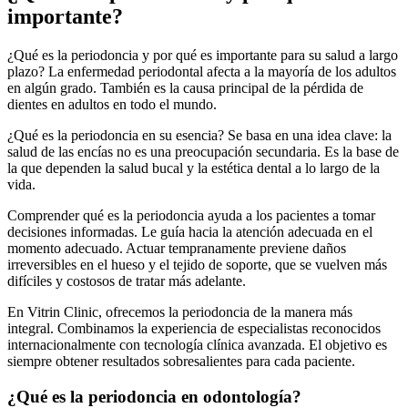
importante?
¿Qué es la periodoncia y por qué es importante para su salud a largo
plazo? La enfermedad periodontal afecta a la mayoría de los adultos
en algún grado. También es la causa principal de la pérdida de
dientes en adultos en todo el mundo.
¿Qué es la periodoncia en su esencia? Se basa en una idea clave: la
salud de las encías no es una preocupación secundaria. Es la base de
la que dependen la salud bucal y la estética dental a lo largo de la
vida.
Comprender qué es la periodoncia ayuda a los pacientes a tomar
decisiones informadas. Le guía hacia la atención adecuada en el
momento adecuado. Actuar tempranamente previene daños
irreversibles en el hueso y el tejido de soporte, que se vuelven más
difíciles y costosos de tratar más adelante.
En Vitrin Clinic, ofrecemos la periodoncia de la manera más
integral. Combinamos la experiencia de especialistas reconocidos
internacionalmente con tecnología clínica avanzada. El objetivo es
siempre obtener resultados sobresalientes para cada paciente.
¿Qué es la periodoncia en odontología?