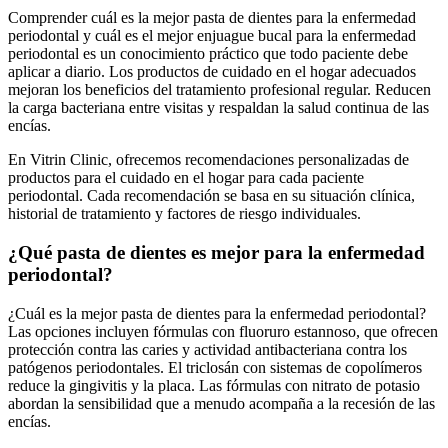
Comprender cuál es la mejor pasta de dientes para la enfermedad
periodontal y cuál es el mejor enjuague bucal para la enfermedad
periodontal es un conocimiento práctico que todo paciente debe
aplicar a diario. Los productos de cuidado en el hogar adecuados
mejoran los beneficios del tratamiento profesional regular. Reducen
la carga bacteriana entre visitas y respaldan la salud continua de las
encías.
En Vitrin Clinic, ofrecemos recomendaciones personalizadas de
productos para el cuidado en el hogar para cada paciente
periodontal. Cada recomendación se basa en su situación clínica,
historial de tratamiento y factores de riesgo individuales.
¿Qué pasta de dientes es mejor para la enfermedad
periodontal?
¿Cuál es la mejor pasta de dientes para la enfermedad periodontal?
Las opciones incluyen fórmulas con fluoruro estannoso, que ofrecen
protección contra las caries y actividad antibacteriana contra los
patógenos periodontales. El triclosán con sistemas de copolímeros
reduce la gingivitis y la placa. Las fórmulas con nitrato de potasio
abordan la sensibilidad que a menudo acompaña a la recesión de las
encías.