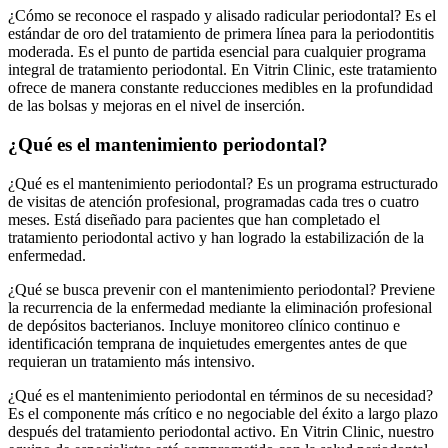
¿Cómo se reconoce el raspado y alisado radicular periodontal? Es el
estándar de oro del tratamiento de primera línea para la periodontitis
moderada. Es el punto de partida esencial para cualquier programa
integral de tratamiento periodontal. En Vitrin Clinic, este tratamiento
ofrece de manera constante reducciones medibles en la profundidad
de las bolsas y mejoras en el nivel de inserción.
¿Qué es el mantenimiento periodontal?
¿Qué es el mantenimiento periodontal? Es un programa estructurado
de visitas de atención profesional, programadas cada tres o cuatro
meses. Está diseñado para pacientes que han completado el
tratamiento periodontal activo y han logrado la estabilización de la
enfermedad.
¿Qué se busca prevenir con el mantenimiento periodontal? Previene
la recurrencia de la enfermedad mediante la eliminación profesional
de depósitos bacterianos. Incluye monitoreo clínico continuo e
identificación temprana de inquietudes emergentes antes de que
requieran un tratamiento más intensivo.
¿Qué es el mantenimiento periodontal en términos de su necesidad?
Es el componente más crítico e no negociable del éxito a largo plazo
después del tratamiento periodontal activo. En Vitrin Clinic, nuestro