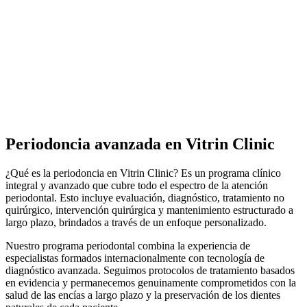
Periodoncia avanzada en Vitrin Clinic
¿Qué es la periodoncia en Vitrin Clinic? Es un programa clínico
integral y avanzado que cubre todo el espectro de la atención
periodontal. Esto incluye evaluación, diagnóstico, tratamiento no
quirúrgico, intervención quirúrgica y mantenimiento estructurado a
largo plazo, brindados a través de un enfoque personalizado.
Nuestro programa periodontal combina la experiencia de
especialistas formados internacionalmente con tecnología de
diagnóstico avanzada. Seguimos protocolos de tratamiento basados
en evidencia y permanecemos genuinamente comprometidos con la
salud de las encías a largo plazo y la preservación de los dientes