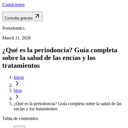
Contáctenos
Consulta gratuita
Periodontics
March 11, 2026
¿Qué es la periodoncia? Guía completa
sobre la salud de las encías y los
tratamientos
Inicio
blog
¿Qué es la periodoncia? Guía completa sobre la salud de las
encías y los tratamientos
Tabla de contenidos