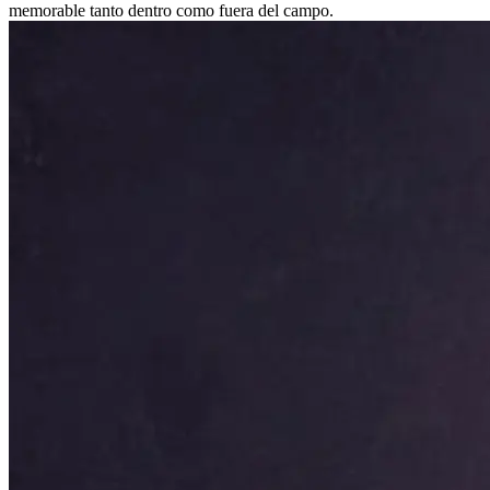
memorable tanto dentro como fuera del campo.