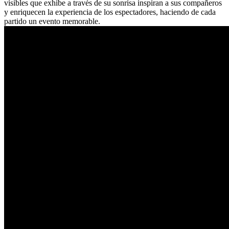
visibles que exhibe a través de su sonrisa inspiran a sus compañeros
y enriquecen la experiencia de los espectadores, haciendo de cada
partido un evento memorable.