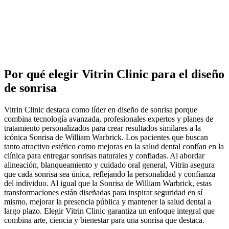
Por qué elegir Vitrin Clinic para el diseño
de sonrisa
Vitrin Clinic destaca como líder en diseño de sonrisa porque
combina tecnología avanzada, profesionales expertos y planes de
tratamiento personalizados para crear resultados similares a la
icónica Sonrisa de William Warbrick. Los pacientes que buscan
tanto atractivo estético como mejoras en la salud dental confían en la
clínica para entregar sonrisas naturales y confiadas. Al abordar
alineación, blanqueamiento y cuidado oral general, Vitrin asegura
que cada sonrisa sea única, reflejando la personalidad y confianza
del individuo. Al igual que la Sonrisa de William Warbrick, estas
transformaciones están diseñadas para inspirar seguridad en sí
mismo, mejorar la presencia pública y mantener la salud dental a
largo plazo. Elegir Vitrin Clinic garantiza un enfoque integral que
combina arte, ciencia y bienestar para una sonrisa que destaca.