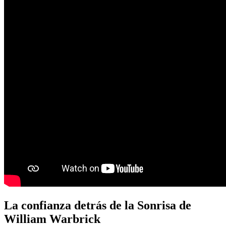
La confianza detrás de la Sonrisa de
William Warbrick