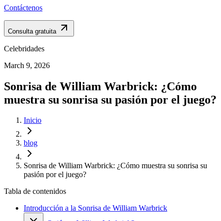
Contáctenos
Consulta gratuita
Celebridades
March 9, 2026
Sonrisa de William Warbrick: ¿Cómo
muestra su sonrisa su pasión por el juego?
Inicio
blog
Sonrisa de William Warbrick: ¿Cómo muestra su sonrisa su
pasión por el juego?
Tabla de contenidos
Introducción a la Sonrisa de William Warbrick