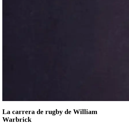
La carrera de rugby de William
Warbrick