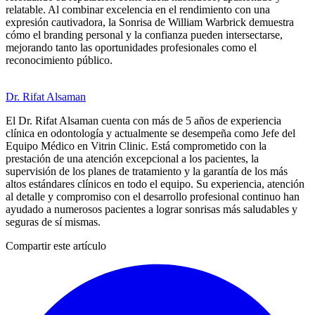
relatable. Al combinar excelencia en el rendimiento con una
expresión cautivadora, la Sonrisa de William Warbrick demuestra
cómo el branding personal y la confianza pueden intersectarse,
mejorando tanto las oportunidades profesionales como el
reconocimiento público.
Dr. Rifat Alsaman
El Dr. Rifat Alsaman cuenta con más de 5 años de experiencia
clínica en odontología y actualmente se desempeña como Jefe del
Equipo Médico en Vitrin Clinic. Está comprometido con la
prestación de una atención excepcional a los pacientes, la
supervisión de los planes de tratamiento y la garantía de los más
altos estándares clínicos en todo el equipo. Su experiencia, atención
al detalle y compromiso con el desarrollo profesional continuo han
ayudado a numerosos pacientes a lograr sonrisas más saludables y
seguras de sí mismas.
Compartir este artículo