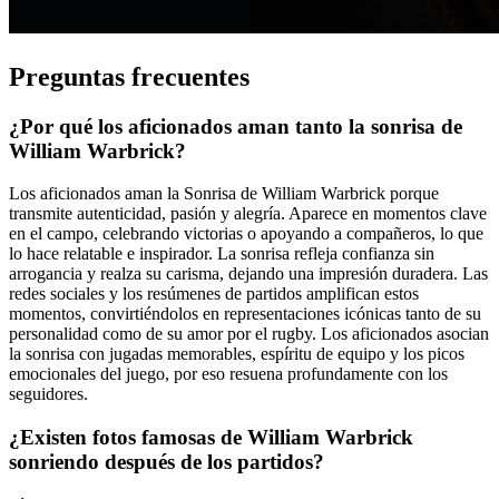
Preguntas frecuentes
¿Por qué los aficionados aman tanto la sonrisa de
William Warbrick?
Los aficionados aman la Sonrisa de William Warbrick porque
transmite autenticidad, pasión y alegría. Aparece en momentos clave
en el campo, celebrando victorias o apoyando a compañeros, lo que
lo hace relatable e inspirador. La sonrisa refleja confianza sin
arrogancia y realza su carisma, dejando una impresión duradera. Las
redes sociales y los resúmenes de partidos amplifican estos
momentos, convirtiéndolos en representaciones icónicas tanto de su
personalidad como de su amor por el rugby. Los aficionados asocian
la sonrisa con jugadas memorables, espíritu de equipo y los picos
emocionales del juego, por eso resuena profundamente con los
seguidores.
¿Existen fotos famosas de William Warbrick
sonriendo después de los partidos?