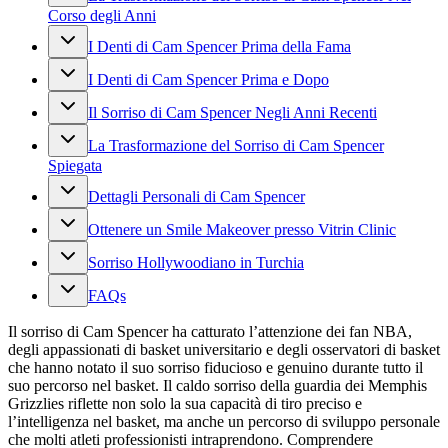
Corso degli Anni
I Denti di Cam Spencer Prima della Fama
I Denti di Cam Spencer Prima e Dopo
Il Sorriso di Cam Spencer Negli Anni Recenti
La Trasformazione del Sorriso di Cam Spencer
Spiegata
Dettagli Personali di Cam Spencer
Ottenere un Smile Makeover presso Vitrin Clinic
Sorriso Hollywoodiano in Turchia
FAQs
Il sorriso di Cam Spencer ha catturato l’attenzione dei fan NBA,
degli appassionati di basket universitario e degli osservatori di basket
che hanno notato il suo sorriso fiducioso e genuino durante tutto il
suo percorso nel basket. Il caldo sorriso della guardia dei Memphis
Grizzlies riflette non solo la sua capacità di tiro preciso e
l’intelligenza nel basket, ma anche un percorso di sviluppo personale
che molti atleti professionisti intraprendono. Comprendere