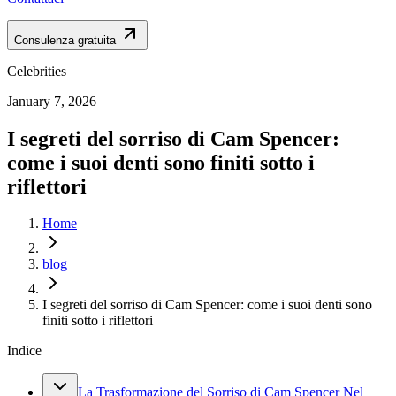
Consulenza gratuita
Celebrities
January 7, 2026
I segreti del sorriso di Cam Spencer:
come i suoi denti sono finiti sotto i
riflettori
Home
blog
I segreti del sorriso di Cam Spencer: come i suoi denti sono
finiti sotto i riflettori
Indice
La Trasformazione del Sorriso di Cam Spencer Nel