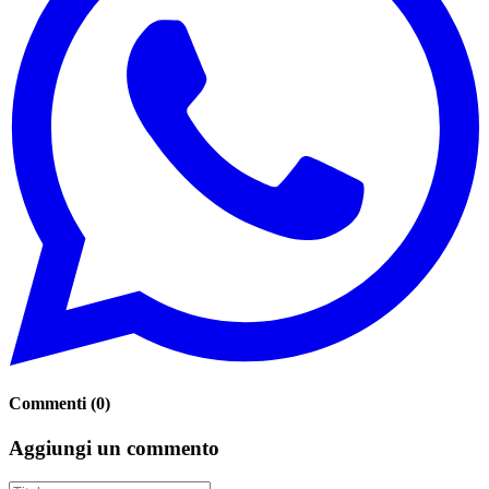
Commenti
(
0
)
Aggiungi un commento