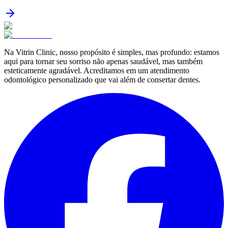
Na Vitrin Clinic, nosso propósito é simples, mas profundo: estamos
aqui para tornar seu sorriso não apenas saudável, mas também
esteticamente agradável. Acreditamos em um atendimento
odontológico personalizado que vai além de consertar dentes.