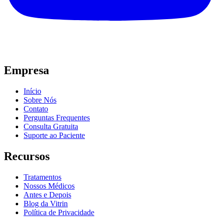
Empresa
Início
Sobre Nós
Contato
Perguntas Frequentes
Consulta Gratuita
Suporte ao Paciente
Recursos
Tratamentos
Nossos Médicos
Antes e Depois
Blog da Vitrin
Política de Privacidade