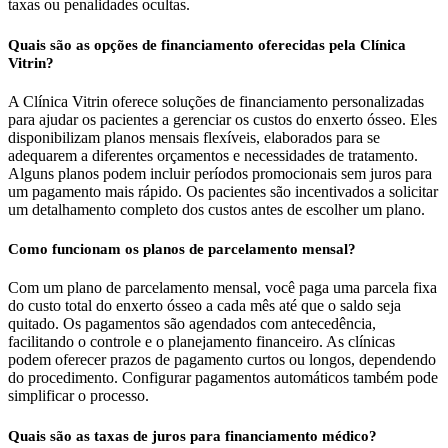
taxas ou penalidades ocultas.
Quais são as opções de financiamento oferecidas pela Clínica
Vitrin?
A Clínica Vitrin oferece soluções de financiamento personalizadas
para ajudar os pacientes a gerenciar os custos do enxerto ósseo. Eles
disponibilizam planos mensais flexíveis, elaborados para se
adequarem a diferentes orçamentos e necessidades de tratamento.
Alguns planos podem incluir períodos promocionais sem juros para
um pagamento mais rápido. Os pacientes são incentivados a solicitar
um detalhamento completo dos custos antes de escolher um plano.
Como funcionam os planos de parcelamento mensal?
Com um plano de parcelamento mensal, você paga uma parcela fixa
do custo total do enxerto ósseo a cada mês até que o saldo seja
quitado. Os pagamentos são agendados com antecedência,
facilitando o controle e o planejamento financeiro. As clínicas
podem oferecer prazos de pagamento curtos ou longos, dependendo
do procedimento. Configurar pagamentos automáticos também pode
simplificar o processo.
Quais são as taxas de juros para financiamento médico?