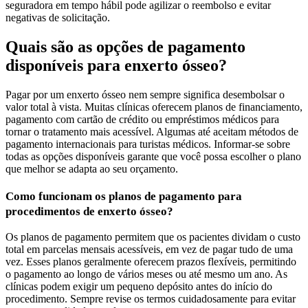
seguradora em tempo hábil pode agilizar o reembolso e evitar
negativas de solicitação.
Quais são as opções de pagamento
disponíveis para enxerto ósseo?
Pagar por um enxerto ósseo nem sempre significa desembolsar o
valor total à vista. Muitas clínicas oferecem planos de financiamento,
pagamento com cartão de crédito ou empréstimos médicos para
tornar o tratamento mais acessível. Algumas até aceitam métodos de
pagamento internacionais para turistas médicos. Informar-se sobre
todas as opções disponíveis garante que você possa escolher o plano
que melhor se adapta ao seu orçamento.
Como funcionam os planos de pagamento para
procedimentos de enxerto ósseo?
Os planos de pagamento permitem que os pacientes dividam o custo
total em parcelas mensais acessíveis, em vez de pagar tudo de uma
vez. Esses planos geralmente oferecem prazos flexíveis, permitindo
o pagamento ao longo de vários meses ou até mesmo um ano. As
clínicas podem exigir um pequeno depósito antes do início do
procedimento. Sempre revise os termos cuidadosamente para evitar