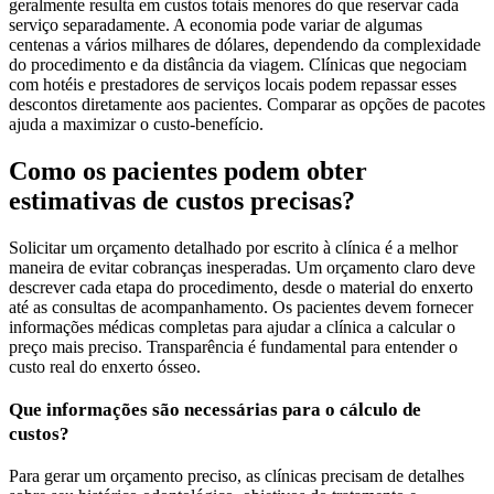
geralmente resulta em custos totais menores do que reservar cada
serviço separadamente. A economia pode variar de algumas
centenas a vários milhares de dólares, dependendo da complexidade
do procedimento e da distância da viagem. Clínicas que negociam
com hotéis e prestadores de serviços locais podem repassar esses
descontos diretamente aos pacientes. Comparar as opções de pacotes
ajuda a maximizar o custo-benefício.
Como os pacientes podem obter
estimativas de custos precisas?
Solicitar um orçamento detalhado por escrito à clínica é a melhor
maneira de evitar cobranças inesperadas. Um orçamento claro deve
descrever cada etapa do procedimento, desde o material do enxerto
até as consultas de acompanhamento. Os pacientes devem fornecer
informações médicas completas para ajudar a clínica a calcular o
preço mais preciso. Transparência é fundamental para entender o
custo real do enxerto ósseo.
Que informações são necessárias para o cálculo de
custos?
Para gerar um orçamento preciso, as clínicas precisam de detalhes