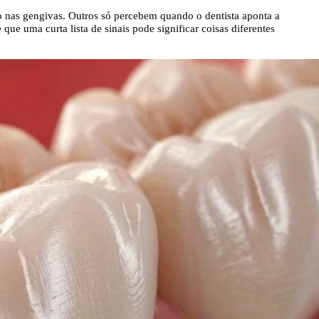
o nas gengivas. Outros só percebem quando o dentista aponta a
e uma curta lista de sinais pode significar coisas diferentes