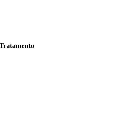
 Tratamento