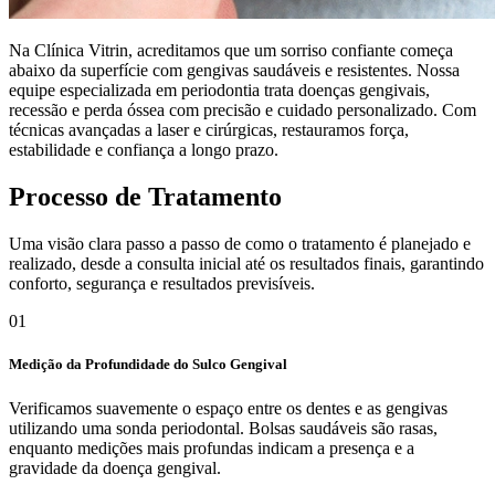
Na Clínica Vitrin, acreditamos que um sorriso confiante começa
abaixo da superfície com gengivas saudáveis e resistentes. Nossa
equipe especializada em periodontia trata doenças gengivais,
recessão e perda óssea com precisão e cuidado personalizado. Com
técnicas avançadas a laser e cirúrgicas, restauramos força,
estabilidade e confiança a longo prazo.
Processo de Tratamento
Uma visão clara passo a passo de como o tratamento é planejado e
realizado, desde a consulta inicial até os resultados finais, garantindo
conforto, segurança e resultados previsíveis.
01
Medição da Profundidade do Sulco Gengival
Verificamos suavemente o espaço entre os dentes e as gengivas
utilizando uma sonda periodontal. Bolsas saudáveis são rasas,
enquanto medições mais profundas indicam a presença e a
gravidade da doença gengival.