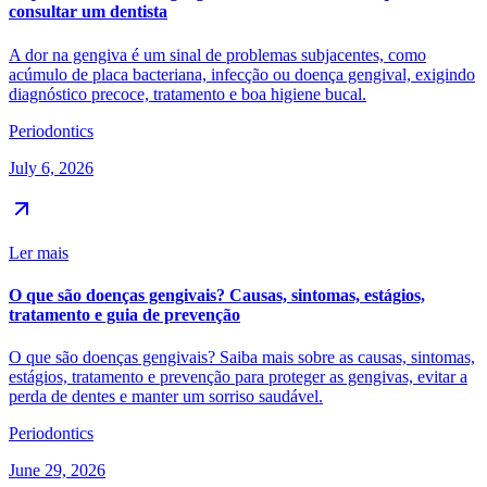
consultar um dentista
A dor na gengiva é um sinal de problemas subjacentes, como
acúmulo de placa bacteriana, infecção ou doença gengival, exigindo
diagnóstico precoce, tratamento e boa higiene bucal.
Periodontics
July 6, 2026
Ler mais
O que são doenças gengivais? Causas, sintomas, estágios,
tratamento e guia de prevenção
O que são doenças gengivais? Saiba mais sobre as causas, sintomas,
estágios, tratamento e prevenção para proteger as gengivas, evitar a
perda de dentes e manter um sorriso saudável.
Periodontics
June 29, 2026