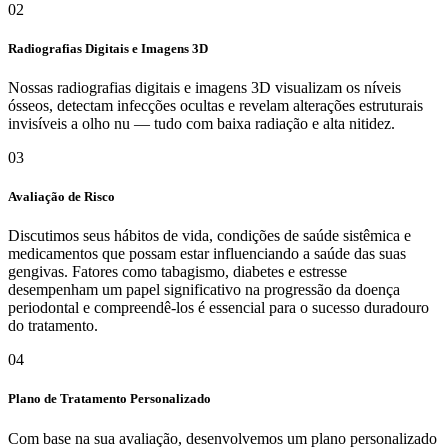
02
Radiografias Digitais e Imagens 3D
Nossas radiografias digitais e imagens 3D visualizam os níveis
ósseos, detectam infecções ocultas e revelam alterações estruturais
invisíveis a olho nu — tudo com baixa radiação e alta nitidez.
03
Avaliação de Risco
Discutimos seus hábitos de vida, condições de saúde sistêmica e
medicamentos que possam estar influenciando a saúde das suas
gengivas. Fatores como tabagismo, diabetes e estresse
desempenham um papel significativo na progressão da doença
periodontal e compreendê-los é essencial para o sucesso duradouro
do tratamento.
04
Plano de Tratamento Personalizado
Com base na sua avaliação, desenvolvemos um plano personalizado