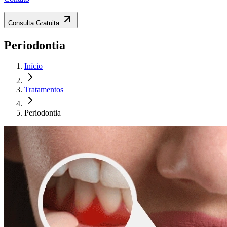
Consulta Gratuita
Periodontia
Início
Tratamentos
Periodontia