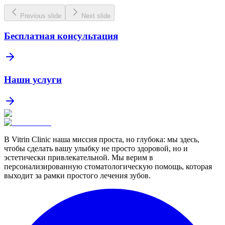
Previous slide
Next slide
Бесплатная консультация
Наши услуги
В Vitrin Clinic наша миссия проста, но глубока: мы здесь,
чтобы сделать вашу улыбку не просто здоровой, но и
эстетически привлекательной. Мы верим в
персонализированную стоматологическую помощь, которая
выходит за рамки простого лечения зубов.