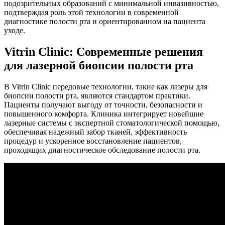
подозрительных образований с минимальной инвазивностью,
подтверждая роль этой технологии в современной
диагностике полости рта и ориентированном на пациента
уходе.
Vitrin Clinic: Современные решения
для лазерной биопсии полости рта
В Vitrin Clinic передовые технологии, такие как лазеры для
биопсии полости рта, являются стандартом практики.
Пациенты получают выгоду от точности, безопасности и
повышенного комфорта. Клиника интегрирует новейшие
лазерные системы с экспертной стоматологической помощью,
обеспечивая надежный забор тканей, эффективность
процедур и ускоренное восстановление пациентов,
проходящих диагностическое обследование полости рта.