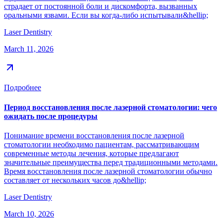
страдает от постоянной боли и дискомфорта, вызванных
оральными язвами. Если вы когда-либо испытывали&hellip;
Laser Dentistry
March 11, 2026
Подробнее
Период восстановления после лазерной стоматологии: чего
ожидать после процедуры
Понимание времени восстановления после лазерной
стоматологии необходимо пациентам, рассматривающим
современные методы лечения, которые предлагают
значительные преимущества перед традиционными методами.
Время восстановления после лазерной стоматологии обычно
составляет от нескольких часов до&hellip;
Laser Dentistry
March 10, 2026