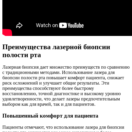
Преимущества лазерной биопсии
полости рта
Лазерная биопсия дает множество преимуществ по сравнению
с традиционными методами. Использование лазера для
биопсии полости рта повышает комфорт пациента, снижает
риск осложнений и улучшает общие результаты. Эти
преимущества способствуют более быстрому
восстановлению, точной диагностике и высокому уровню
удовлетворенности, что делает лазеры предпочтительным
выбором как для врачей, так и для пациентов.
Повышенный комфорт для пациента
Пациенты отмечают, что использование лазера для биопсии