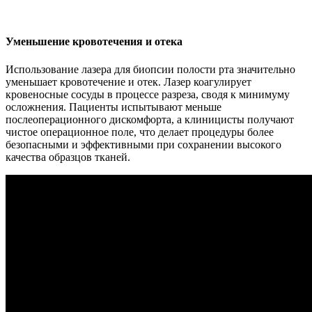
Уменьшение кровотечения и отека
Использование лазера для биопсии полости рта значительно
уменьшает кровотечение и отек. Лазер коагулирует
кровеносные сосуды в процессе разреза, сводя к минимуму
осложнения. Пациенты испытывают меньше
послеоперационного дискомфорта, а клиницисты получают
чистое операционное поле, что делает процедуры более
безопасными и эффективными при сохранении высокого
качества образцов тканей.