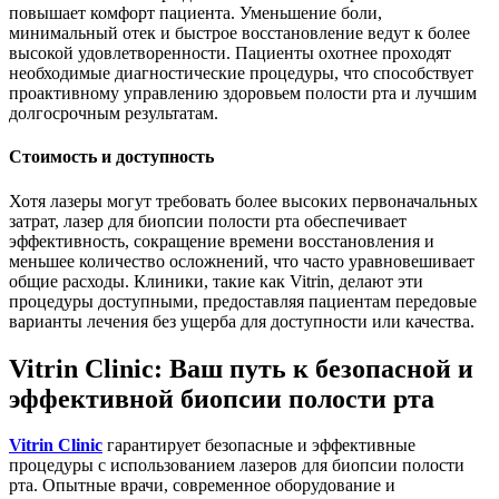
повышает комфорт пациента. Уменьшение боли,
минимальный отек и быстрое восстановление ведут к более
высокой удовлетворенности. Пациенты охотнее проходят
необходимые диагностические процедуры, что способствует
проактивному управлению здоровьем полости рта и лучшим
долгосрочным результатам.
Стоимость и доступность
Хотя лазеры могут требовать более высоких первоначальных
затрат, лазер для биопсии полости рта обеспечивает
эффективность, сокращение времени восстановления и
меньшее количество осложнений, что часто уравновешивает
общие расходы. Клиники, такие как Vitrin, делают эти
процедуры доступными, предоставляя пациентам передовые
варианты лечения без ущерба для доступности или качества.
Vitrin Clinic: Ваш путь к безопасной и
эффективной биопсии полости рта
Vitrin Clinic
гарантирует безопасные и эффективные
процедуры с использованием лазеров для биопсии полости
рта. Опытные врачи, современное оборудование и