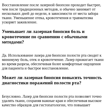
Восстановление после лазерной биопсии проходит быстрее,
чем после традиционных методов, и обычно занимает от
нескольких дней до недели, в зависимости от места забора
ткани. Уменьшение отека, кровотечения и травматизма
ускоряет заживление.
Уменьшает ли лазерная биопсия боль и
кровотечение по сравнению с обычными
методами?
Да. Использование лазера для биопсии полости рта сводит к
минимуму боль, отек и кровотечение. Лазер прижигает ткани
во время разреза, обеспечивая более комфортные ощущения
для пациента и быстрое восстановление.
Может ли лазерная биопсия повысить точность
диагностики поражений полости рта?
Безусловно. Лазер для биопсии полости рта позволяет точно
удалять ткани, сохраняя важные края и обеспечивая высокое
качество образцов для гистопатологии, что повышает