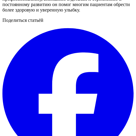
постоянному развитию он помог многим пациентам обрести
более здоровую и уверенную улыбку.
Поделиться статьёй