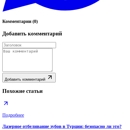
Комментарии
(
0
)
Добавить комментарий
Добавить комментарий
Похожие статьи
Подробнее
Лазерное отбеливание зубов в Турции: безопасно ли это?