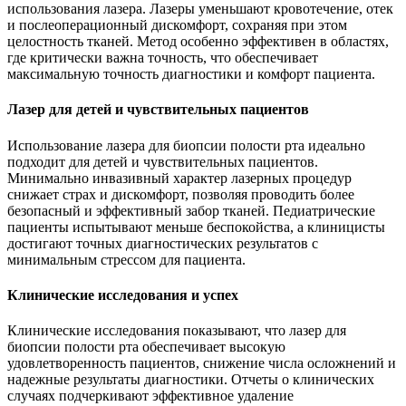
использования лазера. Лазеры уменьшают кровотечение, отек
и послеоперационный дискомфорт, сохраняя при этом
целостность тканей. Метод особенно эффективен в областях,
где критически важна точность, что обеспечивает
максимальную точность диагностики и комфорт пациента.
Лазер для детей и чувствительных пациентов
Использование лазера для биопсии полости рта идеально
подходит для детей и чувствительных пациентов.
Минимально инвазивный характер лазерных процедур
снижает страх и дискомфорт, позволяя проводить более
безопасный и эффективный забор тканей. Педиатрические
пациенты испытывают меньше беспокойства, а клиницисты
достигают точных диагностических результатов с
минимальным стрессом для пациента.
Клинические исследования и успех
Клинические исследования показывают, что лазер для
биопсии полости рта обеспечивает высокую
удовлетворенность пациентов, снижение числа осложнений и
надежные результаты диагностики. Отчеты о клинических
случаях подчеркивают эффективное удаление