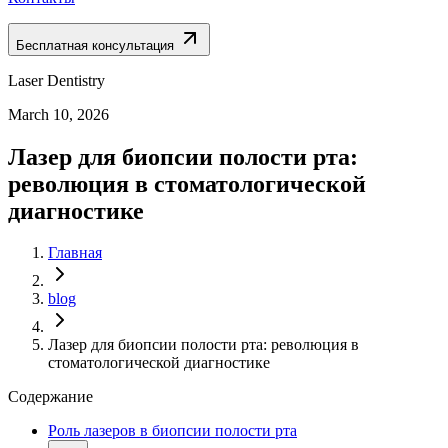
Бесплатная консультация
Laser Dentistry
March 10, 2026
Лазер для биопсии полости рта:
революция в стоматологической
диагностике
Главная
blog
Лазер для биопсии полости рта: революция в
стоматологической диагностике
Содержание
Роль лазеров в биопсии полости рта