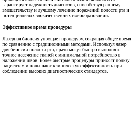
гарантирует надежность диагнозов, способствуя раннему
вмешательству и лучшему лечению поражений полости рта и
потенциальных злокачественных новообразований.
Эффективное время процедуры
Лазерная биопсия упрощает процедуру, сокращая общее время
по сравнению с традиционными методами. Используя лазер
для биопсии полости рта, врачи могут быстро выполнять
точное иссечение тканей с минимальной потребностью в
наложении швов. Более быстрые процедуры приносят пользу
пациентам и повышают клиническую эффективность при
соблюдении высоких диагностических стандартов.