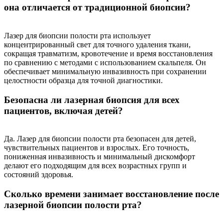
она отличается от традиционной биопсии?
Лазер для биопсии полости рта использует
концентрированный свет для точного удаления ткани,
сокращая травматизм, кровотечение и время восстановления
по сравнению с методами с использованием скальпеля. Он
обеспечивает минимальную инвазивность при сохранении
целостности образца для точной диагностики.
Безопасна ли лазерная биопсия для всех
пациентов, включая детей?
Да. Лазер для биопсии полости рта безопасен для детей,
чувствительных пациентов и взрослых. Его точность,
пониженная инвазивность и минимальный дискомфорт
делают его подходящим для всех возрастных групп и
состояний здоровья.
Сколько времени занимает восстановление после
лазерной биопсии полости рта?