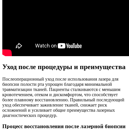
Уход после процедуры и преимущества
Послеоперационный уход после использования лазера для
биопсии полости рта упрощен благодаря минимальной
травматизации тканей. Пациенты сталкиваются с меньшим
кровотечением, отеком и дискомфортом, что способствует
более плавному восстановлению. Правильный последующий
уход обеспечивает заживление тканей, снижает риск
осложнений и усиливает общие преимущества лазерных
диагностических процедур.
Процесс восстановления после лазерной биопсии