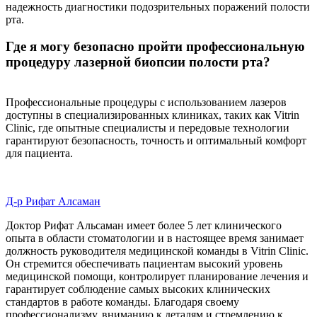
надежность диагностики подозрительных поражений полости
рта.
Где я могу безопасно пройти профессиональную
процедуру лазерной биопсии полости рта?
Профессиональные процедуры с использованием лазеров
доступны в специализированных клиниках, таких как Vitrin
Clinic, где опытные специалисты и передовые технологии
гарантируют безопасность, точность и оптимальный комфорт
для пациента.
Д-р Рифат Алсаман
Доктор Рифат Альсаман имеет более 5 лет клинического
опыта в области стоматологии и в настоящее время занимает
должность руководителя медицинской команды в Vitrin Clinic.
Он стремится обеспечивать пациентам высокий уровень
медицинской помощи, контролирует планирование лечения и
гарантирует соблюдение самых высоких клинических
стандартов в работе команды. Благодаря своему
профессионализму, вниманию к деталям и стремлению к