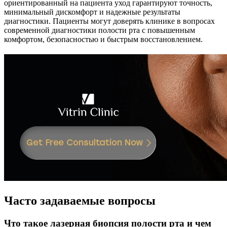
ориентированный на пациента уход гарантируют точность,
минимальный дискомфорт и надежные результаты
диагностики. Пациенты могут доверять клинике в вопросах
современной диагностики полости рта с повышенным
комфортом, безопасностью и быстрым восстановлением.
Часто задаваемые вопросы
Что такое лазерная биопсия полости рта и чем