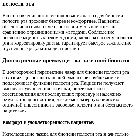
полости рта
Восстановление после использования лазера для биопсии
полости рта проходит быстрее и комфортнее. Пациенты
обычно испытывают меньше боли и меньший отек по
сравнению с традиционными методами. Соблюдение
послеоперационных рекомендаций, включая гигиену полости
рта и корректировку диеты, гарантирует быстрое заживление
и успешные результаты диагностики.
Долгосрочные преимущества лазерной биопсии
В долгосрочной перспективе лазер для биопсии полости рта
сохраняет целостность тканей, уменьшает рубцевание и
поддерживает функции полости рта. Пациенты получают
выгоду от улучшенной эстетики, более быстрого
восстановления для последующих процедур и надежных
результатов диагностики, что делает лазерную биопсию
отличной инвестицией в здоровье полости рта и безопасность
пациентов.
Комфорт и удовлетворенность пациентов
Использование лазера для биопсии полости рта значительно