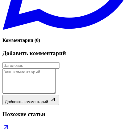
Комментарии
(
0
)
Добавить комментарий
Добавить комментарий
Похожие статьи