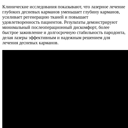
Клинические исследования показывают, что лазерное лечение
глубоких десневых карманов уменьшает глубину карманов,
усиливает регенерацию тканей и повышает
удовлетворенность пациентов. Результаты демонстрируют
минимальный послеоперационный дискомфорт, более
быстрое заживление и долгосрочную стабильность пародонта,
делая лазеры эффективным и надежным решением для
лечения десневых карманов.