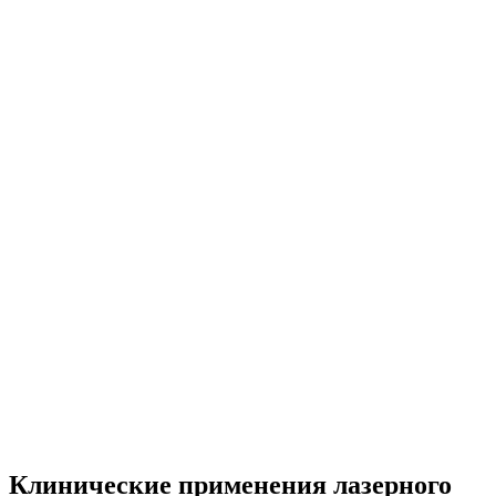
Клинические применения лазерного