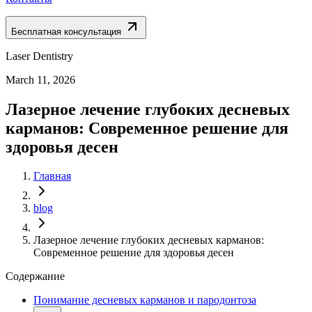
Бесплатная консультация
Laser Dentistry
March 11, 2026
Лазерное лечение глубоких десневых
карманов: Современное решение для
здоровья десен
Главная
blog
Лазерное лечение глубоких десневых карманов:
Современное решение для здоровья десен
Содержание
Понимание десневых карманов и пародонтоза