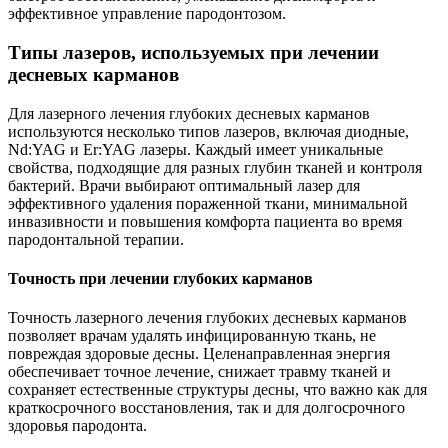
эффективное управление пародонтозом.
Типы лазеров, используемых при лечении
десневых карманов
Для лазерного лечения глубоких десневых карманов
используются несколько типов лазеров, включая диодные,
Nd:YAG и Er:YAG лазеры. Каждый имеет уникальные
свойства, подходящие для разных глубин тканей и контроля
бактерий. Врачи выбирают оптимальный лазер для
эффективного удаления пораженной ткани, минимальной
инвазивности и повышения комфорта пациента во время
пародонтальной терапии.
Точность при лечении глубоких карманов
Точность лазерного лечения глубоких десневых карманов
позволяет врачам удалять инфицированную ткань, не
повреждая здоровые десны. Целенаправленная энергия
обеспечивает точное лечение, снижает травму тканей и
сохраняет естественные структуры десны, что важно как для
краткосрочного восстановления, так и для долгосрочного
здоровья пародонта.