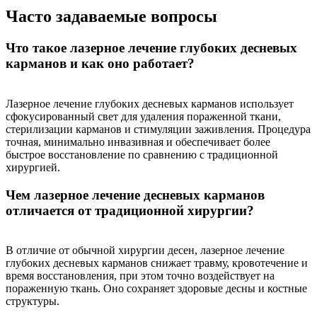
Часто задаваемые вопросы
Что такое лазерное лечение глубоких десневых
карманов и как оно работает?
Лазерное лечение глубоких десневых карманов использует
сфокусированный свет для удаления пораженной ткани,
стерилизации карманов и стимуляции заживления. Процедура
точная, минимально инвазивная и обеспечивает более
быстрое восстановление по сравнению с традиционной
хирургией.
Чем лазерное лечение десневых карманов
отличается от традиционной хирургии?
В отличие от обычной хирургии десен, лазерное лечение
глубоких десневых карманов снижает травму, кровотечение и
время восстановления, при этом точно воздействует на
пораженную ткань. Оно сохраняет здоровые десны и костные
структуры.