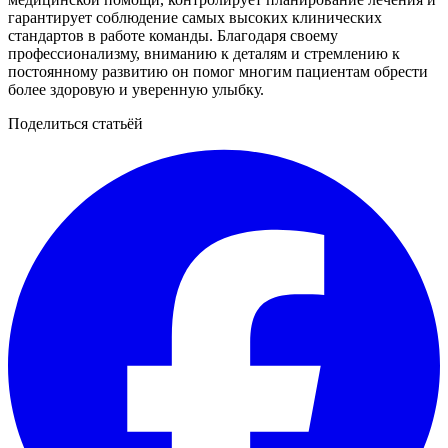
гарантирует соблюдение самых высоких клинических
стандартов в работе команды. Благодаря своему
профессионализму, вниманию к деталям и стремлению к
постоянному развитию он помог многим пациентам обрести
более здоровую и уверенную улыбку.
Поделиться статьёй