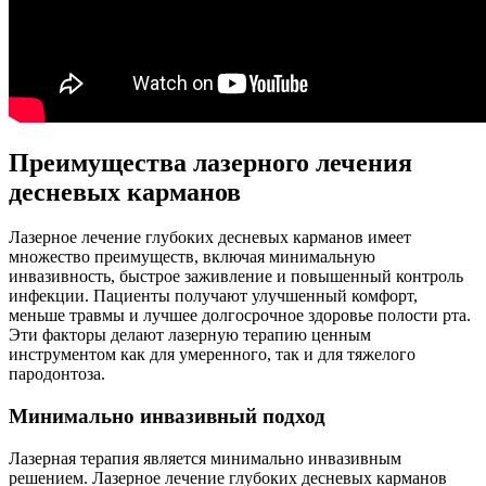
Преимущества лазерного лечения
десневых карманов
Лазерное лечение глубоких десневых карманов имеет
множество преимуществ, включая минимальную
инвазивность, быстрое заживление и повышенный контроль
инфекции. Пациенты получают улучшенный комфорт,
меньше травмы и лучшее долгосрочное здоровье полости рта.
Эти факторы делают лазерную терапию ценным
инструментом как для умеренного, так и для тяжелого
пародонтоза.
Минимально инвазивный подход
Лазерная терапия является минимально инвазивным
решением. Лазерное лечение глубоких десневых карманов