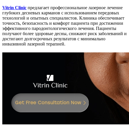
Vitrin Clinic
предлагает профессиональное лазерное лечение
глубоких десневых карманов с использованием передовых
технологий и опытных специалистов. Клиника обеспечивает
точность, безопасность и комфорт пациента при достижении
эффективного пародонтологического лечения. Пациенты
получают более здоровые десны, снижают риск заболеваний и
достигают долгосрочных результатов с минимально
инвазивной лазерной терапией.