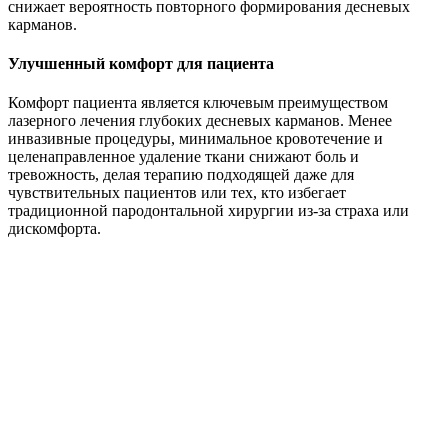
снижает вероятность повторного формирования десневых
карманов.
Улучшенный комфорт для пациента
Комфорт пациента является ключевым преимуществом
лазерного лечения глубоких десневых карманов. Менее
инвазивные процедуры, минимальное кровотечение и
целенаправленное удаление ткани снижают боль и
тревожность, делая терапию подходящей даже для
чувствительных пациентов или тех, кто избегает
традиционной пародонтальной хирургии из-за страха или
дискомфорта.