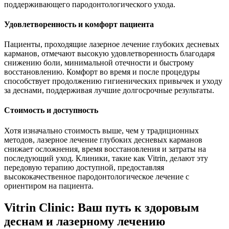
поддерживающего пародонтологического ухода.
Удовлетворенность и комфорт пациента
Пациенты, проходящие лазерное лечение глубоких десневых
карманов, отмечают высокую удовлетворенность благодаря
снижению боли, минимальной отечности и быстрому
восстановлению. Комфорт во время и после процедуры
способствует продолжению гигиенических привычек и уходу
за деснами, поддерживая лучшие долгосрочные результаты.
Стоимость и доступность
Хотя изначально стоимость выше, чем у традиционных
методов, лазерное лечение глубоких десневых карманов
снижает осложнения, время восстановления и затраты на
последующий уход. Клиники, такие как Vitrin, делают эту
передовую терапию доступной, предоставляя
высококачественное пародонтологическое лечение с
ориентиром на пациента.
Vitrin Clinic: Ваш путь к здоровым
деснам и лазерному лечению