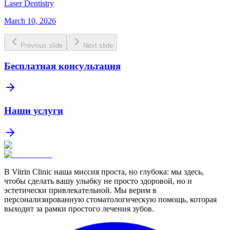
Laser Dentistry
March 10, 2026
Previous slide
Next slide
Бесплатная консультация
Наши услуги
В Vitrin Clinic наша миссия проста, но глубока: мы здесь,
чтобы сделать вашу улыбку не просто здоровой, но и
эстетически привлекательной. Мы верим в
персонализированную стоматологическую помощь, которая
выходит за рамки простого лечения зубов.