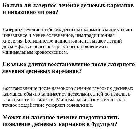
Больно ли лазерное лечение десневых карманов
и инвазивно ли оно?
Лазерное лечение глубоких десневых карманов минимально
инвазивное и менее болезненное, чем традиционная
хирургия. Большинство пациентов испытывают легкий
дискомфорт, с более быстрым восстановлением и
минимальным кровотечением.
Сколько длится восстановление после лазерного
лечения десневых карманов?
Восстановление после лазерного лечения глубоких десневых
карманов обычно занимает от нескольких дней до недели, в
зависимости от тяжести. Минимальная травматичность и
точное воздействие ускоряют заживление.
Может ли лазерное лечение предотвратить
появление десневых карманов в будущем?