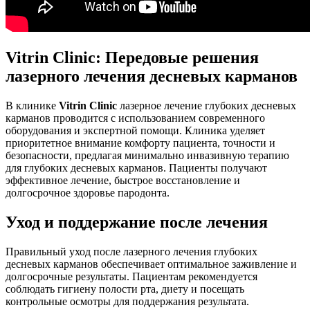
Vitrin Clinic: Передовые решения
лазерного лечения десневых карманов
В клинике
Vitrin Clinic
лазерное лечение глубоких десневых
карманов проводится с использованием современного
оборудования и экспертной помощи. Клиника уделяет
приоритетное внимание комфорту пациента, точности и
безопасности, предлагая минимально инвазивную терапию
для глубоких десневых карманов. Пациенты получают
эффективное лечение, быстрое восстановление и
долгосрочное здоровье пародонта.
Уход и поддержание после лечения
Правильный уход после лазерного лечения глубоких
десневых карманов обеспечивает оптимальное заживление и
долгосрочные результаты. Пациентам рекомендуется
соблюдать гигиену полости рта, диету и посещать
контрольные осмотры для поддержания результата.