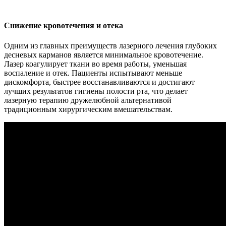
Снижение кровотечения и отека
Одним из главных преимуществ лазерного лечения глубоких
десневых карманов является минимальное кровотечение.
Лазер коагулирует ткани во время работы, уменьшая
воспаление и отек. Пациенты испытывают меньше
дискомфорта, быстрее восстанавливаются и достигают
лучших результатов гигиены полости рта, что делает
лазерную терапию дружелюбной альтернативой
традиционным хирургическим вмешательствам.