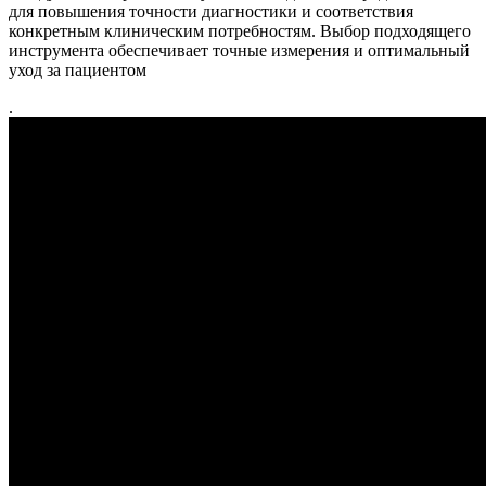
для повышения точности диагностики и соответствия
конкретным клиническим потребностям. Выбор подходящего
инструмента обеспечивает точные измерения и оптимальный
уход за пациентом
.