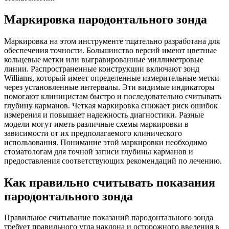
Маркировка пародонтального зонда
Маркировка на этом инструменте тщательно разработана для
обеспечения точности. Большинство версий имеют цветные
кольцевые метки или выгравированные миллиметровые
линии. Распространенные конструкции включают зонд
Williams, который имеет определенные измерительные метки
через установленные интервалы. Эти видимые индикаторы
помогают клиницистам быстро и последовательно считывать
глубину карманов. Четкая маркировка снижает риск ошибок
измерения и повышает надежность диагностики. Разные
модели могут иметь различные схемы маркировки в
зависимости от их предполагаемого клинического
использования. Понимание этой маркировки необходимо
стоматологам для точной записи глубины карманов и
предоставления соответствующих рекомендаций по лечению.
Как правильно считывать показания
пародонтального зонда
Правильное считывание показаний пародонтального зонда
требует правильного угла наклона и осторожного введения в