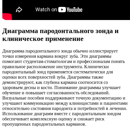
Диаграмма пародонтального зонда и
клиническое применение
Диаграмма пародонтального зонда обычно иллюстрирует
точки измерения кармана вокруг зуба. Эти диаграммы
помогают студентам-стоматологам и профессионалам понять
правильное расположение инструмента. Клинически
пародонтальный зонд применяется систематически для
оценки всех поверхностей зуба. Диаграммы также
демонстрируют, как глубина кармана соотносится со
здоровьем десны и кости. Понимание диаграммы улучшает
обучение и повышает согласованность обследований.
Визуальные пособия поддерживают точную документацию и
улучшают коммуникацию между клиницистами и пациентами
относительно состояния пародонта и потребностей в лечении.
Использование диаграмм вместе с пародонтальным зондом
обеспечивает комплексную оценку и снижает риск
пропущенных пародонтальных карманов.