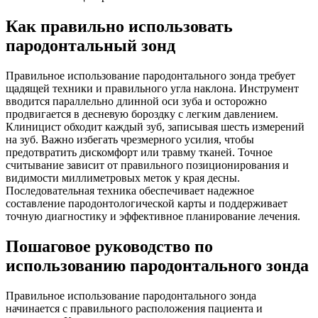
Как правильно использовать
пародонтальный зонд
Правильное использование пародонтального зонда требует
щадящей техники и правильного угла наклона. Инструмент
вводится параллельно длинной оси зуба и осторожно
продвигается в десневую бороздку с легким давлением.
Клиницист обходит каждый зуб, записывая шесть измерений
на зуб. Важно избегать чрезмерного усилия, чтобы
предотвратить дискомфорт или травму тканей. Точное
считывание зависит от правильного позиционирования и
видимости миллиметровых меток у края десны.
Последовательная техника обеспечивает надежное
составление пародонтологической карты и поддерживает
точную диагностику и эффективное планирование лечения.
Пошаговое руководство по
использованию пародонтального зонда
Правильное использование пародонтального зонда
начинается с правильного расположения пациента и