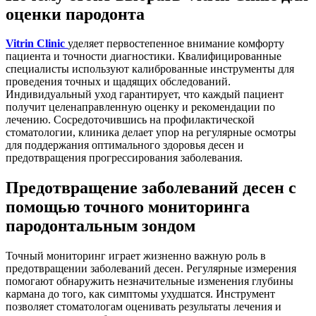
оценки пародонта
Vitrin Clinic
уделяет первостепенное внимание комфорту
пациента и точности диагностики. Квалифицированные
специалисты используют калиброванные инструменты для
проведения точных и щадящих обследований.
Индивидуальный уход гарантирует, что каждый пациент
получит целенаправленную оценку и рекомендации по
лечению. Сосредоточившись на профилактической
стоматологии, клиника делает упор на регулярные осмотры
для поддержания оптимального здоровья десен и
предотвращения прогрессирования заболевания.
Предотвращение заболеваний десен с
помощью точного мониторинга
пародонтальным зондом
Точный мониторинг играет жизненно важную роль в
предотвращении заболеваний десен. Регулярные измерения
помогают обнаружить незначительные изменения глубины
кармана до того, как симптомы ухудшатся. Инструмент
позволяет стоматологам оценивать результаты лечения и