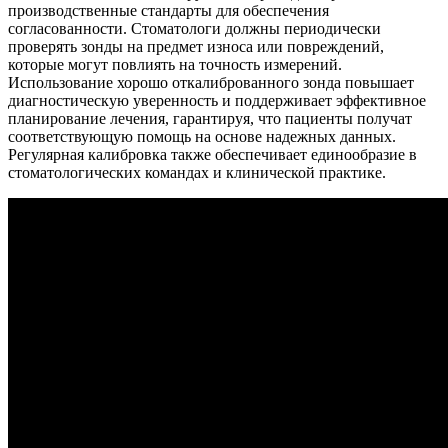
производственные стандарты для обеспечения
согласованности. Стоматологи должны периодически
проверять зонды на предмет износа или повреждений,
которые могут повлиять на точность измерений.
Использование хорошо откалиброванного зонда повышает
диагностическую уверенность и поддерживает эффективное
планирование лечения, гарантируя, что пациенты получат
соответствующую помощь на основе надежных данных.
Регулярная калибровка также обеспечивает единообразие в
стоматологических командах и клинической практике.