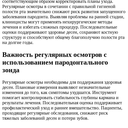
соответствующим образом корректировать планы ухода.
Регулярные осмотры в сочетании с правильной гигиеной
полости рта значительно снижают риск развития запущенного
заболевания пародонта. Выявляя проблемы на ранней стадии,
клиницисты могут применять нехирургические методы
лечения и избегать сложных процедур. Последовательные
оценки поддерживают здоровье десен, сохраняют костную
структуру и способствуют общему благополучию полости рта
на долгие годы.
Важность регулярных осмотров с
использованием пародонтального
зонда
Регулярные осмотры необходимы для поддержания здоровья
десен. Плановые измерения выявляют незначительные
изменения до того, как симптомы ухудшатся. Инструмент
помогает контролировать стабильность глубины кармана и
результаты лечения. Последовательная оценка поддерживает
профилактический уход и раннее вмешательство. Пациенты,
проходящие регулярные обследования, снижают риск
тяжелых заболеваний десен и потери зубов.