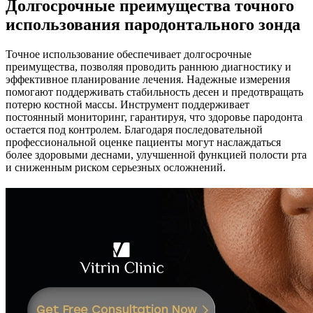
Долгосрочные преимущества точного
использования пародонтального зонда
Точное использование обеспечивает долгосрочные
преимущества, позволяя проводить раннюю диагностику и
эффективное планирование лечения. Надежные измерения
помогают поддерживать стабильность десен и предотвращать
потерю костной массы. Инструмент поддерживает
постоянный мониторинг, гарантируя, что здоровье пародонта
остается под контролем. Благодаря последовательной
профессиональной оценке пациенты могут наслаждаться
более здоровыми деснами, улучшенной функцией полости рта
и сниженным риском серьезных осложнений.