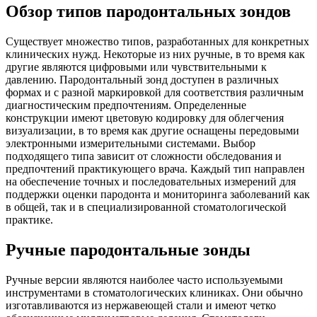
Обзор типов пародонтальных зондов
Существует множество типов, разработанных для конкретных
клинических нужд. Некоторые из них ручные, в то время как
другие являются цифровыми или чувствительными к
давлению. Пародонтальный зонд доступен в различных
формах и с разной маркировкой для соответствия различным
диагностическим предпочтениям. Определенные
конструкции имеют цветовую кодировку для облегчения
визуализации, в то время как другие оснащены передовыми
электронными измерительными системами. Выбор
подходящего типа зависит от сложности обследования и
предпочтений практикующего врача. Каждый тип направлен
на обеспечение точных и последовательных измерений для
поддержки оценки пародонта и мониторинга заболеваний как
в общей, так и в специализированной стоматологической
практике.
Ручные пародонтальные зонды
Ручные версии являются наиболее часто используемыми
инструментами в стоматологических клиниках. Они обычно
изготавливаются из нержавеющей стали и имеют четко