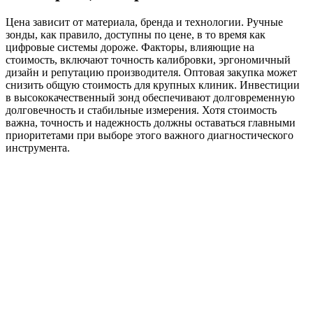
Цена зависит от материала, бренда и технологии. Ручные
зонды, как правило, доступны по цене, в то время как
цифровые системы дороже. Факторы, влияющие на
стоимость, включают точность калибровки, эргономичный
дизайн и репутацию производителя. Оптовая закупка может
снизить общую стоимость для крупных клиник. Инвестиции
в высококачественный зонд обеспечивают долговременную
долговечность и стабильные измерения. Хотя стоимость
важна, точность и надежность должны оставаться главными
приоритетами при выборе этого важного диагностического
инструмента.