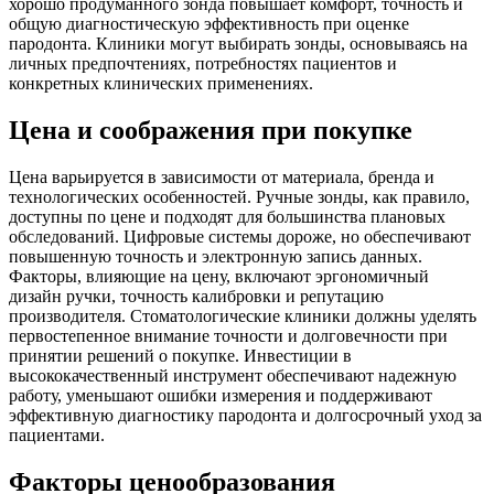
хорошо продуманного зонда повышает комфорт, точность и
общую диагностическую эффективность при оценке
пародонта. Клиники могут выбирать зонды, основываясь на
личных предпочтениях, потребностях пациентов и
конкретных клинических применениях.
Цена и соображения при покупке
Цена варьируется в зависимости от материала, бренда и
технологических особенностей. Ручные зонды, как правило,
доступны по цене и подходят для большинства плановых
обследований. Цифровые системы дороже, но обеспечивают
повышенную точность и электронную запись данных.
Факторы, влияющие на цену, включают эргономичный
дизайн ручки, точность калибровки и репутацию
производителя. Стоматологические клиники должны уделять
первостепенное внимание точности и долговечности при
принятии решений о покупке. Инвестиции в
высококачественный инструмент обеспечивают надежную
работу, уменьшают ошибки измерения и поддерживают
эффективную диагностику пародонта и долгосрочный уход за
пациентами.
Факторы ценообразования