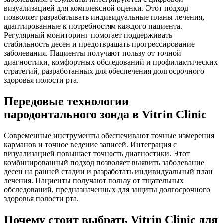
визуализацией для комплексной оценки. Этот подход
позволяет разрабатывать индивидуальные планы лечения,
адаптированные к потребностям каждого пациента.
Регулярный мониторинг помогает поддерживать
стабильность десен и предотвращать прогрессирование
заболевания. Пациенты получают пользу от точной
диагностики, комфортных обследований и профилактических
стратегий, разработанных для обеспечения долгосрочного
здоровья полости рта.
Передовые технологии
пародонтального зонда в Vitrin Clinic
Современные инструменты обеспечивают точные измерения
карманов и точное ведение записей. Интеграция с
визуализацией повышает точность диагностики. Этот
комбинированный подход позволяет выявить заболевание
десен на ранней стадии и разработать индивидуальный план
лечения. Пациенты получают пользу от тщательных
обследований, предназначенных для защиты долгосрочного
здоровья полости рта.
Почему стоит выбрать Vitrin Clinic для