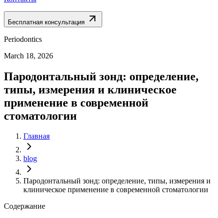
Бесплатная консультация
Periodontics
March 18, 2026
Пародонтальный зонд: определение,
типы, измерения и клиническое
применение в современной
стоматологии
Главная
blog
Пародонтальный зонд: определение, типы, измерения и
клиническое применение в современной стоматологии
Содержание