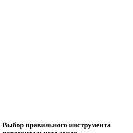
Выбор правильного инструмента
пародонтального зонда