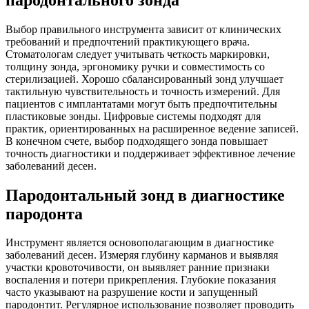
Выбор правильного инструмента зависит от клинических
требований и предпочтений практикующего врача.
Стоматологам следует учитывать четкость маркировки,
толщину зонда, эргономику ручки и совместимость со
стерилизацией. Хорошо сбалансированный зонд улучшает
тактильную чувствительность и точность измерений. Для
пациентов с имплантатами могут быть предпочтительны
пластиковые зонды. Цифровые системы подходят для
практик, ориентированных на расширенное ведение записей.
В конечном счете, выбор подходящего зонда повышает
точность диагностики и поддерживает эффективное лечение
заболеваний десен.
Пародонтальный зонд в диагностике
пародонта
Инструмент является основополагающим в диагностике
заболеваний десен. Измеряя глубину карманов и выявляя
участки кровоточивости, он выявляет ранние признаки
воспаления и потери прикрепления. Глубокие показания
часто указывают на разрушение кости и запущенный
пародонтит. Регулярное использование позволяет проводить