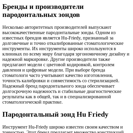
Бренды и производители
пародонтальных зондов
Несколько авторитетных производителей выпускают
высококачественные пародонтальные зонды. Одним из
известных брендов является Hu-Friedy, признанный за
долговечные и точно откалиброванные стоматологические
инструменты. Их инструменты широко используются в
клиниках по всему миру благодаря эргономичному дизайну и
надежной маркировке. Другие производители также
предлагают модели с цветовой кодировкой, контролем
давления и цифровые модели. При выборе бренда
стоматологи часто учитывают качество изготовления,
точность калибровки и совместимость со стерилизацией.
Надежный бренд пародонтального зонда обеспечивает
долгосрочную надежность и стабильные диагностические
результаты как в общей, так и в специализированной
стоматологической практике.
Пародонтальный зонд Hu Friedy
Инструмент Hu-Friedy широко известен своим качеством и
точностью. Этот бренд предлагает множество конструкций