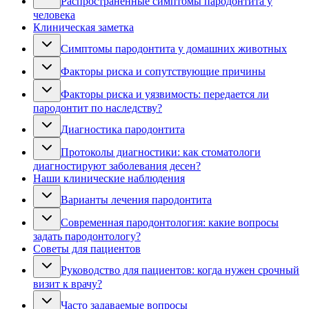
Распространенные симптомы пародонтита у
человека
Клиническая заметка
Симптомы пародонтита у домашних животных
Факторы риска и сопутствующие причины
Факторы риска и уязвимость: передается ли
пародонтит по наследству?
Диагностика пародонтита
Протоколы диагностики: как стоматологи
диагностируют заболевания десен?
Наши клинические наблюдения
Варианты лечения пародонтита
Современная пародонтология: какие вопросы
задать пародонтологу?
Советы для пациентов
Руководство для пациентов: когда нужен срочный
визит к врачу?
Часто задаваемые вопросы