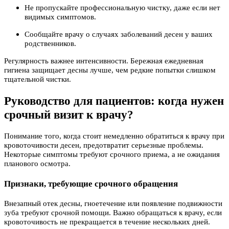
Не пропускайте профессиональную чистку, даже если нет
видимых симптомов.
Сообщайте врачу о случаях заболеваний десен у ваших
родственников.
Регулярность важнее интенсивности. Бережная ежедневная
гигиена защищает десны лучше, чем редкие попытки слишком
тщательной чистки.
Руководство для пациентов: когда нужен
срочный визит к врачу?
Понимание того, когда стоит немедленно обратиться к врачу при
кровоточивости десен, предотвратит серьезные проблемы.
Некоторые симптомы требуют срочного приема, а не ожидания
планового осмотра.
Признаки, требующие срочного обращения
Внезапный отек десны, гноетечение или появление подвижности
зуба требуют срочной помощи. Важно обращаться к врачу, если
кровоточивость не прекращается в течение нескольких дней.