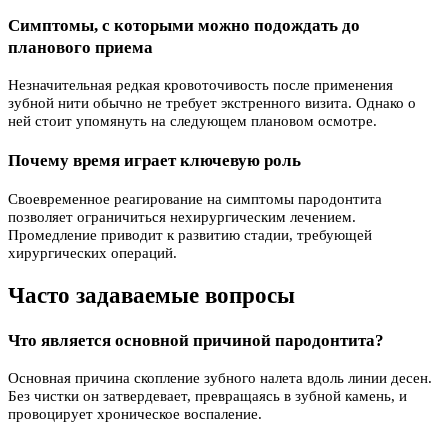
Симптомы, с которыми можно подождать до
планового приема
Незначительная редкая кровоточивость после применения
зубной нити обычно не требует экстренного визита. Однако о
ней стоит упомянуть на следующем плановом осмотре.
Почему время играет ключевую роль
Своевременное реагирование на симптомы пародонтита
позволяет ограничиться нехирургическим лечением.
Промедление приводит к развитию стадии, требующей
хирургических операций.
Часто задаваемые вопросы
Что является основной причиной пародонтита?
Основная причина скопление зубного налета вдоль линии десен.
Без чистки он затвердевает, превращаясь в зубной камень, и
провоцирует хроническое воспаление.