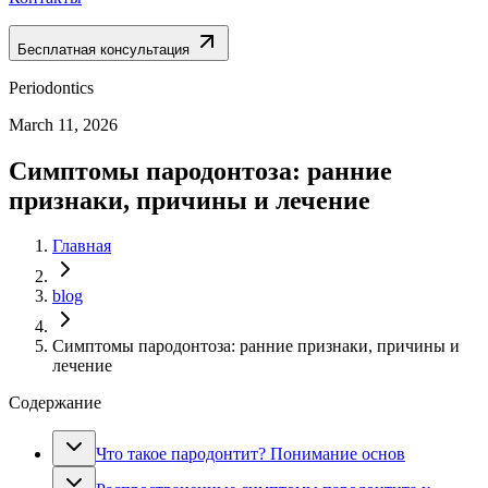
Бесплатная консультация
Periodontics
March 11, 2026
Симптомы пародонтоза: ранние
признаки, причины и лечение
Главная
blog
Симптомы пародонтоза: ранние признаки, причины и
лечение
Содержание
Что такое пародонтит? Понимание основ