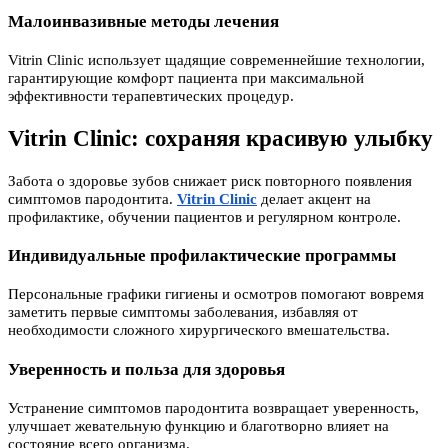
Малоинвазивные методы лечения
Vitrin Clinic использует щадящие современнейшие технологии,
гарантирующие комфорт пациента при максимальной
эффективности терапевтических процедур.
Vitrin Clinic: сохраняя красивую улыбку
Забота о здоровье зубов снижает риск повторного появления
симптомов пародонтита.
Vitrin Clinic
делает акцент на
профилактике, обучении пациентов и регулярном контроле.
Индивидуальные профилактические программы
Персональные графики гигиены и осмотров помогают вовремя
заметить первые симптомы заболевания, избавляя от
необходимости сложного хирургического вмешательства.
Уверенность и польза для здоровья
Устранение симптомов пародонтита возвращает уверенность,
улучшает жевательную функцию и благотворно влияет на
состояние всего организма.