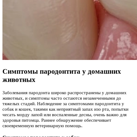
Симптомы пародонтита у домашних
животных
Заболевания пародонта широко распространены у домашних
животных, и симптомы часто остаются незамеченными до
тяжелых стадий. Наблюдение за симптомами пародонтита у
собак и кошек, такими как неприятный запах изо рта, попытки
чесать морду лапой или воспаленные десны, очень важно для
здоровья питомца. Раннее обнаружение обеспечивает
своевременную ветеринарную помощь.