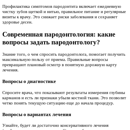
Профилактика симптомов пародонтита включает ежедневную
чистку зубов щеткой и нитью, правильное питание и регулярные
визиты к врачу. Это снижает риски заболевания и сохраняет
здоровье десен.
С
овременная пародонтология: какие
вопросы задать пародонтологу?
Знание того, о чем спросить пародонтолога, помогает получить
максимальную пользу от приема. Правильные вопросы
превращают плановый осмотр в понятную дорожную карту
лечения.
Вопросы о диагностике
Спросите врача, что показывают результаты измерения глубины
карманов и есть ли признаки убыли костной ткани. Это позволит
четко понять текущую ситуацию еще до начала процедур.
Вопросы о вариантах лечения
Узнайте, будет ли достаточно консервативного лечения