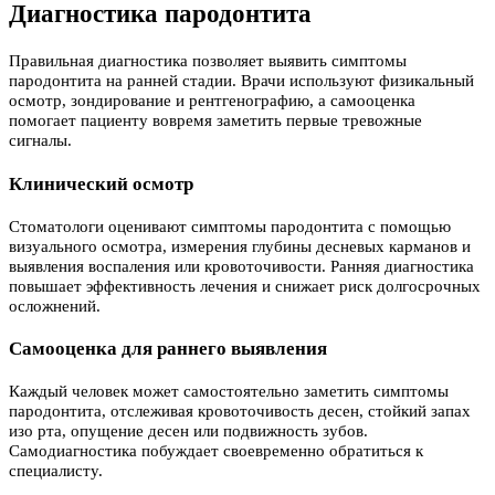
Диагностика пародонтита
Правильная диагностика позволяет выявить симптомы
пародонтита на ранней стадии. Врачи используют физикальный
осмотр, зондирование и рентгенографию, а самооценка
помогает пациенту вовремя заметить первые тревожные
сигналы.
Клинический осмотр
Стоматологи оценивают симптомы пародонтита с помощью
визуального осмотра, измерения глубины десневых карманов и
выявления воспаления или кровоточивости. Ранняя диагностика
повышает эффективность лечения и снижает риск долгосрочных
осложнений.
Самооценка для раннего выявления
Каждый человек может самостоятельно заметить симптомы
пародонтита, отслеживая кровоточивость десен, стойкий запах
изо рта, опущение десен или подвижность зубов.
Самодиагностика побуждает своевременно обратиться к
специалисту.