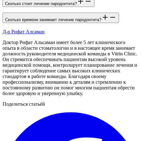
Сколько стоит лечение пародонтита?
Сколько времени занимает лечение пародонтита?
Д-р Рифат Алсаман
Доктор Рифат Альсаман имеет более 5 лет клинического
опыта в области стоматологии и в настоящее время занимает
должность руководителя медицинской команды в Vitrin Clinic.
Он стремится обеспечивать пациентам высокий уровень
медицинской помощи, контролирует планирование лечения и
гарантирует соблюдение самых высоких клинических
стандартов в работе команды. Благодаря своему
профессионализму, вниманию к деталям и стремлению к
постоянному развитию он помог многим пациентам обрести
более здоровую и уверенную улыбку.
Поделиться статьёй