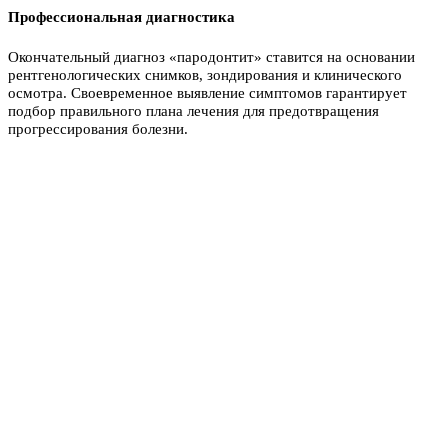
Профессиональная диагностика
Окончательный диагноз «пародонтит» ставится на основании
рентгенологических снимков, зондирования и клинического
осмотра. Своевременное выявление симптомов гарантирует
подбор правильного плана лечения для предотвращения
прогрессирования болезни.