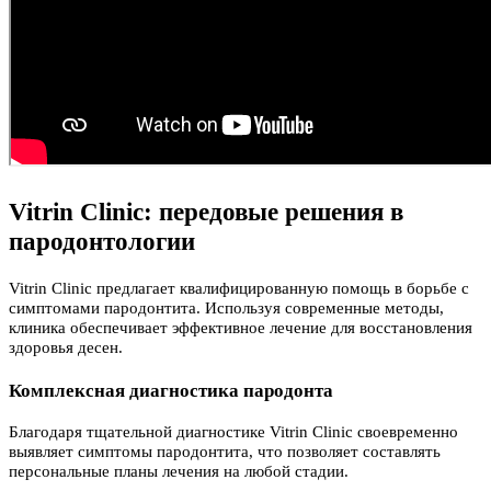
Vitrin Clinic: передовые решения в
пародонтологии
Vitrin Clinic предлагает квалифицированную помощь в борьбе с
симптомами пародонтита. Используя современные методы,
клиника обеспечивает эффективное лечение для восстановления
здоровья десен.
Комплексная диагностика пародонта
Благодаря тщательной диагностике Vitrin Clinic своевременно
выявляет симптомы пародонтита, что позволяет составлять
персональные планы лечения на любой стадии.