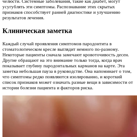
челюсти. Системные заболевания, такие как диабет, могут
усугублять эти симптомы. Распознавание этих скрытых
признаков способствует ранней диагностике и улучшению
результатов лечения.
Клиническая заметка
Каждый случай проявления симптомов пародонтита в
стоматологическом кресле выглядит немного по-разному.
Некоторые пациенты сначала замечают кровоточивость десен.
Другие обращают на это внимание только тогда, когда врач
показывает глубину пародонтальных карманов на карте. Эта
заметка небольшая пауза в руководстве. Она напоминает о том,
что симптомы редко появляются изолированно, и короткий
список признаков может означать разные вещи в зависимости от
истории болезни пациента и факторов риска.