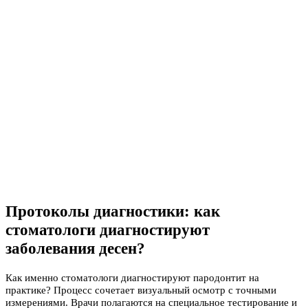
Протоколы диагностики: как
стоматологи диагностируют
заболевания десен?
Как именно стоматологи диагностируют пародонтит на
практике? Процесс сочетает визуальный осмотр с точными
измерениями. Врачи полагаются на специальное тестирование и