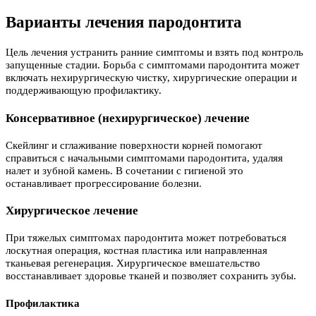
Варианты лечения пародонтита
Цель лечения устранить ранние симптомы и взять под контроль
запущенные стадии. Борьба с симптомами пародонтита может
включать нехирургическую чистку, хирургические операции и
поддерживающую профилактику.
Консервативное (нехирургическое) лечение
Скейлинг и сглаживание поверхности корней помогают
справиться с начальными симптомами пародонтита, удаляя
налет и зубной камень. В сочетании с гигиеной это
останавливает прогрессирование болезни.
Хирургическое лечение
При тяжелых симптомах пародонтита может потребоваться
лоскутная операция, костная пластика или направленная
тканьевая регенерация. Хирургическое вмешательство
восстанавливает здоровье тканей и позволяет сохранить зубы.
Профилактика