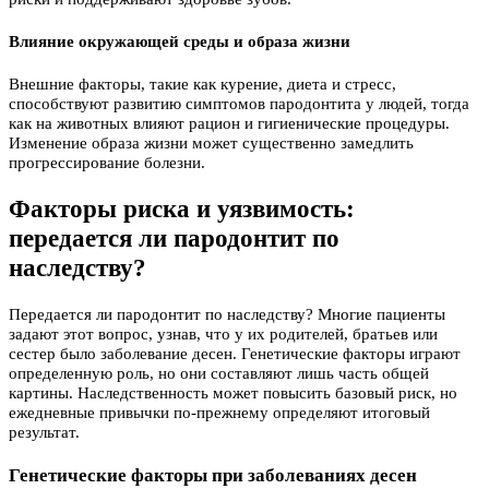
Влияние окружающей среды и образа жизни
Внешние факторы, такие как курение, диета и стресс,
способствуют развитию симптомов пародонтита у людей, тогда
как на животных влияют рацион и гигиенические процедуры.
Изменение образа жизни может существенно замедлить
прогрессирование болезни.
Факторы риска и уязвимость:
передается ли пародонтит по
наследству?
Передается ли пародонтит по наследству? Многие пациенты
задают этот вопрос, узнав, что у их родителей, братьев или
сестер было заболевание десен. Генетические факторы играют
определенную роль, но они составляют лишь часть общей
картины. Наследственность может повысить базовый риск, но
ежедневные привычки по-прежнему определяют итоговый
результат.
Генетические факторы при заболеваниях десен