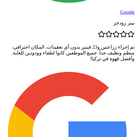
Google
بيتر رودجر
تم إجراء زراعتين و23 فينير بدون أي تعقيدات. المكان احترافي،
منظم ونظيف جداً. جميع الموظفين كانوا لطفاء وودودين للغاية.
وأفضل قهوة في تركيا!