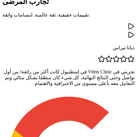
تجارب المرضى
تقييمات حقيقية. ثقة عالمية. ابتسامات واثقة.
ديانا تيراس
تجربتي في Vitrin Clinic في إسطنبول كانت أكثر من رائعة! من أول
تواصل وحتى النتائج النهائية، كل شيء كان منظمًا بشكل مثالي وتم
التعامل معه بأعلى مستوى من الاحترافية والاهتمام.