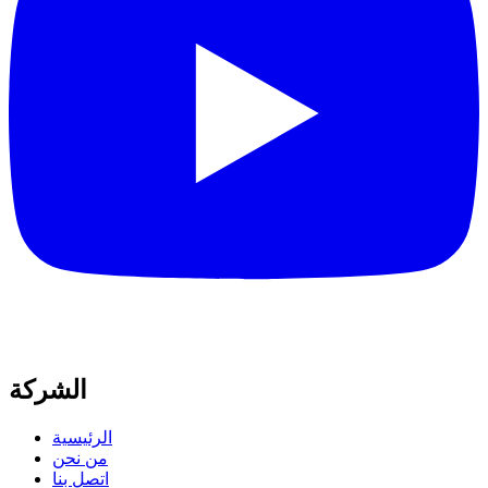
الشركة
الرئيسية
من نحن
اتصل بنا