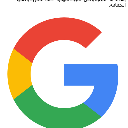
استثنائية.