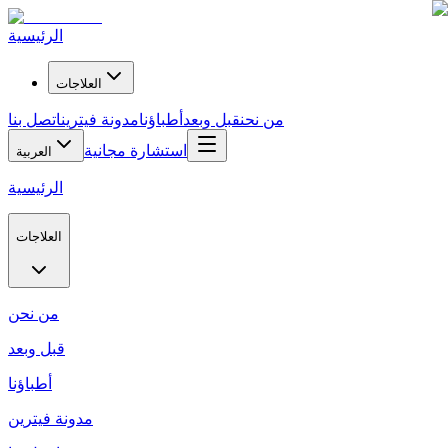
الرئيسية
العلاجات
من نحن
قبل وبعد
أطباؤنا
مدونة فيترين
اتصل بنا
استشارة مجانية
العربية
الرئيسية
العلاجات
من نحن
قبل وبعد
أطباؤنا
مدونة فيترين