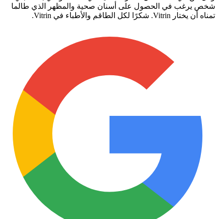
شخص يرغب في الحصول على أسنان صحية والمظهر الذي طالما
تمناه أن يختار Vitrin. شكرًا لكل الطاقم والأطباء في Vitrin.