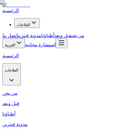
الرئيسية
العلاجات
من نحن
قبل وبعد
أطباؤنا
مدونة فيترين
اتصل بنا
استشارة مجانية
العربية
الرئيسية
العلاجات
من نحن
قبل وبعد
أطباؤنا
مدونة فيترين