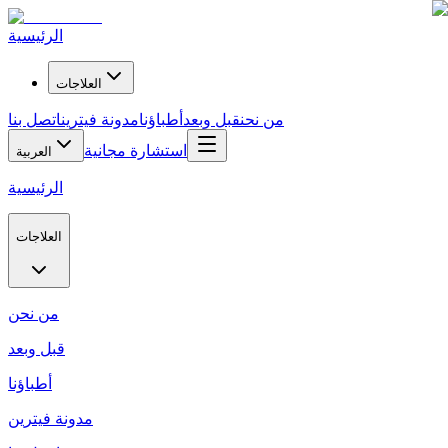
الرئيسية
العلاجات
من نحن
قبل وبعد
أطباؤنا
مدونة فيترين
اتصل بنا
استشارة مجانية
العربية
الرئيسية
العلاجات
من نحن
قبل وبعد
أطباؤنا
مدونة فيترين