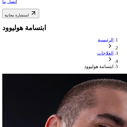
اتصل بنا
استشارة مجانية
ابتسامة هوليوود
الرئيسية
العلاجات
ابتسامة هوليوود