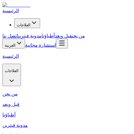
الرئيسية
العلاجات
من نحن
قبل وبعد
أطباؤنا
مدونة فيترين
اتصل بنا
استشارة مجانية
العربية
الرئيسية
العلاجات
من نحن
قبل وبعد
أطباؤنا
مدونة فيترين