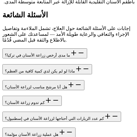
بأطقم الأسنان التقليدية القابلة للإزالة عبر المتابعة متوسطة المدى.
الأسئلة الشائعة
إجابات على الأسئلة الشائعة حول العلاج، تشمل الملاءمة وتفاصيل
الإجراء والتعافي والرعاية طويلة الأمد — لمساعدتك على الشعور
بالاطلاع والثقة قبل المضي قُدُمًا.
ما مدى أرخص زراعة الأسنان في تركيا؟
ماذا لو لم يكن لدي كمية كافية من العظم؟
هل أنا مرشح مناسب لزراعة الأسنان؟
كم تدوم زراعة الأسنان؟
كم عدد الزيارات التي أحتاجها لزراعة الأسنان في إسطنبول؟
هل عملية زراعة الأسنان مؤلمة؟