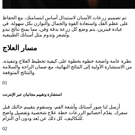
تم تصميم زرعات الأسنان لاستبدال أساس ابتسامتك، مع الحفاظ
على عظم الفك واستعادة القوة والجمال والتوازن بكل سهولة. في
عيادة فيترين، يتم وضع كل زرعة بدقة وفن، مما يمنح نتائج تبدو
.وتُشعر وتدوم مثل أسنانك الطبيعية
مسار العلاج
نظرة عامة واضحة خطوة بخطوة على كيفية تخطيط العلاج وتنفيذه،
من الاستشارة الأولية إلى النتائج النهائية، مع ضمان الراحة والسلامة
والنتائج المتوقعة.
01
استشارة وتقييم مجانيان عبر الإنترنت
أرسل لنا صور أسنانك وأشعة الفم، وسنقوم بتقييم حالتك قبل
سفرك. يقدّم أخصائيو الزرعات خطة علاج شخصية وتفصيل واضح
للتكاليف، كل ذلك عن بُعد ودون أي التزام.
02