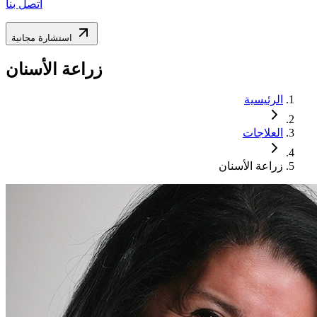
اتصل بنا
استشارة مجانية
زراعة الأسنان
الرئيسية
العلاجات
زراعة الأسنان