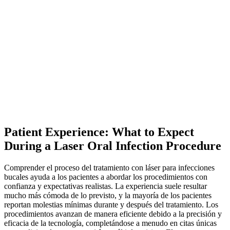
Patient Experience: What to Expect
During a Laser Oral Infection Procedure
Comprender el proceso del tratamiento con láser para infecciones
bucales ayuda a los pacientes a abordar los procedimientos con
confianza y expectativas realistas. La experiencia suele resultar
mucho más cómoda de lo previsto, y la mayoría de los pacientes
reportan molestias mínimas durante y después del tratamiento. Los
procedimientos avanzan de manera eficiente debido a la precisión y
eficacia de la tecnología, completándose a menudo en citas únicas