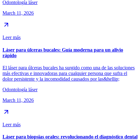
Odontología láser
March 11, 2026
Leer más
Láser para úlceras bucales: Guía moderna para un alivio
rápido
El láser para úlceras bucales ha surgido como una de las soluciones
más efectivas e innovadoras para cualquier persona que sufra el
dolor persistente y la incomodidad causados por las&hellip;
Odontología láser
March 11, 2026
Leer más
Láser para biopsias orales: revolucionando el diagnóstico dental