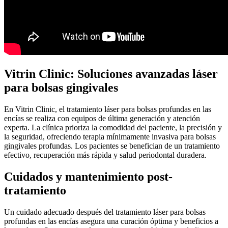
Vitrin Clinic: Soluciones avanzadas láser
para bolsas gingivales
En Vitrin Clinic, el tratamiento láser para bolsas profundas en las
encías se realiza con equipos de última generación y atención
experta. La clínica prioriza la comodidad del paciente, la precisión y
la seguridad, ofreciendo terapia mínimamente invasiva para bolsas
gingivales profundas. Los pacientes se benefician de un tratamiento
efectivo, recuperación más rápida y salud periodontal duradera.
Cuidados y mantenimiento post-
tratamiento
Un cuidado adecuado después del tratamiento láser para bolsas
profundas en las encías asegura una curación óptima y beneficios a