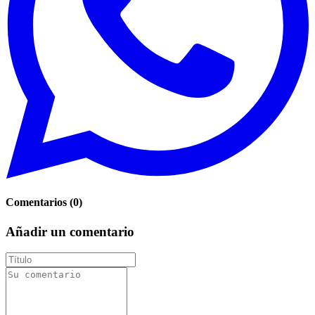
Comentarios
(
0
)
Añadir un comentario