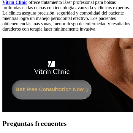
Vitrin Clinic
ofrece tratamiento láser profesional para bolsas
profundas en las encías con tecnología avanzada y clínicos expertos.
La clínica asegura precisión, seguridad y comodidad del paciente
mientras logra un manejo periodontal efectivo. Los pacientes
obtienen encías más sanas, menor riesgo de enfermedad y resultados
duraderos con terapia láser mínimamente invasiva.
Preguntas frecuentes