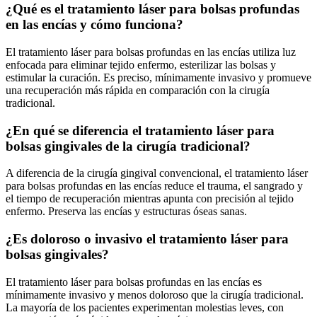
¿Qué es el tratamiento láser para bolsas profundas
en las encías y cómo funciona?
El tratamiento láser para bolsas profundas en las encías utiliza luz
enfocada para eliminar tejido enfermo, esterilizar las bolsas y
estimular la curación. Es preciso, mínimamente invasivo y promueve
una recuperación más rápida en comparación con la cirugía
tradicional.
¿En qué se diferencia el tratamiento láser para
bolsas gingivales de la cirugía tradicional?
A diferencia de la cirugía gingival convencional, el tratamiento láser
para bolsas profundas en las encías reduce el trauma, el sangrado y
el tiempo de recuperación mientras apunta con precisión al tejido
enfermo. Preserva las encías y estructuras óseas sanas.
¿Es doloroso o invasivo el tratamiento láser para
bolsas gingivales?
El tratamiento láser para bolsas profundas en las encías es
mínimamente invasivo y menos doloroso que la cirugía tradicional.
La mayoría de los pacientes experimentan molestias leves, con