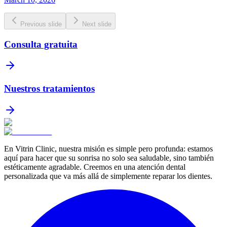
Previous slide
Next slide
Consulta gratuita
Nuestros tratamientos
En Vitrin Clinic, nuestra misión es simple pero profunda: estamos
aquí para hacer que su sonrisa no solo sea saludable, sino también
estéticamente agradable. Creemos en una atención dental
personalizada que va más allá de simplemente reparar los dientes.