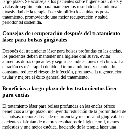
largo plazo. Se aconseja a los pacientes sobre higiene oral, dieta y
visitas de seguimiento para mantener los resultados. La mínima
invasividad de la terapia láser simplifica los cuidados post-
tratamiento, promoviendo una mejor recuperación y salud
periodontal sostenida.
Consejos de recuperación después del tratamiento
láser para bolsas gingivales
Después del tratamiento láser para bolsas profundas en las encías,
los pacientes deben mantener una higiene oral suave, evitar
alimentos duros o picantes y seguir las indicaciones del clínico. La
curación es más rápida debido al trauma mínimo, y el cuidado
constante reduce el riesgo de infección, promueve la regeneración
tisular y mejora el éxito general del tratamiento.
Beneficios a largo plazo de los tratamientos láser
para encías
El tratamiento láser para bolsas profundas en las encías ofrece
beneficios a largo plazo, incluyendo reducción de la profundidad de
las bolsas, menores tasas de recurrencia y mejor salud gingival. Los
pacientes disfrutan de mejores resultados de higiene oral, menos
molestias y una mejor estética, haciendo de la terapia láser una