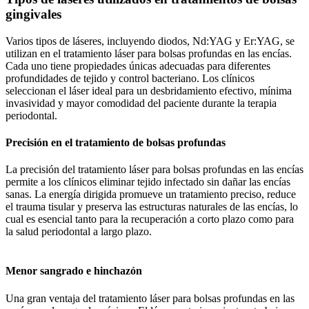
gingivales
Varios tipos de láseres, incluyendo diodos, Nd:YAG y Er:YAG, se
utilizan en el tratamiento láser para bolsas profundas en las encías.
Cada uno tiene propiedades únicas adecuadas para diferentes
profundidades de tejido y control bacteriano. Los clínicos
seleccionan el láser ideal para un desbridamiento efectivo, mínima
invasividad y mayor comodidad del paciente durante la terapia
periodontal.
Precisión en el tratamiento de bolsas profundas
La precisión del tratamiento láser para bolsas profundas en las encías
permite a los clínicos eliminar tejido infectado sin dañar las encías
sanas. La energía dirigida promueve un tratamiento preciso, reduce
el trauma tisular y preserva las estructuras naturales de las encías, lo
cual es esencial tanto para la recuperación a corto plazo como para
la salud periodontal a largo plazo.
Menor sangrado e hinchazón
Una gran ventaja del tratamiento láser para bolsas profundas en las