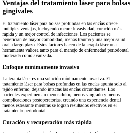
Ventajas del tratamiento láser para bolsas
gingivales
El tratamiento láser para bolsas profundas en las encías ofrece
múltiples ventajas, incluyendo menor invasividad, curación más
rápida y un mejor control de infecciones. Los pacientes se
benefician de mayor comodidad, menos trauma y una mejor salud
oral a largo plazo. Estos factores hacen de la terapia láser una
herramienta valiosa tanto para el manejo de enfermedad periodontal
moderada como avanzada.
Enfoque mínimamente invasivo
La terapia láser es una solución mínimamente invasiva. El
tratamiento láser para bolsas profundas en las encías apunta solo al
tejido enfermo, dejando intactas las encías circundantes. Los
pacientes experimentan menos dolor, menos sangrado y menos
complicaciones postoperatorias, creando una experiencia dental
menos estresante mientras se logran resultados efectivos en el
tratamiento periodontal.
Curación y recuperación más rápida