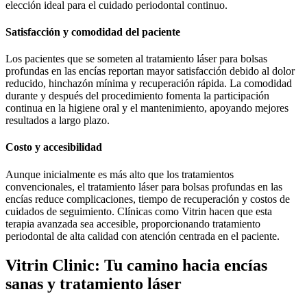
elección ideal para el cuidado periodontal continuo.
Satisfacción y comodidad del paciente
Los pacientes que se someten al tratamiento láser para bolsas
profundas en las encías reportan mayor satisfacción debido al dolor
reducido, hinchazón mínima y recuperación rápida. La comodidad
durante y después del procedimiento fomenta la participación
continua en la higiene oral y el mantenimiento, apoyando mejores
resultados a largo plazo.
Costo y accesibilidad
Aunque inicialmente es más alto que los tratamientos
convencionales, el tratamiento láser para bolsas profundas en las
encías reduce complicaciones, tiempo de recuperación y costos de
cuidados de seguimiento. Clínicas como Vitrin hacen que esta
terapia avanzada sea accesible, proporcionando tratamiento
periodontal de alta calidad con atención centrada en el paciente.
Vitrin Clinic: Tu camino hacia encías
sanas y tratamiento láser