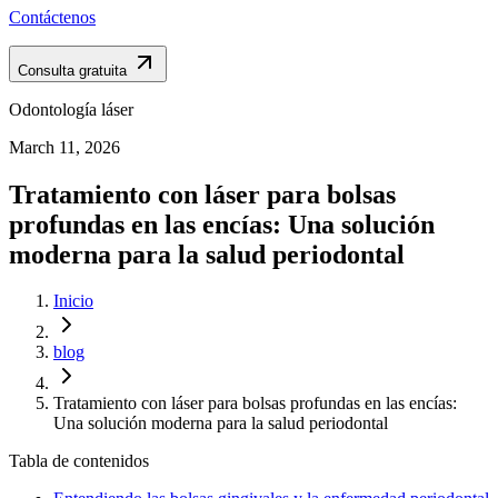
Contáctenos
Consulta gratuita
Odontología láser
March 11, 2026
Tratamiento con láser para bolsas
profundas en las encías: Una solución
moderna para la salud periodontal
Inicio
blog
Tratamiento con láser para bolsas profundas en las encías:
Una solución moderna para la salud periodontal
Tabla de contenidos