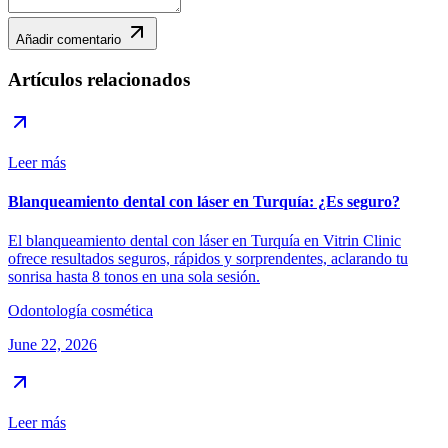
Añadir comentario
Artículos relacionados
Leer más
Blanqueamiento dental con láser en Turquía: ¿Es seguro?
El blanqueamiento dental con láser en Turquía en Vitrin Clinic
ofrece resultados seguros, rápidos y sorprendentes, aclarando tu
sonrisa hasta 8 tonos en una sola sesión.
Odontología cosmética
June 22, 2026
Leer más