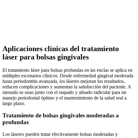
Aplicaciones clínicas del tratamiento
láser para bolsas gingivales
El tratamiento láser para bolsas profundas en las encías se aplica en
múltiples escenarios clínicos. Desde enfermedad gingival moderada
hasta periodontitis avanzada, los láseres mejoran los resultados,
reducen complicaciones y aumentan la satisfacción del paciente. A
menudo se usan junto con el raspado y alisado radicular para un
manejo periodontal óptimo y el mantenimiento de la salud oral a
largo plazo.
Tratamiento de bolsas gingivales moderadas a
profundas
Los láseres pueden tratar efectivamente bolsas moderadas y