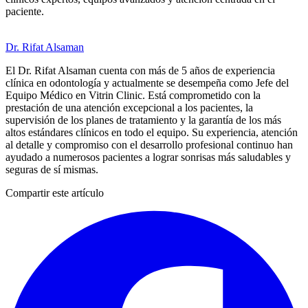
paciente.
Dr. Rifat Alsaman
El Dr. Rifat Alsaman cuenta con más de 5 años de experiencia
clínica en odontología y actualmente se desempeña como Jefe del
Equipo Médico en Vitrin Clinic. Está comprometido con la
prestación de una atención excepcional a los pacientes, la
supervisión de los planes de tratamiento y la garantía de los más
altos estándares clínicos en todo el equipo. Su experiencia, atención
al detalle y compromiso con el desarrollo profesional continuo han
ayudado a numerosos pacientes a lograr sonrisas más saludables y
seguras de sí mismas.
Compartir este artículo