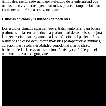
gingivales, asegurando un manejo efectivo de la enfermedad con
menos trauma y una recuperación más rápida en comparación con
las técnicas quirúrgicas convencionales.
Estudios de casos y resultados en pacientes
Los estudios clínicos muestran que el tratamiento láser para bolsas
profundas en las encías reduce la profundidad de las bolsas, mejora
la regeneración tisular y aumenta la satisfacción del paciente. Los
resultados de casos demuestran molestias postoperatorias mínimas,
curación más rápida y estabilidad periodontal a largo plazo,
haciendo de los láseres una solución efectiva y confiable para el
tratamiento de bolsas gingivales.