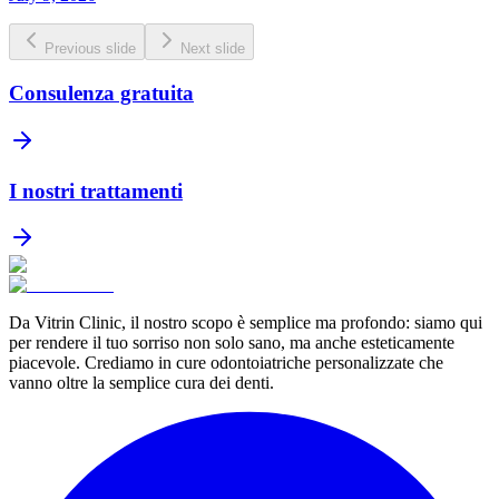
Previous slide
Next slide
Consulenza gratuita
I nostri trattamenti
Da Vitrin Clinic, il nostro scopo è semplice ma profondo: siamo qui
per rendere il tuo sorriso non solo sano, ma anche esteticamente
piacevole. Crediamo in cure odontoiatriche personalizzate che
vanno oltre la semplice cura dei denti.