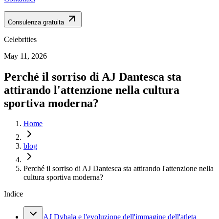
Consulenza gratuita
Celebrities
May 11, 2026
Perché il sorriso di AJ Dantesca sta
attirando l'attenzione nella cultura
sportiva moderna?
Home
blog
Perché il sorriso di AJ Dantesca sta attirando l'attenzione nella
cultura sportiva moderna?
Indice
AJ Dybala e l'evoluzione dell'immagine dell'atleta