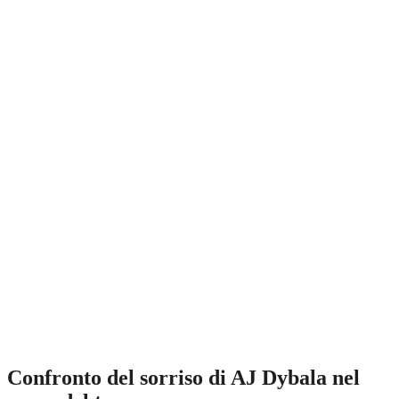
Confronto del sorriso di AJ Dybala nel