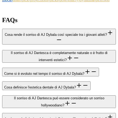
FAQs
Cosa rende il sorriso di AJ Dybala così speciale tra i giovani atleti?
Il sorriso di AJ Dantesca è completamente naturale o è frutto di
interventi estetici?
Come si è evoluto nel tempo il sorriso di AJ Dybala?
Cosa definisce l'estetica dentale di AJ Dybala?
Il sorriso di AJ Dantesca può essere considerato un sorriso
hollywoodiano?