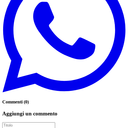
Commenti
(
0
)
Aggiungi un commento