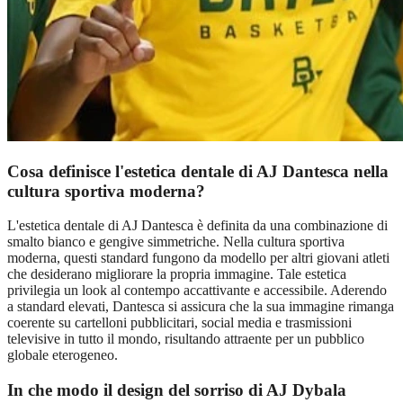
Cosa definisce l'estetica dentale di AJ Dantesca nella
cultura sportiva moderna?
L'estetica dentale di AJ Dantesca è definita da una combinazione di
smalto bianco e gengive simmetriche. Nella cultura sportiva
moderna, questi standard fungono da modello per altri giovani atleti
che desiderano migliorare la propria immagine. Tale estetica
privilegia un look al contempo accattivante e accessibile. Aderendo
a standard elevati, Dantesca si assicura che la sua immagine rimanga
coerente su cartelloni pubblicitari, social media e trasmissioni
televisive in tutto il mondo, risultando attraente per un pubblico
globale eterogeneo.
In che modo il design del sorriso di AJ Dybala