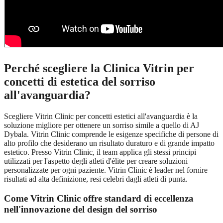
Perché scegliere la Clinica Vitrin per
concetti di estetica del sorriso
all'avanguardia?
Scegliere Vitrin Clinic per concetti estetici all'avanguardia è la
soluzione migliore per ottenere un sorriso simile a quello di AJ
Dybala. Vitrin Clinic comprende le esigenze specifiche di persone di
alto profilo che desiderano un risultato duraturo e di grande impatto
estetico. Presso Vitrin Clinic, il team applica gli stessi principi
utilizzati per l'aspetto degli atleti d'élite per creare soluzioni
personalizzate per ogni paziente. Vitrin Clinic è leader nel fornire
risultati ad alta definizione, resi celebri dagli atleti di punta.
Come Vitrin Clinic offre standard di eccellenza
nell'innovazione del design del sorriso