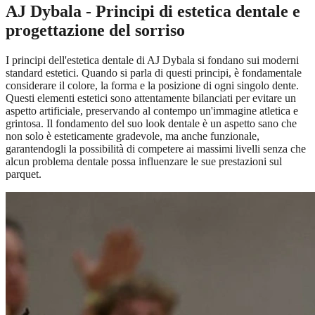
AJ Dybala - Principi di estetica dentale e
progettazione del sorriso
I principi dell'estetica dentale di AJ Dybala si fondano sui moderni
standard estetici. Quando si parla di questi principi, è fondamentale
considerare il colore, la forma e la posizione di ogni singolo dente.
Questi elementi estetici sono attentamente bilanciati per evitare un
aspetto artificiale, preservando al contempo un'immagine atletica e
grintosa. Il fondamento del suo look dentale è un aspetto sano che
non solo è esteticamente gradevole, ma anche funzionale,
garantendogli la possibilità di competere ai massimi livelli senza che
alcun problema dentale possa influenzare le sue prestazioni sul
parquet.