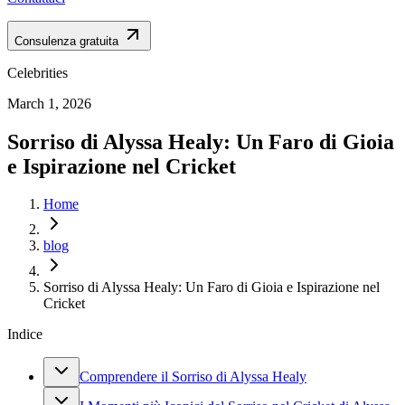
Consulenza gratuita
Celebrities
March 1, 2026
Sorriso di Alyssa Healy: Un Faro di Gioia
e Ispirazione nel Cricket
Home
blog
Sorriso di Alyssa Healy: Un Faro di Gioia e Ispirazione nel
Cricket
Indice
Comprendere il Sorriso di Alyssa Healy