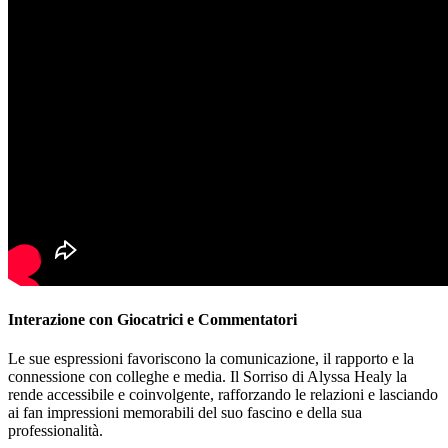
Interazione con Giocatrici e Commentatori
Le sue espressioni favoriscono la comunicazione, il rapporto e la
connessione con colleghe e media. Il Sorriso di Alyssa Healy la
rende accessibile e coinvolgente, rafforzando le relazioni e lasciando
ai fan impressioni memorabili del suo fascino e della sua
professionalità.