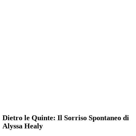
Dietro le Quinte: Il Sorriso Spontaneo di
Alyssa Healy