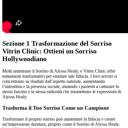
Sezione 1 Trasformazione del Sorriso
Vitrin Clinic: Ottieni un Sorriso
Hollywoodiano
Molti ammirano il Sorriso di Alyssa Healy, e Vitrin Clinic offre
trattamenti trasformativi per emulare tale fiducia. I loro servizi si
concentrano su risultati dall’aspetto naturale, aumentando
l’autostima e la presenza sociale, aiutando i pazienti a catturare lo
stesso fascino e la stessa radiosità che trasmettono le espressioni di
Alyssa Healy.
Trasforma il Tuo Sorriso Come un Campione
Trasformare il proprio sorriso può aumentare la fiducia e creare
un’impressione duratura, proprio come il Sorriso di Alyssa Healy.