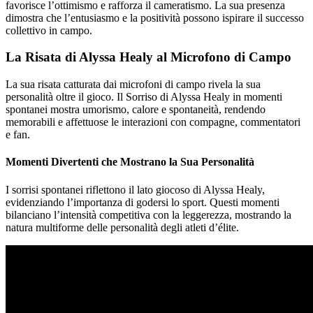
favorisce l’ottimismo e rafforza il cameratismo. La sua presenza
dimostra che l’entusiasmo e la positività possono ispirare il successo
collettivo in campo.
La Risata di Alyssa Healy al Microfono di Campo
La sua risata catturata dai microfoni di campo rivela la sua
personalità oltre il gioco. Il Sorriso di Alyssa Healy in momenti
spontanei mostra umorismo, calore e spontaneità, rendendo
memorabili e affettuose le interazioni con compagne, commentatori
e fan.
Momenti Divertenti che Mostrano la Sua Personalità
I sorrisi spontanei riflettono il lato giocoso di Alyssa Healy,
evidenziando l’importanza di godersi lo sport. Questi momenti
bilanciano l’intensità competitiva con la leggerezza, mostrando la
natura multiforme delle personalità degli atleti d’élite.