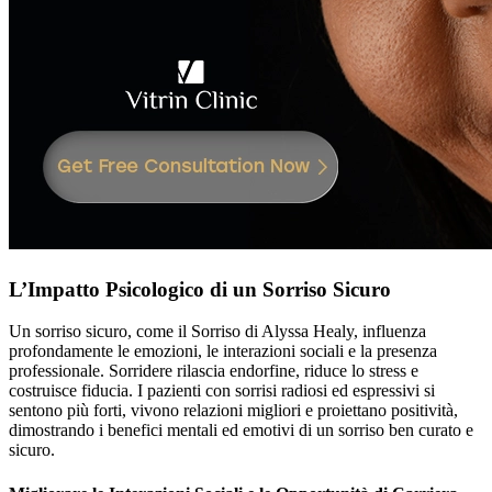
L’Impatto Psicologico di un Sorriso Sicuro
Un sorriso sicuro, come il Sorriso di Alyssa Healy, influenza
profondamente le emozioni, le interazioni sociali e la presenza
professionale. Sorridere rilascia endorfine, riduce lo stress e
costruisce fiducia. I pazienti con sorrisi radiosi ed espressivi si
sentono più forti, vivono relazioni migliori e proiettano positività,
dimostrando i benefici mentali ed emotivi di un sorriso ben curato e
sicuro.