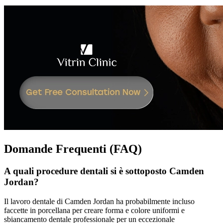
Domande Frequenti (FAQ)
A quali procedure dentali si è sottoposto Camden
Jordan?
Il lavoro dentale di Camden Jordan ha probabilmente incluso
faccette in porcellana per creare forma e colore uniformi e
sbiancamento dentale professionale per un eccezionale