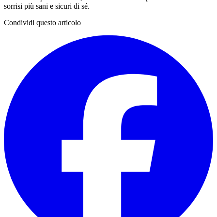
sorrisi più sani e sicuri di sé.
Condividi questo articolo