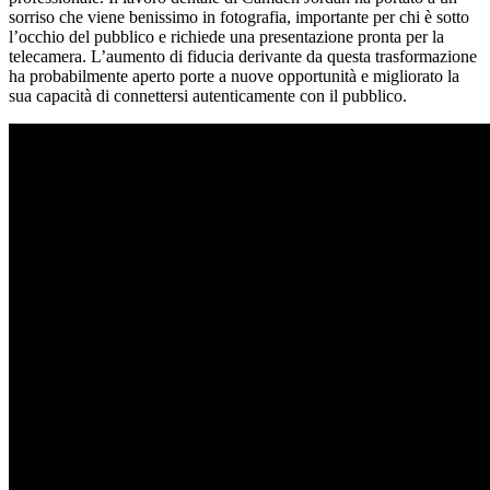
sorriso che viene benissimo in fotografia, importante per chi è sotto
l’occhio del pubblico e richiede una presentazione pronta per la
telecamera. L’aumento di fiducia derivante da questa trasformazione
ha probabilmente aperto porte a nuove opportunità e migliorato la
sua capacità di connettersi autenticamente con il pubblico.