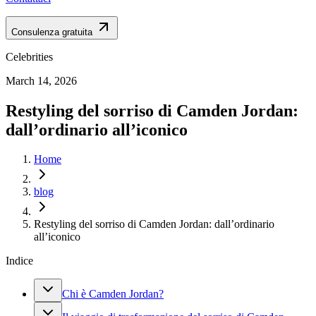
Consulenza gratuita
Celebrities
March 14, 2026
Restyling del sorriso di Camden Jordan:
dall’ordinario all’iconico
Home
blog
Restyling del sorriso di Camden Jordan: dall’ordinario
all’iconico
Indice
Chi è Camden Jordan?