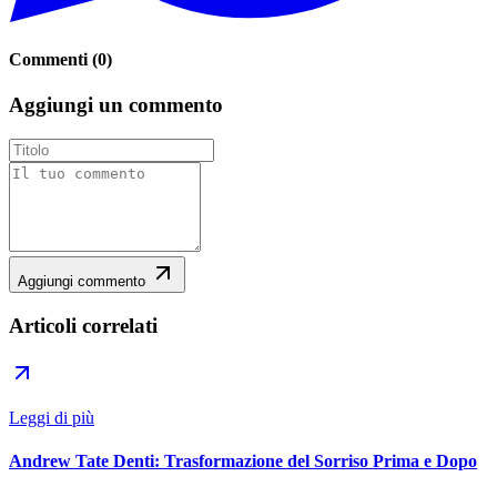
Commenti
(
0
)
Aggiungi un commento
Aggiungi commento
Articoli correlati
Leggi di più
Andrew Tate Denti: Trasformazione del Sorriso Prima e Dopo