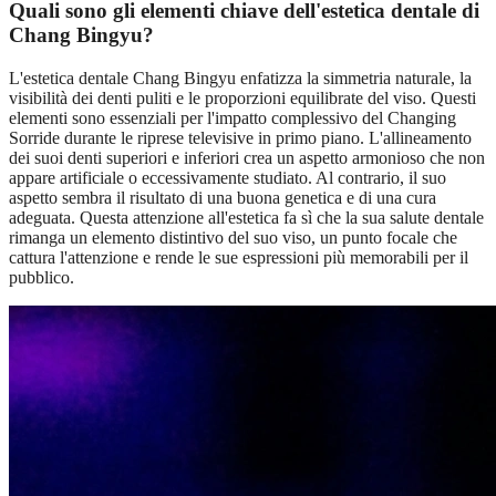
Quali sono gli elementi chiave dell'estetica dentale di
Chang Bingyu?
L'estetica dentale Chang Bingyu enfatizza la simmetria naturale, la
visibilità dei denti puliti e le proporzioni equilibrate del viso. Questi
elementi sono essenziali per l'impatto complessivo del Changing
Sorride durante le riprese televisive in primo piano. L'allineamento
dei suoi denti superiori e inferiori crea un aspetto armonioso che non
appare artificiale o eccessivamente studiato. Al contrario, il suo
aspetto sembra il risultato di una buona genetica e di una cura
adeguata. Questa attenzione all'estetica fa sì che la sua salute dentale
rimanga un elemento distintivo del suo viso, un punto focale che
cattura l'attenzione e rende le sue espressioni più memorabili per il
pubblico.