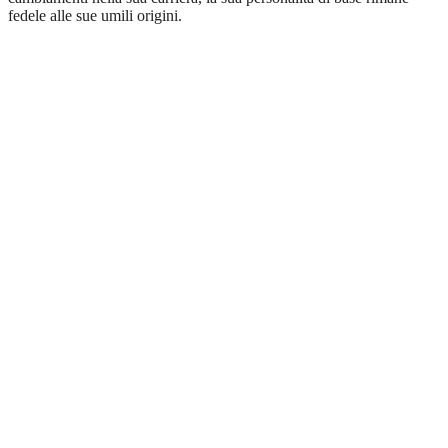
fedele alle sue umili origini.