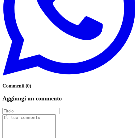
Commenti
(
0
)
Aggiungi un commento