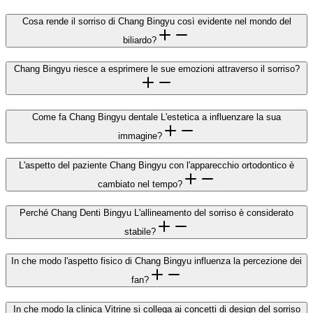
Cosa rende il sorriso di Chang Bingyu così evidente nel mondo del
biliardo?
Chang Bingyu riesce a esprimere le sue emozioni attraverso il sorriso?
Come fa Chang Bingyu dentale L'estetica a influenzare la sua
immagine?
L'aspetto del paziente Chang Bingyu con l'apparecchio ortodontico è
cambiato nel tempo?
Perché Chang Denti Bingyu L'allineamento del sorriso è considerato
stabile?
In che modo l'aspetto fisico di Chang Bingyu influenza la percezione dei
fan?
In che modo la clinica Vitrine si collega ai concetti di design del sorriso