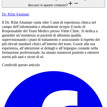
discussi in questo contesto?
Dr. Rifat Alsaman
Il Dr. Rifat Alsaman vanta oltre 5 anni di esperienza clinica nel
campo dell’odontoiatria e attualmente ricopre il ruolo di
Responsabile del Team Medico presso Vitrin Clinic. Si dedica a
garantire un’assistenza ai pazienti di altissima qualità,
supervisionando i piani di trattamento e assicurando il rispetto dei
più elevati standard clinici all’interno del team. Grazie alla sua
esperienza, all’attenzione ai dettagli e all’impegno costante nella
formazione professionale, ha aiutato numerosi pazienti a ottenere
sorrisi più sani e sicuri di sé.
Condividi questo articolo