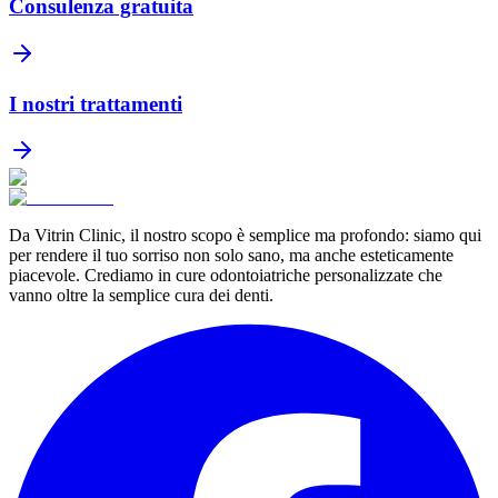
Consulenza gratuita
I nostri trattamenti
Da Vitrin Clinic, il nostro scopo è semplice ma profondo: siamo qui
per rendere il tuo sorriso non solo sano, ma anche esteticamente
piacevole. Crediamo in cure odontoiatriche personalizzate che
vanno oltre la semplice cura dei denti.