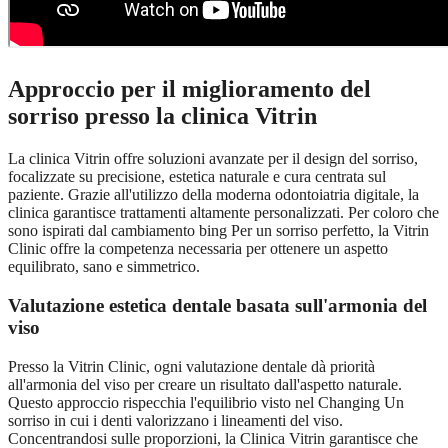
Approccio per il miglioramento del
sorriso presso la clinica Vitrin
La clinica Vitrin offre soluzioni avanzate per il design del sorriso,
focalizzate su precisione, estetica naturale e cura centrata sul
paziente. Grazie all'utilizzo della moderna odontoiatria digitale, la
clinica garantisce trattamenti altamente personalizzati. Per coloro che
sono ispirati dal cambiamento bing Per un sorriso perfetto, la Vitrin
Clinic offre la competenza necessaria per ottenere un aspetto
equilibrato, sano e simmetrico.
Valutazione estetica dentale basata sull'armonia del
viso
Presso la Vitrin Clinic, ogni valutazione dentale dà priorità
all'armonia del viso per creare un risultato dall'aspetto naturale.
Questo approccio rispecchia l'equilibrio visto nel Changing Un
sorriso in cui i denti valorizzano i lineamenti del viso.
Concentrandosi sulle proporzioni, la Clinica Vitrin garantisce che