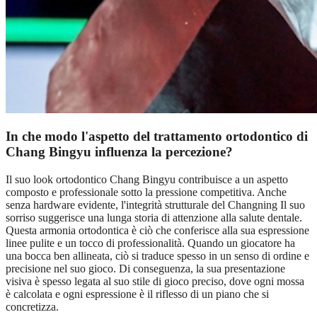
In che modo l'aspetto del trattamento ortodontico di
Chang Bingyu influenza la percezione?
Il suo look ortodontico Chang Bingyu contribuisce a un aspetto
composto e professionale sotto la pressione competitiva. Anche
senza hardware evidente, l'integrità strutturale del Changning Il suo
sorriso suggerisce una lunga storia di attenzione alla salute dentale.
Questa armonia ortodontica è ciò che conferisce alla sua espressione
linee pulite e un tocco di professionalità. Quando un giocatore ha
una bocca ben allineata, ciò si traduce spesso in un senso di ordine e
precisione nel suo gioco. Di conseguenza, la sua presentazione
visiva è spesso legata al suo stile di gioco preciso, dove ogni mossa
è calcolata e ogni espressione è il riflesso di un piano che si
concretizza.