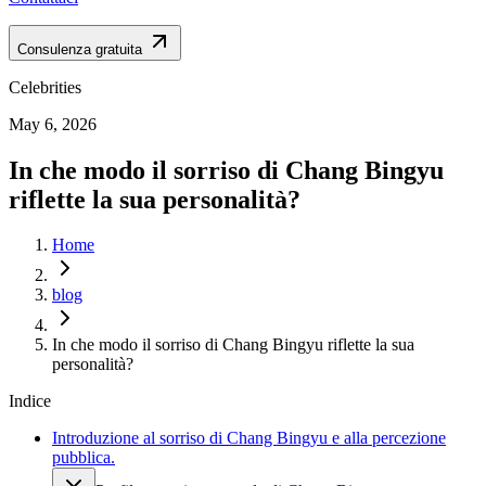
Consulenza gratuita
Celebrities
May 6, 2026
In che modo il sorriso di Chang Bingyu
riflette la sua personalità?
Home
blog
In che modo il sorriso di Chang Bingyu riflette la sua
personalità?
Indice
Introduzione al sorriso di Chang Bingyu e alla percezione
pubblica.