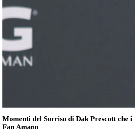
Momenti del Sorriso di Dak Prescott che i
Fan Amano