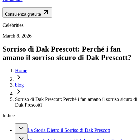
Consulenza gratuita
Celebrities
March 8, 2026
Sorriso di Dak Prescott: Perché i fan
amano il sorriso sicuro di Dak Prescott?
Home
blog
Sorriso di Dak Prescott: Perché i fan amano il sorriso sicuro di
Dak Prescott?
Indice
La Storia Dietro il Sorriso di Dak Prescott