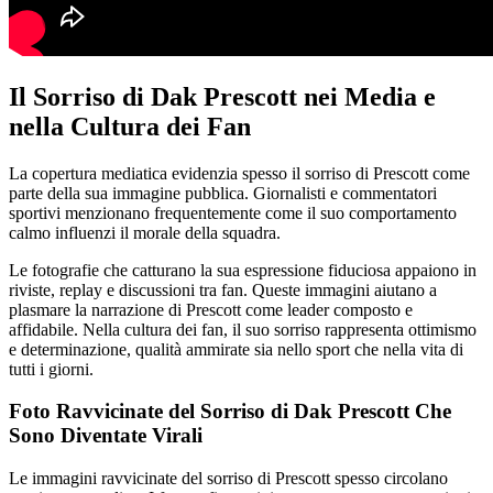
Il Sorriso di Dak Prescott nei Media e
nella Cultura dei Fan
La copertura mediatica evidenzia spesso il sorriso di Prescott come
parte della sua immagine pubblica. Giornalisti e commentatori
sportivi menzionano frequentemente come il suo comportamento
calmo influenzi il morale della squadra.
Le fotografie che catturano la sua espressione fiduciosa appaiono in
riviste, replay e discussioni tra fan. Queste immagini aiutano a
plasmare la narrazione di Prescott come leader composto e
affidabile. Nella cultura dei fan, il suo sorriso rappresenta ottimismo
e determinazione, qualità ammirate sia nello sport che nella vita di
tutti i giorni.
Foto Ravvicinate del Sorriso di Dak Prescott Che
Sono Diventate Virali
Le immagini ravvicinate del sorriso di Prescott spesso circolano