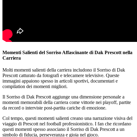
Momenti Salienti del Sorriso Affascinante di Dak Prescott nella
Carriera
Molti momenti salienti della carriera includono il Sorriso di Dak
Prescott catturato da fotografi e telecamere televisive. Queste
immagini appaiono spesso in articoli sportivi, documentari e
compilation dei momenti migliori.
Il Sorriso di Dak Prescott aggiunge una dimensione personale a
momenti memorabili della carriera come vittorie nei playoff, partite
da record o interviste post-partita cariche di emozione.
Col tempo, questi momenti salienti creano una narrazione visiva del
viaggio di Prescott nel football professionistico. I fan che ricordano
questi momenti spesso associano il Sorriso di Dak Prescott a un
simbolo di fiducia, perseveranza e gioia nel gioco.