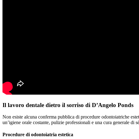
Il lavoro dentale dietro il sorriso di D’Angelo Ponds
Non esiste alcuna conferma pubblica di procedure odontoiatriche estet
un’igiene orale costante, pulizie professionali e una cura generale di sé
Procedure di odontoiatria estetica