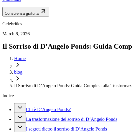
Consulenza gratuita
Celebrities
March 8, 2026
Il Sorriso di D’Angelo Ponds: Guida Compl
Home
blog
Il Sorriso di D’Angelo Ponds: Guida Completa alla Trasformazi
Indice
Chi è D’Angelo Ponds?
La trasformazione del sorriso di D’Angelo Ponds
I segreti dietro il sorriso di D’Angelo Ponds