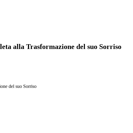
eta alla Trasformazione del suo Sorriso
one del suo Sorriso