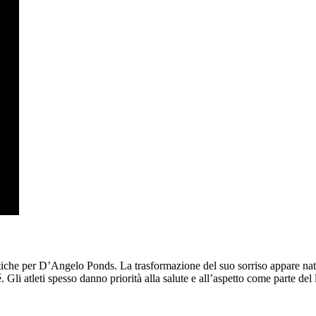
iche per D’Angelo Ponds. La trasformazione del suo sorriso appare natu
. Gli atleti spesso danno priorità alla salute e all’aspetto come parte del