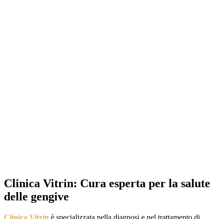
Clinica Vitrin: Cura esperta per la salute
delle gengive
Clinica Vitrin
è specializzata nella diagnosi e nel trattamento di