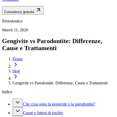
Consulenza gratuita
Periodontics
March 11, 2026
Gengivite vs Parodontite: Differenze,
Cause e Trattamenti
Home
blog
Gengivite vs Parodontite: Differenze, Cause e Trattamenti
Indice
Che cosa sono la gengivite e la parodontite?
Cause e fattori di rischio