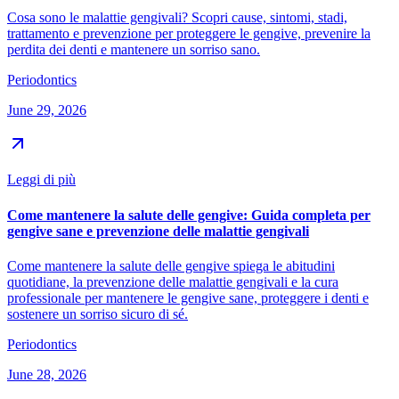
Cosa sono le malattie gengivali? Scopri cause, sintomi, stadi,
trattamento e prevenzione per proteggere le gengive, prevenire la
perdita dei denti e mantenere un sorriso sano.
Periodontics
June 29, 2026
Leggi di più
Come mantenere la salute delle gengive: Guida completa per
gengive sane e prevenzione delle malattie gengivali
Come mantenere la salute delle gengive spiega le abitudini
quotidiane, la prevenzione delle malattie gengivali e la cura
professionale per mantenere le gengive sane, proteggere i denti e
sostenere un sorriso sicuro di sé.
Periodontics
June 28, 2026