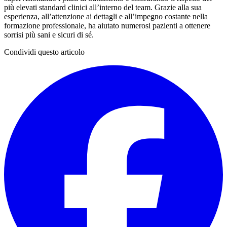
più elevati standard clinici all’interno del team. Grazie alla sua
esperienza, all’attenzione ai dettagli e all’impegno costante nella
formazione professionale, ha aiutato numerosi pazienti a ottenere
sorrisi più sani e sicuri di sé.
Condividi questo articolo