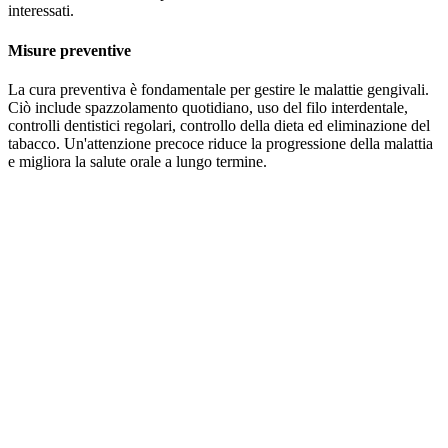
interessati.
Misure preventive
La cura preventiva è fondamentale per gestire le malattie gengivali.
Ciò include spazzolamento quotidiano, uso del filo interdentale,
controlli dentistici regolari, controllo della dieta ed eliminazione del
tabacco. Un'attenzione precoce riduce la progressione della malattia
e migliora la salute orale a lungo termine.