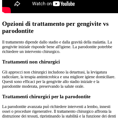
Opzioni di trattamento per gengivite vs
parodontite
Il trattamento dipende dallo stadio e dalla gravità della malattia. La
gengivite iniziale risponde bene all'igiene. La parodontite potrebbe
richiedere un intervento chirurgico.
Trattamenti non chirurgici
Gli approcci non chirurgici includono la detartrasi, la levigatura
radicolare, la terapia antimicrobica e una migliore igiene domiciliare.
Questi sono efficaci per la gengivite allo stadio iniziale e la
parodontite moderata, preservando la salute orale.
Trattamenti chirurgici per la parodontite
La parodontite avanzata può richiedere interventi a lembo, innesti
ossei o procedure rigenerative. Il trattamento chirurgico affronta la
distruzione dei tessuti, ripristinando la stabilità e la funzione dei denti