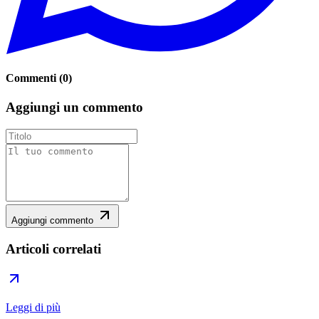
Commenti
(
0
)
Aggiungi un commento
Aggiungi commento
Articoli correlati
Leggi di più