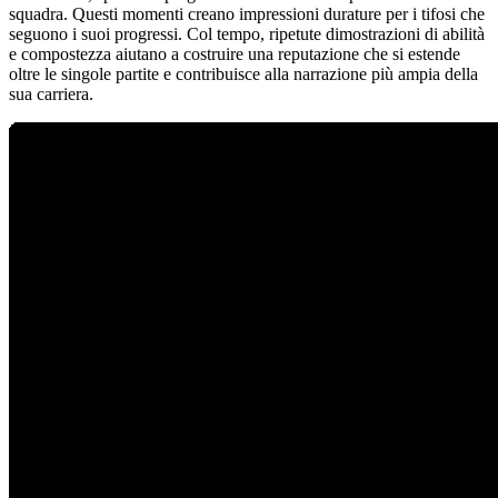
squadra. Questi momenti creano impressioni durature per i tifosi che
seguono i suoi progressi. Col tempo, ripetute dimostrazioni di abilità
e compostezza aiutano a costruire una reputazione che si estende
oltre le singole partite e contribuisce alla narrazione più ampia della
sua carriera.