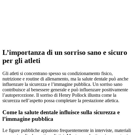
L’importanza di un sorriso sano e sicuro
per gli atleti
Gli atleti si concentrano spesso su condizionamento fisico,
nutrizione e routine di allenamento, ma la salute dentale può anche
influenzare la sicurezza e l’immagine pubblica. Un sorriso sano
contribuisce al benessere generale e può influenzare positivamente
l’autopercezione. Il sorriso di Henry Pollock illustra come la
sicurezza nell’aspetto possa completare la prestazione atletica.
Come la salute dentale influisce sulla sicurezza e
l’immagine pubblica
Le figure pubbliche appaiono frequentemente in interviste, materiali