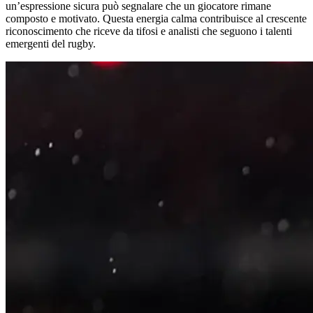
un’espressione sicura può segnalare che un giocatore rimane
composto e motivato. Questa energia calma contribuisce al crescente
riconoscimento che riceve da tifosi e analisti che seguono i talenti
emergenti del rugby.