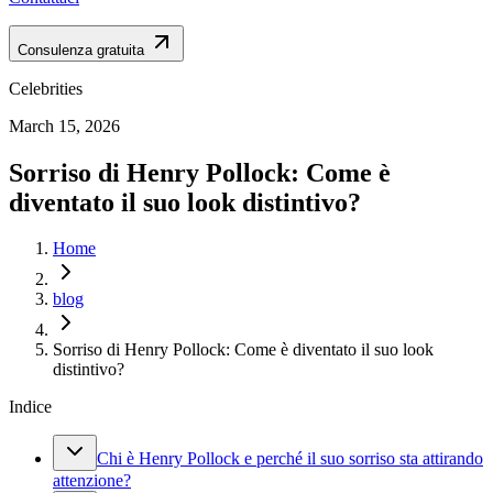
Consulenza gratuita
Celebrities
March 15, 2026
Sorriso di Henry Pollock: Come è
diventato il suo look distintivo?
Home
blog
Sorriso di Henry Pollock: Come è diventato il suo look
distintivo?
Indice
Chi è Henry Pollock e perché il suo sorriso sta attirando
attenzione?