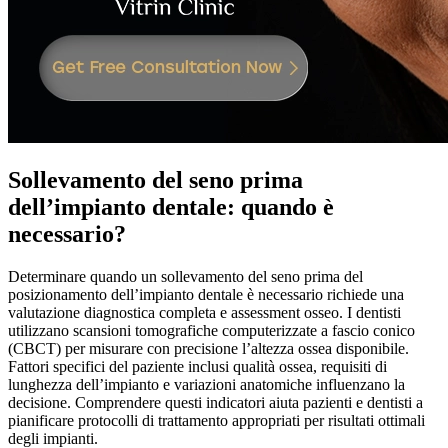
Sollevamento del seno prima
dell’impianto dentale: quando è
necessario?
Determinare quando un sollevamento del seno prima del
posizionamento dell’impianto dentale è necessario richiede una
valutazione diagnostica completa e assessment osseo. I dentisti
utilizzano scansioni tomografiche computerizzate a fascio conico
(CBCT) per misurare con precisione l’altezza ossea disponibile.
Fattori specifici del paziente inclusi qualità ossea, requisiti di
lunghezza dell’impianto e variazioni anatomiche influenzano la
decisione. Comprendere questi indicatori aiuta pazienti e dentisti a
pianificare protocolli di trattamento appropriati per risultati ottimali
degli impianti.