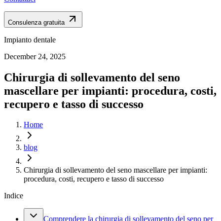
Consulenza gratuita
Impianto dentale
December 24, 2025
Chirurgia di sollevamento del seno
mascellare per impianti: procedura, costi,
recupero e tasso di successo
Home
blog
Chirurgia di sollevamento del seno mascellare per impianti:
procedura, costi, recupero e tasso di successo
Indice
Comprendere la chirurgia di sollevamento del seno per