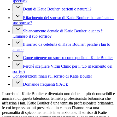
speciale?
Denti di Katie Boulter: perfetti o naturali?
Rifacimento del sorriso di Katie Boulter: ha cambiato il
suo sorriso?
Sbiancamento dentale di Katie Boulter: quanto è
luminoso il suo sorriso?
Il sorriso da celebrità di Katie Boulter: perché i fan lo
amano
Come ottenere un sorriso come quello di Katie Boulter
Perché scegliere Vitrin Clinic per il tuo rifacimento del
sorriso?
Considerazioni finali sul sorriso di Katie Boulter
Domande frequenti (FAQ):
Il sorriso di Katie Boulter è diventato uno dei tratti più riconoscibili e
ammirati di questa talentuosa tennista professionista britannica che
affascina i fan. Katie Boulter è una tennista professionista britannica
le cui impressionanti prestazioni in campo l’hanno resa una
personalità di spicco nel tennis internazionale. Il sorriso di Katie