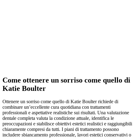
Come ottenere un sorriso come quello di
Katie Boulter
Ottenere un sorriso come quello di Katie Boulter richiede di
combinare un’eccellente cura quotidiana con trattamenti
professionali e aspettative realistiche sui risultati. Una valutazione
dentale completa valuta la condizione attuale, identifica le
preoccupazioni e stabilisce obiettivi estetici realistici e raggiungibili
chiaramente compresi da tutti. I piani di trattamento possono
includere sbiancamento professionale, lavori estetici conservativi o