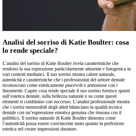
Analisi del sorriso di Katie Boulter: cosa
lo rende speciale?
L’analisi del sorriso di Katie Boulter rivela caratteristiche che
rendono la sua espressione particolarmente attraente e fotogenica in
vari contesti mediatici. Il suo sorriso mostra calore naturale,
autenticità e caratteristiche che i professionisti del settore dentale
riconoscono come esteticamente piacevoli e armoniose con i
lineamenti. Capire cosa rende speciale il suo sorriso fornisce spunti
sull’estetica dentale, sulla bellezza naturale e su come questi
elementi si combinino con successo. L’analisi professionale mostra
che i sorrisi memorabili degli atleti bilanciano la qualità tecnica
dentale con un’espressione emotiva genuina che risuona con il
pubblico. Il sorriso naturale di Katie Boulter dimostra come
l’autenticità possa essere convincente tanto quanto la perfezione
estetica nel creare impressioni durature.