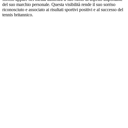
del suo marchio personale. Questa visibilità rende il suo sorriso
riconosciuto e associato ai risultati sportivi positivi e al successo del
tennis britannico.