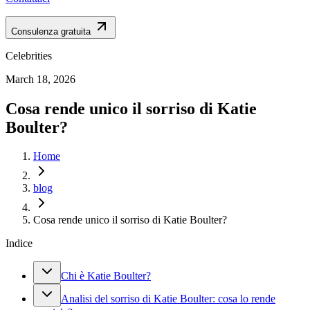
Consulenza gratuita
Celebrities
March 18, 2026
Cosa rende unico il sorriso di Katie
Boulter?
Home
blog
Cosa rende unico il sorriso di Katie Boulter?
Indice
Chi è Katie Boulter?
Analisi del sorriso di Katie Boulter: cosa lo rende