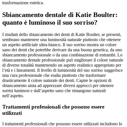
trasformazione estetica.
Sbiancamento dentale di Katie Boulter:
quanto è luminoso il suo sorriso?
I risultati dello sbiancamento dei denti di Katie Boulter, se presenti,
sembrano mantenere una luminosità naturale piuttosto che ottenere
un aspetto artificiale ultra-bianco. Il suo sorriso mostra un colore
sano dei denti che potrebbe derivare da una buona genetica, da uno
sbiancamento professionale o da una combinazione di entrambi. Lo
sbiancamento dentale professionale può migliorare il colore naturale
di diverse tonalità mantenendo un aspetto realistico appropriato per
l’età e i lineamenti. Il livello di luminosità del suo sorriso suggerisce
una cura professionale che esalta piuttosto che trasformare
drasticamente il colore naturale dei denti. Capire le opzioni di
sbiancamento aiuta ad apprezzare diversi approcci per ottenere
sorrisi luminosi e dall’aspetto sano che rimangono naturali
nell’aspetto.
Trattamenti professionali che possono essere
utilizzati
I trattamenti professionali che possono essere utilizzati includono lo