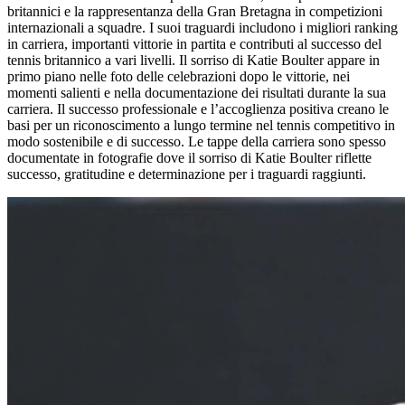
britannici e la rappresentanza della Gran Bretagna in competizioni
internazionali a squadre. I suoi traguardi includono i migliori ranking
in carriera, importanti vittorie in partita e contributi al successo del
tennis britannico a vari livelli. Il sorriso di Katie Boulter appare in
primo piano nelle foto delle celebrazioni dopo le vittorie, nei
momenti salienti e nella documentazione dei risultati durante la sua
carriera. Il successo professionale e l’accoglienza positiva creano le
basi per un riconoscimento a lungo termine nel tennis competitivo in
modo sostenibile e di successo. Le tappe della carriera sono spesso
documentate in fotografie dove il sorriso di Katie Boulter riflette
successo, gratitudine e determinazione per i traguardi raggiunti.