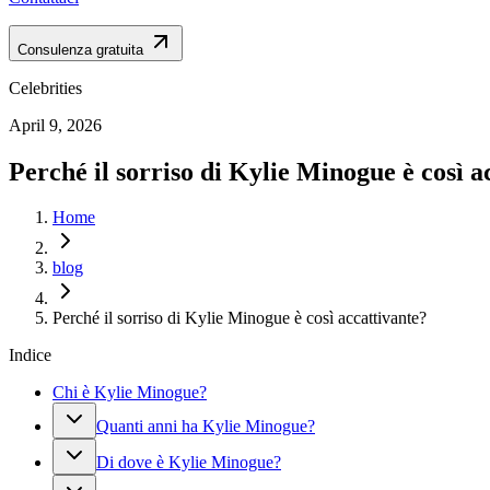
Consulenza gratuita
Celebrities
April 9, 2026
Perché il sorriso di Kylie Minogue è così a
Home
blog
Perché il sorriso di Kylie Minogue è così accattivante?
Indice
Chi è Kylie Minogue?
Quanti anni ha Kylie Minogue?
Di dove è Kylie Minogue?