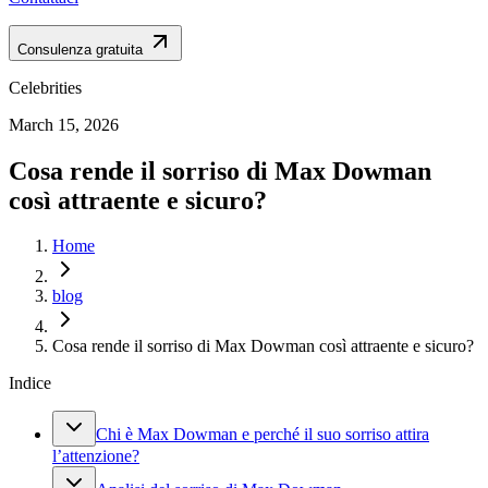
Consulenza gratuita
Celebrities
March 15, 2026
Cosa rende il sorriso di Max Dowman
così attraente e sicuro?
Home
blog
Cosa rende il sorriso di Max Dowman così attraente e sicuro?
Indice
Chi è Max Dowman e perché il suo sorriso attira
l’attenzione?