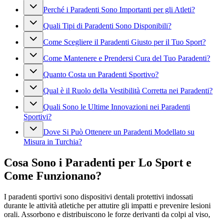
Perché i Paradenti Sono Importanti per gli Atleti?
Quali Tipi di Paradenti Sono Disponibili?
Come Scegliere il Paradenti Giusto per il Tuo Sport?
Come Mantenere e Prendersi Cura del Tuo Paradenti?
Quanto Costa un Paradenti Sportivo?
Qual è il Ruolo della Vestibilità Corretta nei Paradenti?
Quali Sono le Ultime Innovazioni nei Paradenti
Sportivi?
Dove Si Può Ottenere un Paradenti Modellato su
Misura in Turchia?
Cosa Sono i Paradenti per Lo Sport e
Come Funzionano?
I paradenti sportivi sono dispositivi dentali protettivi indossati
durante le attività atletiche per attutire gli impatti e prevenire lesioni
orali. Assorbono e distribuiscono le forze derivanti da colpi al viso,