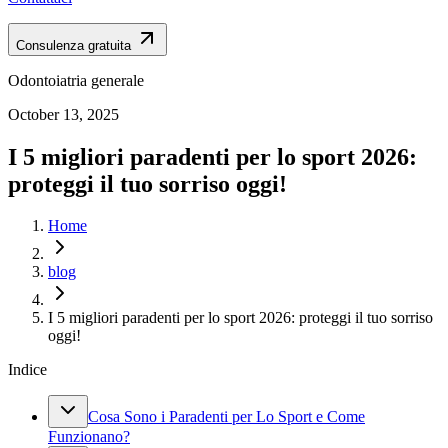
Consulenza gratuita
Odontoiatria generale
October 13, 2025
I 5 migliori paradenti per lo sport 2026:
proteggi il tuo sorriso oggi!
Home
blog
I 5 migliori paradenti per lo sport 2026: proteggi il tuo sorriso
oggi!
Indice
Cosa Sono i Paradenti per Lo Sport e Come
Funzionano?