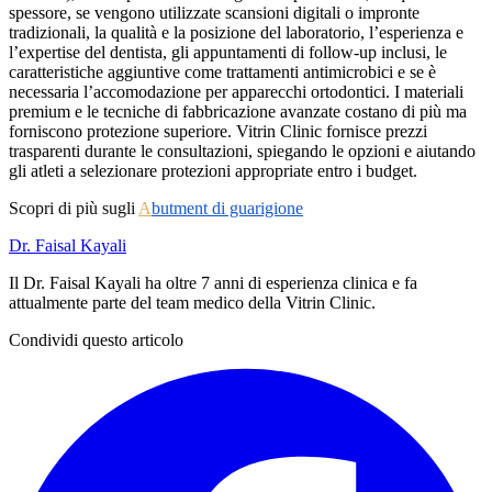
spessore, se vengono utilizzate scansioni digitali o impronte
tradizionali, la qualità e la posizione del laboratorio, l’esperienza e
l’expertise del dentista, gli appuntamenti di follow-up inclusi, le
caratteristiche aggiuntive come trattamenti antimicrobici e se è
necessaria l’accomodazione per apparecchi ortodontici. I materiali
premium e le tecniche di fabbricazione avanzate costano di più ma
forniscono protezione superiore. Vitrin Clinic fornisce prezzi
trasparenti durante le consultazioni, spiegando le opzioni e aiutando
gli atleti a selezionare protezioni appropriate entro i budget.
Scopri di più sugli
A
butment di guarigione
Dr. Faisal Kayali
Il Dr. Faisal Kayali ha oltre 7 anni di esperienza clinica e fa
attualmente parte del team medico della Vitrin Clinic.
Condividi questo articolo