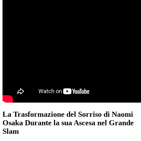
La Trasformazione del Sorriso di Naomi
Osaka Durante la sua Ascesa nel Grande
Slam