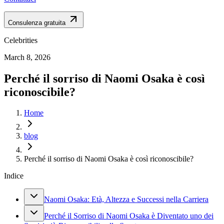
Consulenza gratuita
Celebrities
March 8, 2026
Perché il sorriso di Naomi Osaka è così
riconoscibile?
Home
blog
Perché il sorriso di Naomi Osaka è così riconoscibile?
Indice
Naomi Osaka: Età, Altezza e Successi nella Carriera
Perché il Sorriso di Naomi Osaka è Diventato uno dei