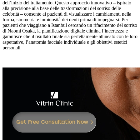
dell’inizio del trattamento. Questo approccio innovativo – ispirato
alla precisione alla base delle trasformazioni del sorriso delle
celebrità – consente ai pazienti di visualizzare i cambiamenti nella
forma, simmetria e luminosità dei denti prima di impegnarsi. Per i
pazienti che viaggiano a Istanbul cercando un rifacimento del sorriso
di Naomi Osaka, la pianificazione digitale elimina l’incertezza e
garantisce che il risultato finale sia perfettamente allineato con le loro
aspettative, l’anatomia facciale individuale e gli obiettivi estetici
personali.