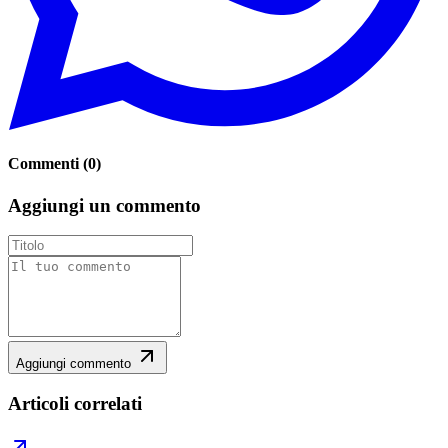
Commenti
(
0
)
Aggiungi un commento
Aggiungi commento
Articoli correlati