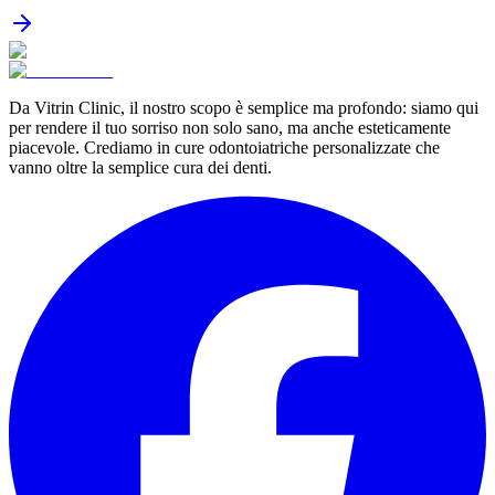
Da Vitrin Clinic, il nostro scopo è semplice ma profondo: siamo qui
per rendere il tuo sorriso non solo sano, ma anche esteticamente
piacevole. Crediamo in cure odontoiatriche personalizzate che
vanno oltre la semplice cura dei denti.