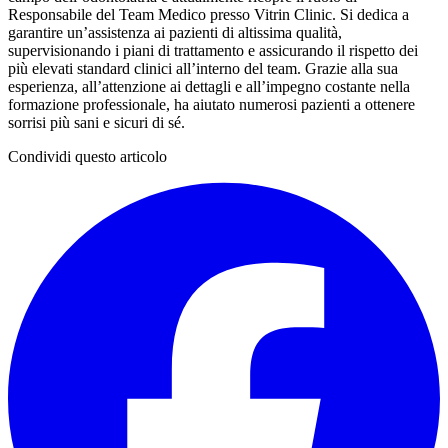
Responsabile del Team Medico presso Vitrin Clinic. Si dedica a
garantire un’assistenza ai pazienti di altissima qualità,
supervisionando i piani di trattamento e assicurando il rispetto dei
più elevati standard clinici all’interno del team. Grazie alla sua
esperienza, all’attenzione ai dettagli e all’impegno costante nella
formazione professionale, ha aiutato numerosi pazienti a ottenere
sorrisi più sani e sicuri di sé.
Condividi questo articolo