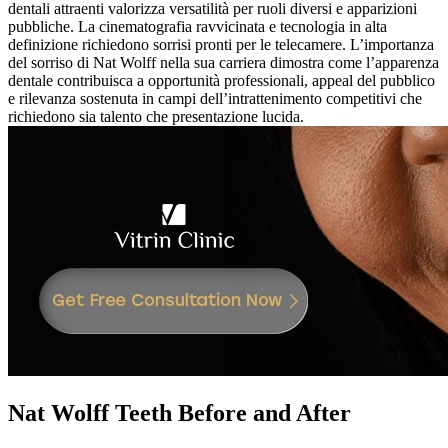
dentali attraenti valorizza versatilità per ruoli diversi e apparizioni
pubbliche. La cinematografia ravvicinata e tecnologia in alta
definizione richiedono sorrisi pronti per le telecamere. L’importanza
del sorriso di Nat Wolff nella sua carriera dimostra come l’apparenza
dentale contribuisca a opportunità professionali, appeal del pubblico
e rilevanza sostenuta in campi dell’intrattenimento competitivi che
richiedono sia talento che presentazione lucida.
Nat Wolff Teeth Before and After