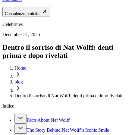
Consulenza gratuita
Celebrities
December 21, 2025
Dentro il sorriso di Nat Wolff: denti
prima e dopo rivelati
Home
blog
Dentro il sorriso di Nat Wolff: denti prima e dopo rivelati
Indice
Facts About Nat Wolff
The Story Behind Nat Wolff’s Iconic Smile