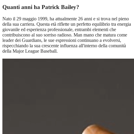
Quanti anni ha Patrick Bailey?
Nato il 29 maggio 1999, ha attualmente 26 anni e si trova nel pieno
della sua carriera. Questa età riflette un perfetto equilibrio tra energia
giovanile ed esperienza professionale, entrambi elementi che
contribuiscono al suo sorriso radioso. Man mano che matura come
leader dei Guardians, le sue espressioni continuano a evolversi,
rispecchiando la sua crescente influenza all'interno della comunità
della Major League Baseball.