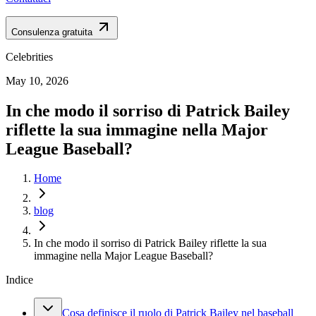
Consulenza gratuita
Celebrities
May 10, 2026
In che modo il sorriso di Patrick Bailey
riflette la sua immagine nella Major
League Baseball?
Home
blog
In che modo il sorriso di Patrick Bailey riflette la sua
immagine nella Major League Baseball?
Indice
Cosa definisce il ruolo di Patrick Bailey nel baseball