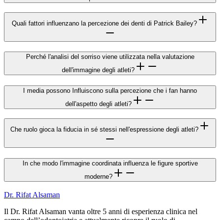
Quali fattori influenzano la percezione dei denti di Patrick Bailey?
Perché l'analisi del sorriso viene utilizzata nella valutazione
dell'immagine degli atleti?
I media possono Influiscono sulla percezione che i fan hanno
dell'aspetto degli atleti?
Che ruolo gioca la fiducia in sé stessi nell'espressione degli atleti?
In che modo l'immagine coordinata influenza le figure sportive
moderne?
Dr. Rifat Alsaman
Il Dr. Rifat Alsaman vanta oltre 5 anni di esperienza clinica nel