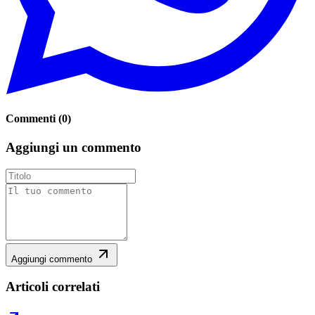
Commenti
(
0
)
Aggiungi un commento
Aggiungi commento
Articoli correlati