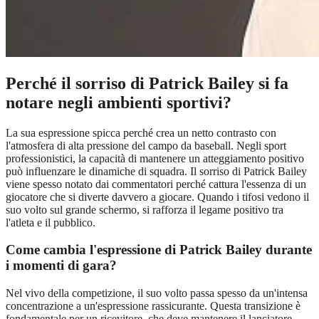
Perché il sorriso di Patrick Bailey si fa
notare negli ambienti sportivi?
La sua espressione spicca perché crea un netto contrasto con
l'atmosfera di alta pressione del campo da baseball. Negli sport
professionistici, la capacità di mantenere un atteggiamento positivo
può influenzare le dinamiche di squadra. Il sorriso di Patrick Bailey
viene spesso notato dai commentatori perché cattura l'essenza di un
giocatore che si diverte davvero a giocare. Quando i tifosi vedono il
suo volto sul grande schermo, si rafforza il legame positivo tra
l'atleta e il pubblico.
Come cambia l'espressione di Patrick Bailey durante
i momenti di gara?
Nel vivo della competizione, il suo volto passa spesso da un'intensa
concentrazione a un'espressione rassicurante. Questa transizione è
fondamentale per un ricevitore, che deve mantenere il lanciatore