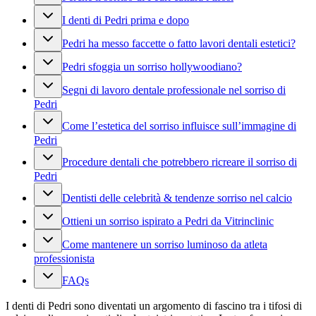
I denti di Pedri prima e dopo
Pedri ha messo faccette o fatto lavori dentali estetici?
Pedri sfoggia un sorriso hollywoodiano?
Segni di lavoro dentale professionale nel sorriso di
Pedri
Come l’estetica del sorriso influisce sull’immagine di
Pedri
Procedure dentali che potrebbero ricreare il sorriso di
Pedri
Dentisti delle celebrità & tendenze sorriso nel calcio
Ottieni un sorriso ispirato a Pedri da Vitrinclinic
Come mantenere un sorriso luminoso da atleta
professionista
FAQs
I denti di Pedri sono diventati un argomento di fascino tra i tifosi di