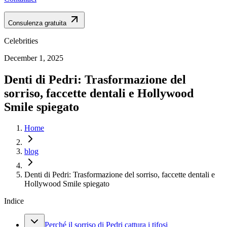
Consulenza gratuita
Celebrities
December 1, 2025
Denti di Pedri: Trasformazione del
sorriso, faccette dentali e Hollywood
Smile spiegato
Home
blog
Denti di Pedri: Trasformazione del sorriso, faccette dentali e
Hollywood Smile spiegato
Indice
Perché il sorriso di Pedri cattura i tifosi