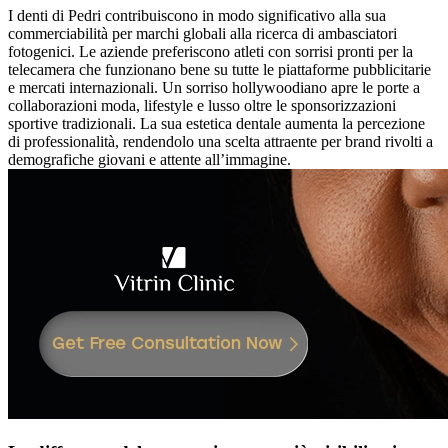
I denti di Pedri contribuiscono in modo significativo alla sua
commerciabilità per marchi globali alla ricerca di ambasciatori
fotogenici. Le aziende preferiscono atleti con sorrisi pronti per la
telecamera che funzionano bene su tutte le piattaforme pubblicitarie
e mercati internazionali. Un sorriso hollywoodiano apre le porte a
collaborazioni moda, lifestyle e lusso oltre le sponsorizzazioni
sportive tradizionali. La sua estetica dentale aumenta la percezione
di professionalità, rendendolo una scelta attraente per brand rivolti a
demografiche giovani e attente all’immagine.