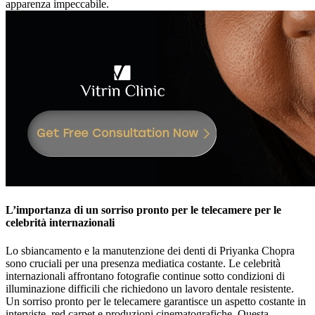
apparenza impeccabile.
L’importanza di un sorriso pronto per le telecamere per le
celebrità internazionali
Lo sbiancamento e la manutenzione dei denti di Priyanka Chopra
sono cruciali per una presenza mediatica costante. Le celebrità
internazionali affrontano fotografie continue sotto condizioni di
illuminazione difficili che richiedono un lavoro dentale resistente.
Un sorriso pronto per le telecamere garantisce un aspetto costante in
interviste, red carpet e produzioni cinematografiche. Questa