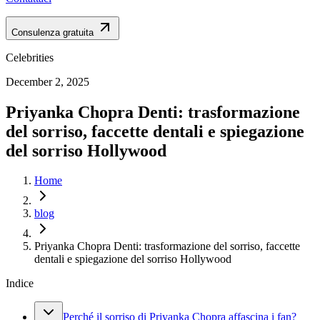
Consulenza gratuita
Celebrities
December 2, 2025
Priyanka Chopra Denti: trasformazione
del sorriso, faccette dentali e spiegazione
del sorriso Hollywood
Home
blog
Priyanka Chopra Denti: trasformazione del sorriso, faccette
dentali e spiegazione del sorriso Hollywood
Indice
Perché il sorriso di Priyanka Chopra affascina i fan?